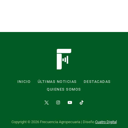
INICIO
ÚLTIMAS NOTICIAS
DESTACADAS
QUIENES SOMOS
Copyright © 2026 Frecuencia Agropecuaria | Diseño
Cuatro Digital