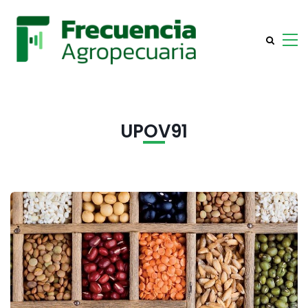
UPOV91