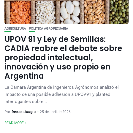
AGRICULTURA
POLITICA AGROPECUARIA
UPOV 91 y Ley de Semillas:
CADIA reabre el debate sobre
propiedad intelectual,
innovación y uso propio en
Argentina
La Cámara Argentina de Ingenieros Agrónomos analizó el
impacto de una posible adhesión a UPOV91 y planteó
interrogantes sobre...
Por
frecuenciaagro
25 de abril de 2026
READ MORE