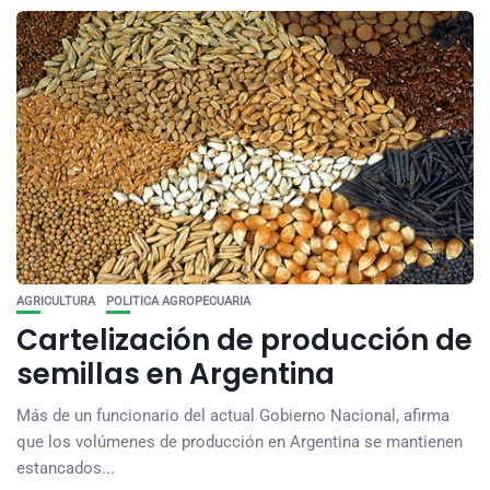
AGRICULTURA
POLITICA AGROPECUARIA
Cartelización de producción de
semillas en Argentina
Más de un funcionario del actual Gobierno Nacional, afirma
que los volúmenes de producción en Argentina se mantienen
estancados...