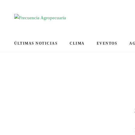
ÚLTIMAS NOTICIAS
CLIMA
EVENTOS
A