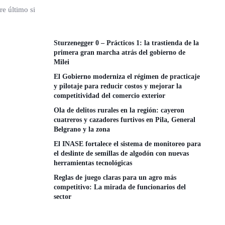
e último si
Sturzenegger 0 – Prácticos 1: la trastienda de la
primera gran marcha atrás del gobierno de
Milei
El Gobierno moderniza el régimen de practicaje
y pilotaje para reducir costos y mejorar la
competitividad del comercio exterior
Ola de delitos rurales en la región: cayeron
cuatreros y cazadores furtivos en Pila, General
Belgrano y la zona
El INASE fortalece el sistema de monitoreo para
el deslinte de semillas de algodón con nuevas
herramientas tecnológicas
Reglas de juego claras para un agro más
competitivo: La mirada de funcionarios del
sector