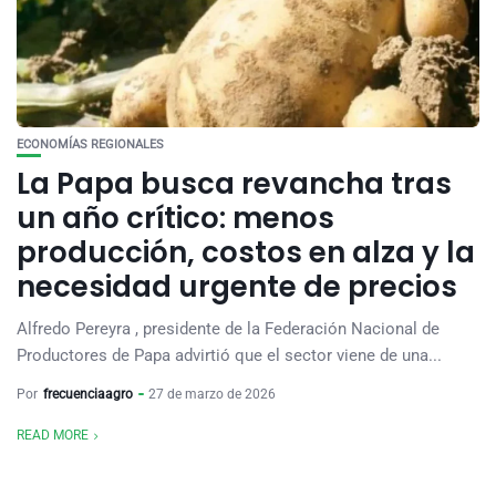
ECONOMÍAS REGIONALES
La Papa busca revancha tras
un año crítico: menos
producción, costos en alza y la
necesidad urgente de precios
Alfredo Pereyra , presidente de la Federación Nacional de
Productores de Papa advirtió que el sector viene de una...
Por
frecuenciaagro
27 de marzo de 2026
READ MORE