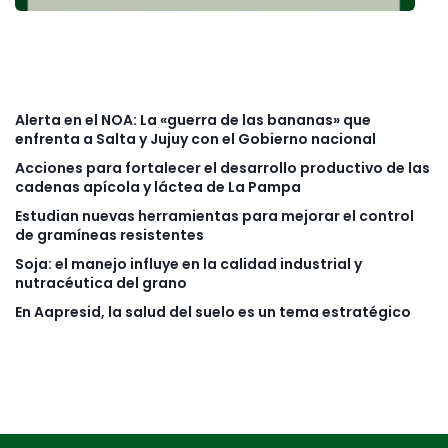
Alerta en el NOA: La «guerra de las bananas» que
enfrenta a Salta y Jujuy con el Gobierno nacional
Acciones para fortalecer el desarrollo productivo de las
cadenas apícola y láctea de La Pampa
Estudian nuevas herramientas para mejorar el control
de gramíneas resistentes
Soja: el manejo influye en la calidad industrial y
nutracéutica del grano
En Aapresid, la salud del suelo es un tema estratégico