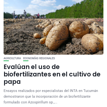
AGRICULTURA
ECONOMÍAS REGIONALES
Evalúan el uso de
biofertilizantes en el cultivo de
papa
Ensayos realizados por especialistas del INTA en Tucumán
demostraron que la incorporación de un biofertilizante
formulado con Azospirillum sp.,...