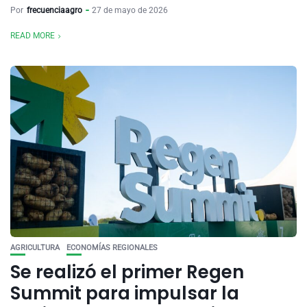
Por
frecuenciaagro
27 de mayo de 2026
READ MORE
AGRICULTURA
ECONOMÍAS REGIONALES
Se realizó el primer Regen
Summit para impulsar la