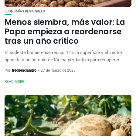
ECONOMÍAS REGIONALES
Menos siembra, más valor: La
Papa empieza a reordenarse
tras un año crítico
El sudeste bonaerense redujo 12% la superficie y el sector
apuesta a un cambio de lógica productiva para recuperar...
Por
frecuenciaagro
27 de marzo de 2026
READ MORE