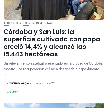
AGRICULTURA
ECONOMÍAS REGIONALES
Córdoba y San Luis: la
superficie cultivada con papa
creció 14,4% y alcanzó las
15.443 hectáreas
Un relevamiento satelital presentado en la ciudad de Córdoba
mostró una recuperación del área destinada a papa durante
la...
Por
frecuenciaagro
5 de julio de 2026
READ MORE