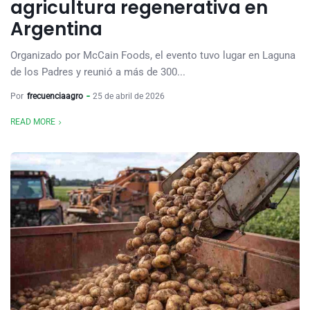
agricultura regenerativa en
Argentina
Organizado por McCain Foods, el evento tuvo lugar en Laguna
de los Padres y reunió a más de 300...
Por
frecuenciaagro
25 de abril de 2026
READ MORE