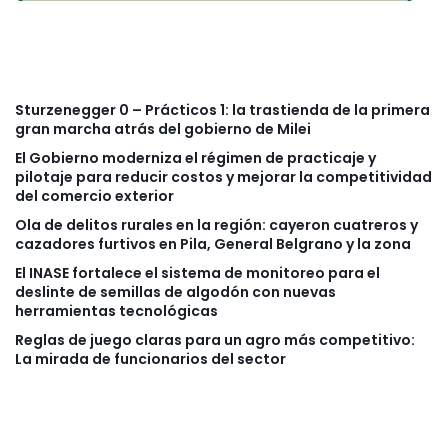
Sturzenegger 0 – Prácticos 1: la trastienda de la primera
gran marcha atrás del gobierno de Milei
El Gobierno moderniza el régimen de practicaje y
pilotaje para reducir costos y mejorar la competitividad
del comercio exterior
Ola de delitos rurales en la región: cayeron cuatreros y
cazadores furtivos en Pila, General Belgrano y la zona
El INASE fortalece el sistema de monitoreo para el
deslinte de semillas de algodón con nuevas
herramientas tecnológicas
Reglas de juego claras para un agro más competitivo:
La mirada de funcionarios del sector