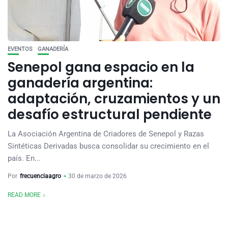
EVENTOS
GANADERÍA
Senepol gana espacio en la
ganadería argentina:
adaptación, cruzamientos y un
desafío estructural pendiente
La Asociación Argentina de Criadores de Senepol y Razas
Sintéticas Derivadas busca consolidar su crecimiento en el
país. En...
Por
frecuenciaagro
30 de marzo de 2026
READ MORE