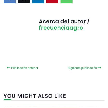
Acerca del autor /
frecuenciaagro
Publicación anterior
Siguiente publicación
YOU MIGHT ALSO LIKE