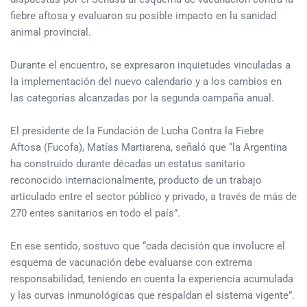
fiebre aftosa y evaluaron su posible impacto en la sanidad
animal provincial.
Durante el encuentro, se expresaron inquietudes vinculadas a
la implementación del nuevo calendario y a los cambios en
las categorías alcanzadas por la segunda campaña anual.
El presidente de la Fundación de Lucha Contra la Fiebre
Aftosa (Fucofa), Matías Martiarena, señaló que “la Argentina
ha construido durante décadas un estatus sanitario
reconocido internacionalmente, producto de un trabajo
articulado entre el sector público y privado, a través de más de
270 entes sanitarios en todo el país”.
En ese sentido, sostuvo que “cada decisión que involucre el
esquema de vacunación debe evaluarse con extrema
responsabilidad, teniendo en cuenta la experiencia acumulada
y las curvas inmunológicas que respaldan el sistema vigente”.