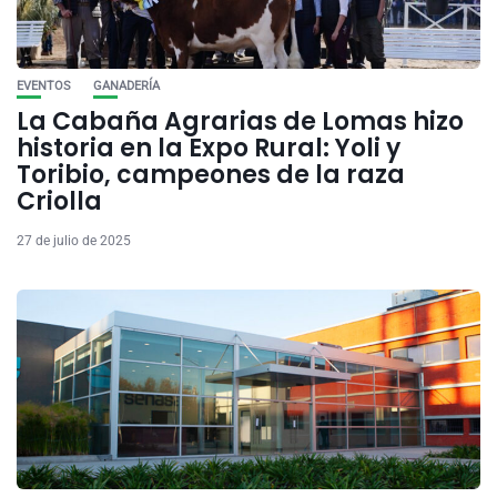
EVENTOS
GANADERÍA
La Cabaña Agrarias de Lomas hizo
historia en la Expo Rural: Yoli y
Toribio, campeones de la raza
Criolla
27 de julio de 2025