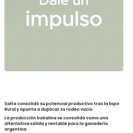
Salta consolidó su potencial productivo tras la Expo
Rural y apunta a duplicar su rodeo vacío
La producción bubalina se consolida como una
alternativa sólida y rentable para la ganadería
argentina.