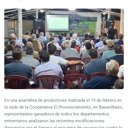
En una asamblea de productores realizada el 19 de febrero en
la sede de la Cooperativa El Pronunciamiento, en Basavilbaso,
representantes ganaderos de todos los departamentos
entrerrianos analizaron las recientes modificaciones
dispuestas por el Senasa al esquema de vacunación contra la