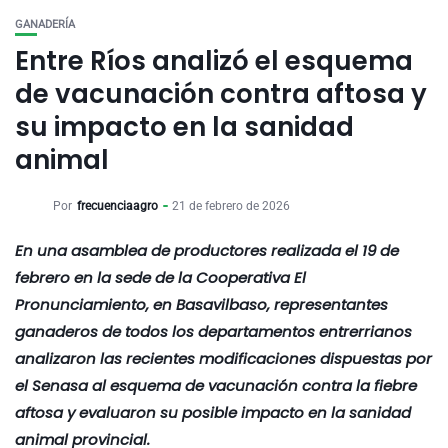
GANADERÍA
Entre Ríos analizó el esquema
de vacunación contra aftosa y
su impacto en la sanidad
animal
Por
frecuenciaagro
21 de febrero de 2026
En una asamblea de productores realizada el 19 de
febrero en la sede de la Cooperativa El
Pronunciamiento, en Basavilbaso, representantes
ganaderos de todos los departamentos entrerrianos
analizaron las recientes modificaciones dispuestas por
el Senasa al esquema de vacunación contra la fiebre
aftosa y evaluaron su posible impacto en la sanidad
animal provincial.