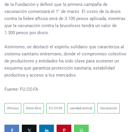
de la Fundación y definió que la primera campaña de
vacunación comenzará el 1° de marzo. El costo de la dosis
contra la fiebre aftosa será de 3.100 pesos aplicada, mientras
que la vacunación contra la brucelosis tendrá un valor de
1.300 pesos por dosis.
Asimismo, se destacó el espíritu solidario que caracteriza al
sistema sanitario entrerriano, donde el compromiso colectivo
de productores y entidades ha sido clave para sostener un
esquema que garantiza protección sanitaria, estabilidad
productiva y acceso a los mercados.
Fuente: FU.CO.FA
Aftoosa
Entre Ríos
FU.CO.FA
sanidad animal
Vacunación