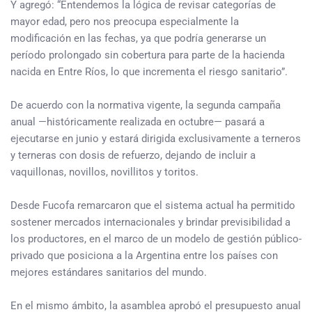
Y agregó: “Entendemos la lógica de revisar categorías de
mayor edad, pero nos preocupa especialmente la
modificación en las fechas, ya que podría generarse un
período prolongado sin cobertura para parte de la hacienda
nacida en Entre Ríos, lo que incrementa el riesgo sanitario”.
De acuerdo con la normativa vigente, la segunda campaña
anual —históricamente realizada en octubre— pasará a
ejecutarse en junio y estará dirigida exclusivamente a terneros
y terneras con dosis de refuerzo, dejando de incluir a
vaquillonas, novillos, novillitos y toritos.
Desde Fucofa remarcaron que el sistema actual ha permitido
sostener mercados internacionales y brindar previsibilidad a
los productores, en el marco de un modelo de gestión público-
privado que posiciona a la Argentina entre los países con
mejores estándares sanitarios del mundo.
En el mismo ámbito, la asamblea aprobó el presupuesto anual