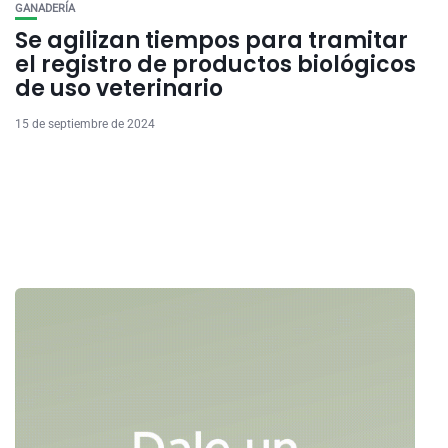
GANADERÍA
Se agilizan tiempos para tramitar
el registro de productos biológicos
de uso veterinario
15 de septiembre de 2024