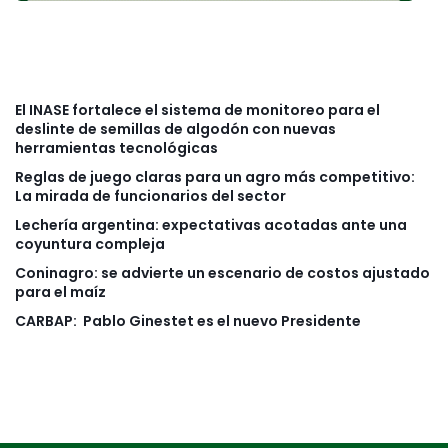
El INASE fortalece el sistema de monitoreo para el
deslinte de semillas de algodón con nuevas
herramientas tecnológicas
Reglas de juego claras para un agro más competitivo:
La mirada de funcionarios del sector
Lechería argentina: expectativas acotadas ante una
coyuntura compleja
Coninagro: se advierte un escenario de costos ajustado
para el maíz
CARBAP: Pablo Ginestet es el nuevo Presidente