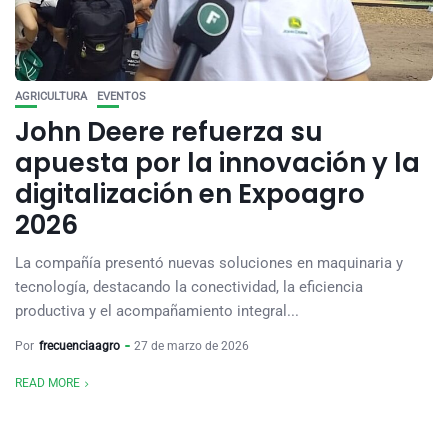
AGRICULTURA
EVENTOS
John Deere refuerza su
apuesta por la innovación y la
digitalización en Expoagro
2026
La compañía presentó nuevas soluciones en maquinaria y
tecnología, destacando la conectividad, la eficiencia
productiva y el acompañamiento integral...
Por
frecuenciaagro
27 de marzo de 2026
READ MORE