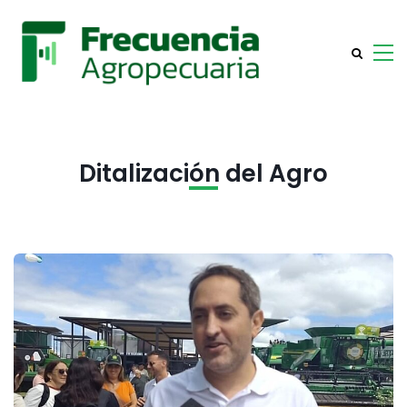
Ditalización del Agro