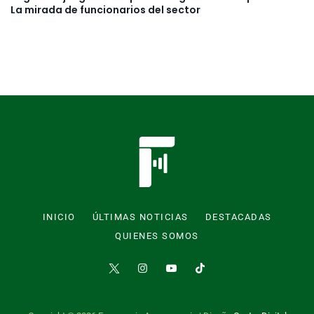
La mirada de funcionarios del sector
INICIO
ÚLTIMAS NOTICIAS
DESTACADAS
QUIENES SOMOS