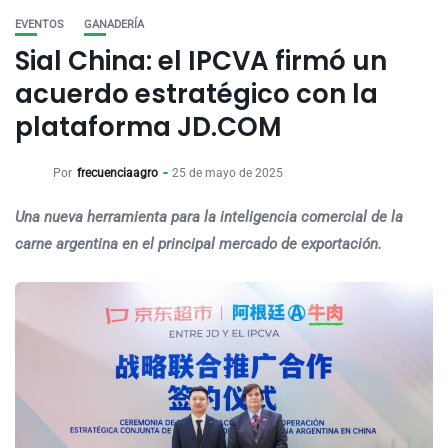
EVENTOS
GANADERÍA
Sial China: el IPCVA firmó un
acuerdo estratégico con la
plataforma JD.COM
Por
frecuenciaagro
25 de mayo de 2025
Una nueva herramienta para la inteligencia comercial de la
carne argentina en el principal mercado de exportación.