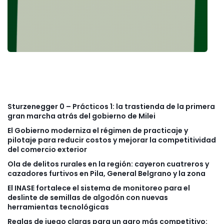
Sturzenegger 0 – Prácticos 1: la trastienda de la primera
gran marcha atrás del gobierno de Milei
El Gobierno moderniza el régimen de practicaje y
pilotaje para reducir costos y mejorar la competitividad
del comercio exterior
Ola de delitos rurales en la región: cayeron cuatreros y
cazadores furtivos en Pila, General Belgrano y la zona
El INASE fortalece el sistema de monitoreo para el
deslinte de semillas de algodón con nuevas
herramientas tecnológicas
Reglas de juego claras para un agro más competitivo: