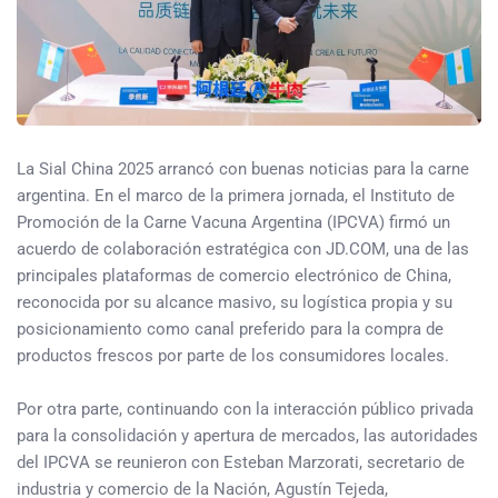
La Sial China 2025 arrancó con buenas noticias para la carne
argentina. En el marco de la primera jornada, el Instituto de
Promoción de la Carne Vacuna Argentina (IPCVA) firmó un
acuerdo de colaboración estratégica con JD.COM, una de las
principales plataformas de comercio electrónico de China,
reconocida por su alcance masivo, su logística propia y su
posicionamiento como canal preferido para la compra de
productos frescos por parte de los consumidores locales.
Por otra parte, continuando con la interacción público privada
para la consolidación y apertura de mercados, las autoridades
del IPCVA se reunieron con Esteban Marzorati, secretario de
industria y comercio de la Nación, Agustín Tejeda,