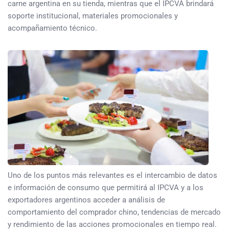
carne argentina en su tienda, mientras que el IPCVA brindará
soporte institucional, materiales promocionales y
acompañamiento técnico.
Uno de los puntos más relevantes es el intercambio de datos
e información de consumo que permitirá al IPCVA y a los
exportadores argentinos acceder a análisis de
comportamiento del comprador chino, tendencias de mercado
y rendimiento de las acciones promocionales en tiempo real.