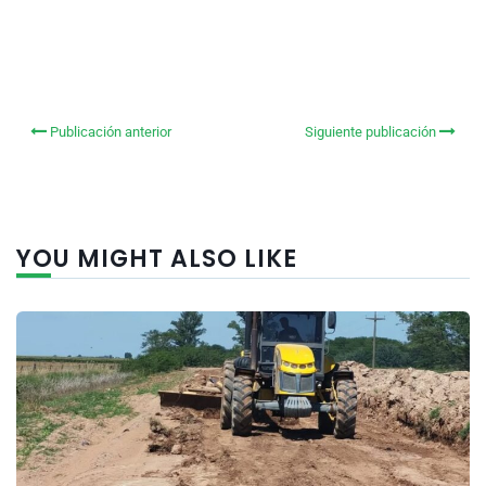
Publicación anterior
Siguiente publicación
YOU MIGHT ALSO LIKE