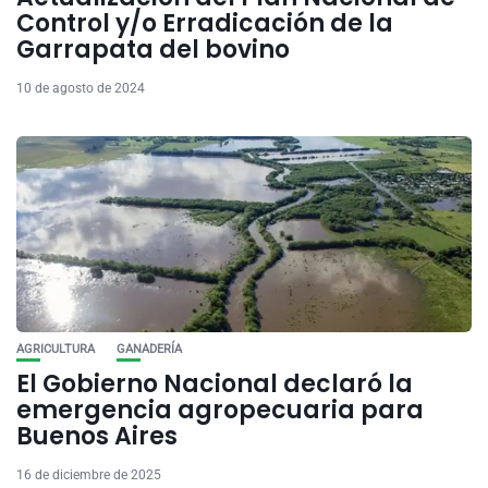
Control y/o Erradicación de la
Garrapata del bovino
10 de agosto de 2024
AGRICULTURA
GANADERÍA
El Gobierno Nacional declaró la
emergencia agropecuaria para
Buenos Aires
16 de diciembre de 2025