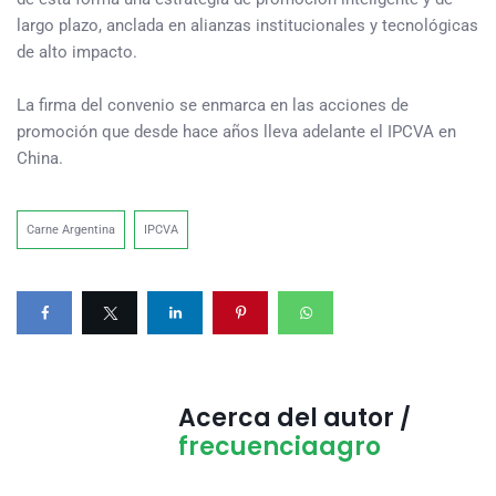
largo plazo, anclada en alianzas institucionales y tecnológicas
de alto impacto.
La firma del convenio se enmarca en las acciones de
promoción que desde hace años lleva adelante el IPCVA en
China.
Carne Argentina
IPCVA
Acerca del autor /
frecuenciaagro