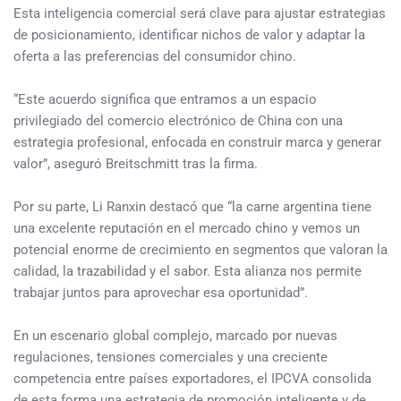
Esta inteligencia comercial será clave para ajustar estrategias
de posicionamiento, identificar nichos de valor y adaptar la
oferta a las preferencias del consumidor chino.
“Este acuerdo significa que entramos a un espacio
privilegiado del comercio electrónico de China con una
estrategia profesional, enfocada en construir marca y generar
valor”, aseguró Breitschmitt tras la firma.
Por su parte, Li Ranxin destacó que “la carne argentina tiene
una excelente reputación en el mercado chino y vemos un
potencial enorme de crecimiento en segmentos que valoran la
calidad, la trazabilidad y el sabor. Esta alianza nos permite
trabajar juntos para aprovechar esa oportunidad”.
En un escenario global complejo, marcado por nuevas
regulaciones, tensiones comerciales y una creciente
competencia entre países exportadores, el IPCVA consolida
de esta forma una estrategia de promoción inteligente y de