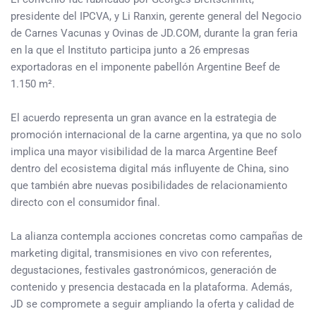
presidente del IPCVA, y Li Ranxin, gerente general del Negocio
de Carnes Vacunas y Ovinas de JD.COM, durante la gran feria
en la que el Instituto participa junto a 26 empresas
exportadoras en el imponente pabellón Argentine Beef de
1.150 m².
El acuerdo representa un gran avance en la estrategia de
promoción internacional de la carne argentina, ya que no solo
implica una mayor visibilidad de la marca Argentine Beef
dentro del ecosistema digital más influyente de China, sino
que también abre nuevas posibilidades de relacionamiento
directo con el consumidor final.
La alianza contempla acciones concretas como campañas de
marketing digital, transmisiones en vivo con referentes,
degustaciones, festivales gastronómicos, generación de
contenido y presencia destacada en la plataforma. Además,
JD se compromete a seguir ampliando la oferta y calidad de