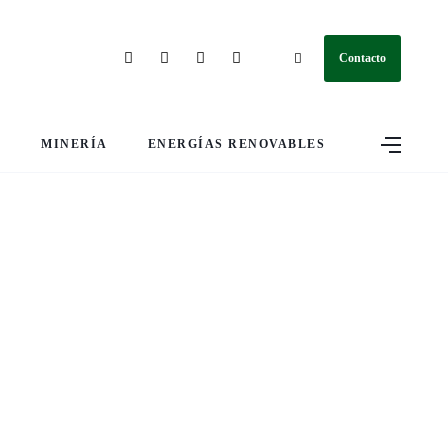
Contacto
S
MINERÍA
ENERGÍAS RENOVABLES