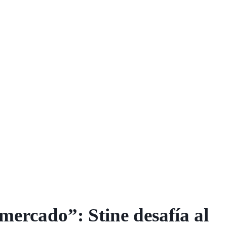
 mercado”: Stine desafía al