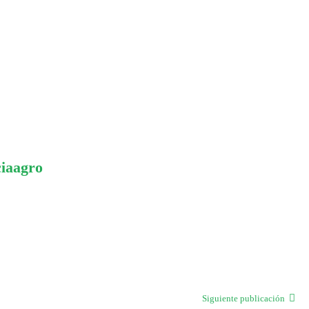
ciaagro
Siguiente publicación