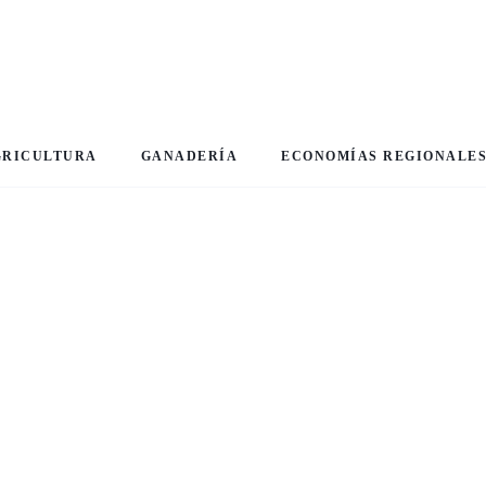
GRICULTURA
GANADERÍA
ECONOMÍAS REGIONALE