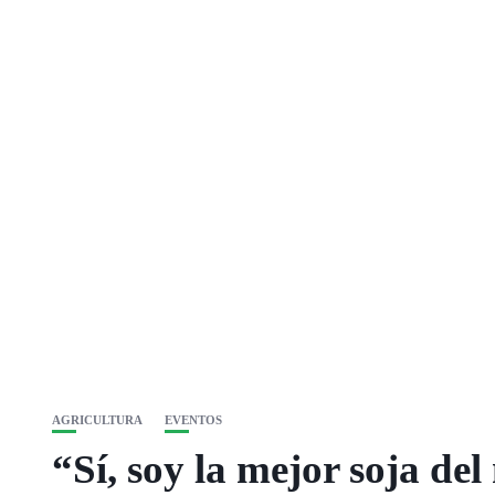
AGRICULTURA
EVENTOS
“Sí, soy la mejor soja del