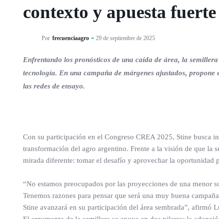
contexto y apuesta fuerte
Por
frecuenciaagro
29 de septiembre de 2025
Enfrentando los pronósticos de una caída de área, la semille
tecnología. En una campaña de márgenes ajustados, propone el
las redes de ensayo.
Con su participación en el Congreso CREA 2025, Stine busca ins
transformación del agro argentino. Frente a la visión de que la
mirada diferente: tomar el desafío y aprovechar la oportunidad p
“No estamos preocupados por las proyecciones de una menor sup
Tenemos razones para pensar que será una muy buena campaña 
Stine avanzará en su participación del área sembrada”, afirmó 