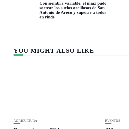
Con siembra variable, el maíz pudo
sortear los suelos arcillosos de San
Antonio de Areco y superar a todos
en rinde
YOU MIGHT ALSO LIKE
AGRICULTURA
EVENTOS