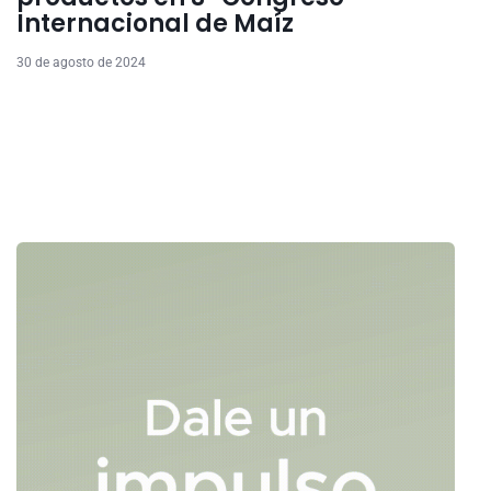
Internacional de Maíz
30 de agosto de 2024