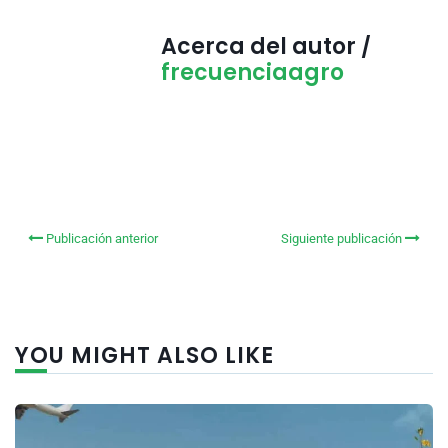
Acerca del autor /
frecuenciaagro
Publicación anterior
Siguiente publicación
YOU MIGHT ALSO LIKE