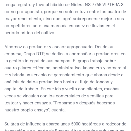
tenga registro y tuvo al híbrido de Nidera NS 7765 VIPTERA 3
como protagonista, porque no solo estuvo entre los cuatro de
mayor rendimiento, sino que logró sobreponerse mejor a sus
competidores ante una marcada escasez de lluvias en el
período crítico del cultivo.
Albornoz es productor y asesor agropecuario. Desde su
empresa, Grupo DTP, se dedica a acompañar a productores en
la gestión integral de sus campos. El grupo trabaja sobre
cuatro pilares —técnico, administrativo, financiero y comercial
— y brinda un servicio de gerenciamiento que abarca desde el
análisis de datos productivos hasta el flujo de fondos y
capital de trabajo. En ese ida y vuelta con clientes, muchas
veces se vinculan con los comerciales de semillas para
testear y hacer ensayos. “Probamos y después hacemos
nuestro propio ensayo”, cuenta.
Su área de influencia abarca unas 5000 hectáreas alrededor de