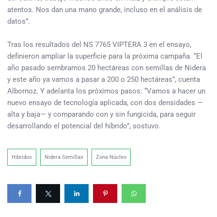
atentos. Nos dan una mano grande, incluso en el análisis de
datos”.
Tras los resultados del NS 7765 VIPTERA 3 en el ensayo,
definieron ampliar la superficie para la próxima campaña. “El
año pasado sembramos 20 hectáreas con semillas de Nidera
y este año ya vamos a pasar a 200 o 250 hectáreas”, cuenta
Albornoz. Y adelanta los próximos pasos: “Vamos a hacer un
nuevo ensayo de tecnología aplicada, con dos densidades —
alta y baja— y comparando con y sin fungicida, para seguir
desarrollando el potencial del híbrido”, sostuvo.
Hibridos
Nidera Semillas
Zona Núcleo