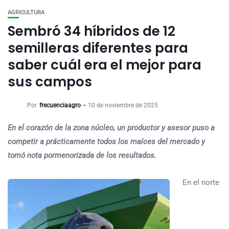
AGRICULTURA
Sembró 34 híbridos de 12
semilleras diferentes para
saber cuál era el mejor para
sus campos
Por
frecuenciaagro
10 de noviembre de 2025
En el corazón de la zona núcleo, un productor y asesor puso a
competir a prácticamente todos los maíces del mercado y
tomó nota pormenorizada de los resultados.
En el norte