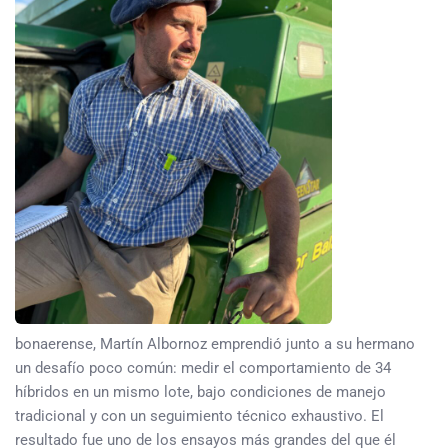
bonaerense, Martín Albornoz emprendió junto a su hermano
un desafío poco común: medir el comportamiento de 34
híbridos en un mismo lote, bajo condiciones de manejo
tradicional y con un seguimiento técnico exhaustivo. El
resultado fue uno de los ensayos más grandes del que él