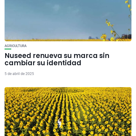
AGRICULTURA
Nuseed renueva su marca sin
cambiar su identidad
5 de abril de 2025