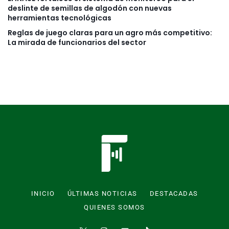
deslinte de semillas de algodón con nuevas
herramientas tecnológicas
Reglas de juego claras para un agro más competitivo:
La mirada de funcionarios del sector
INICIO
ÚLTIMAS NOTICIAS
DESTACADAS
QUIENES SOMOS