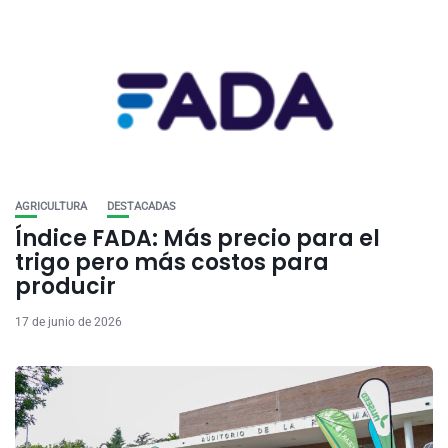
AGRICULTURA
DESTACADAS
Índice FADA: Más precio para el
trigo pero más costos para
producir
17 de junio de 2026