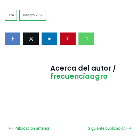
CRA
Jonagro 2026
Acerca del autor /
frecuenciaagro
Publicación anterior
Siguiente publicación