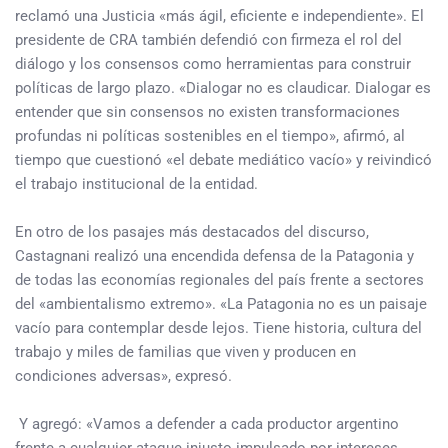
reclamó una Justicia «más ágil, eficiente e independiente». El
presidente de CRA también defendió con firmeza el rol del
diálogo y los consensos como herramientas para construir
políticas de largo plazo. «Dialogar no es claudicar. Dialogar es
entender que sin consensos no existen transformaciones
profundas ni políticas sostenibles en el tiempo», afirmó, al
tiempo que cuestionó «el debate mediático vacío» y reivindicó
el trabajo institucional de la entidad.
En otro de los pasajes más destacados del discurso,
Castagnani realizó una encendida defensa de la Patagonia y
de todas las economías regionales del país frente a sectores
del «ambientalismo extremo». «La Patagonia no es un paisaje
vacío para contemplar desde lejos. Tiene historia, cultura del
trabajo y miles de familias que viven y producen en
condiciones adversas», expresó.
Y agregó: «Vamos a defender a cada productor argentino