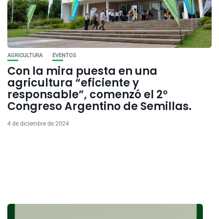
AGRICULTURA
EVENTOS
Con la mira puesta en una
agricultura “eficiente y
responsable”, comenzó el 2°
Congreso Argentino de Semillas.
4 de diciembre de 2024