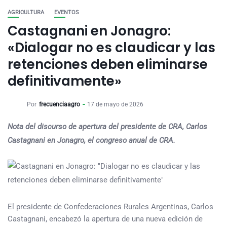
AGRICULTURA
EVENTOS
Castagnani en Jonagro:
«Dialogar no es claudicar y las
retenciones deben eliminarse
definitivamente»
Por
frecuenciaagro
17 de mayo de 2026
Nota del discurso de apertura del presidente de CRA, Carlos
Castagnani en Jonagro, el congreso anual de CRA.
El presidente de Confederaciones Rurales Argentinas, Carlos
Castagnani, encabezó la apertura de una nueva edición de