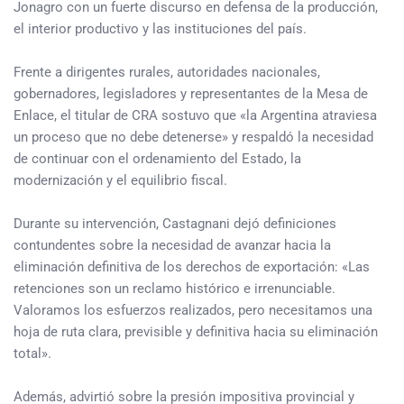
Jonagro con un fuerte discurso en defensa de la producción,
el interior productivo y las instituciones del país.
Frente a dirigentes rurales, autoridades nacionales,
gobernadores, legisladores y representantes de la Mesa de
Enlace, el titular de CRA sostuvo que «la Argentina atraviesa
un proceso que no debe detenerse» y respaldó la necesidad
de continuar con el ordenamiento del Estado, la
modernización y el equilibrio fiscal.
Durante su intervención, Castagnani dejó definiciones
contundentes sobre la necesidad de avanzar hacia la
eliminación definitiva de los derechos de exportación: «Las
retenciones son un reclamo histórico e irrenunciable.
Valoramos los esfuerzos realizados, pero necesitamos una
hoja de ruta clara, previsible y definitiva hacia su eliminación
total».
Además, advirtió sobre la presión impositiva provincial y