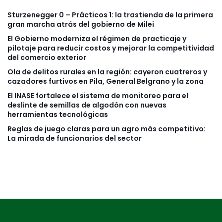
Sturzenegger 0 – Prácticos 1: la trastienda de la primera
gran marcha atrás del gobierno de Milei
El Gobierno moderniza el régimen de practicaje y
pilotaje para reducir costos y mejorar la competitividad
del comercio exterior
Ola de delitos rurales en la región: cayeron cuatreros y
cazadores furtivos en Pila, General Belgrano y la zona
El INASE fortalece el sistema de monitoreo para el
deslinte de semillas de algodón con nuevas
herramientas tecnológicas
Reglas de juego claras para un agro más competitivo:
La mirada de funcionarios del sector