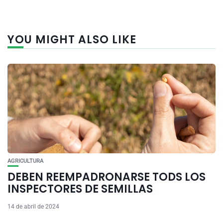
YOU MIGHT ALSO LIKE
AGRICULTURA
DEBEN REEMPADRONARSE TODS LOS
INSPECTORES DE SEMILLAS
14 de abril de 2024