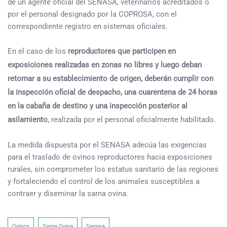
de un agente oficial del SENASA, veterinarios acreditados o
por el personal designado por la COPROSA, con el
correspondiente registro en sistemas oficiales.
En el caso de los
reproductores que participen en
exposiciones realizadas en zonas no libres y luego deban
retornar a su establecimiento de origen, deberán cumplir con
la inspección oficial de despacho, una cuarentena de 24 horas
en la cabaña de destino y una inspección posterior al
asilamiento
, realizada por el personal oficialmente habilitado.
La medida dispuesta por el SENASA adecúa las exigencias
para el traslado de ovinos reproductores hacia exposiciones
rurales, sin comprometer los estatus sanitario de las regiones
y fortaleciendo el control de los animales susceptibles a
contraer y diseminar la sarna ovina.
Ovinos
Sarna Ovina
Senasa