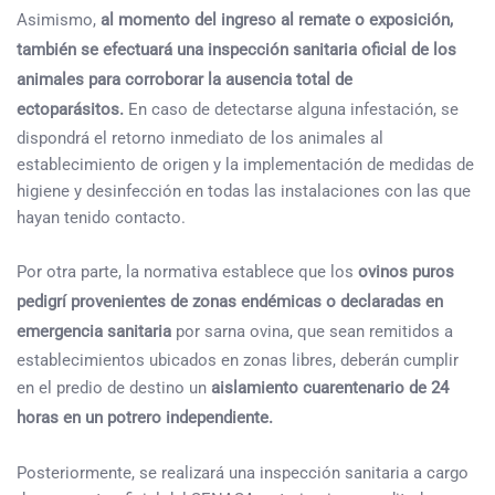
Asimismo,
al momento del ingreso al remate o exposición,
también se efectuará una inspección sanitaria oficial de los
animales para corroborar la ausencia total de
ectoparásitos.
En caso de detectarse alguna infestación, se
dispondrá el retorno inmediato de los animales al
establecimiento de origen y la implementación de medidas de
higiene y desinfección en todas las instalaciones con las que
hayan tenido contacto.
Por otra parte, la normativa establece que los
ovinos puros
pedigrí provenientes de zonas endémicas o declaradas en
emergencia sanitaria
por sarna ovina, que sean remitidos a
establecimientos ubicados en zonas libres, deberán cumplir
en el predio de destino un
aislamiento cuarentenario de 24
horas en un potrero independiente.
Posteriormente, se realizará una inspección sanitaria a cargo