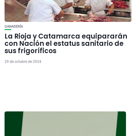
GANADERÍA
La Rioja y Catamarca equipararán
con Nación el estatus sanitario de
sus frigoríficos
29 de octubre de 2024