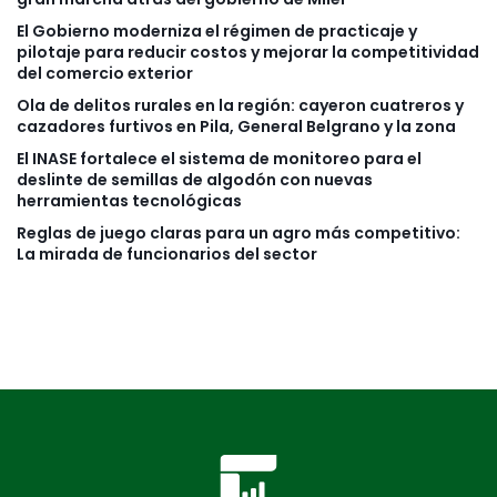
El Gobierno moderniza el régimen de practicaje y
pilotaje para reducir costos y mejorar la competitividad
del comercio exterior
Ola de delitos rurales en la región: cayeron cuatreros y
cazadores furtivos en Pila, General Belgrano y la zona
El INASE fortalece el sistema de monitoreo para el
deslinte de semillas de algodón con nuevas
herramientas tecnológicas
Reglas de juego claras para un agro más competitivo:
La mirada de funcionarios del sector