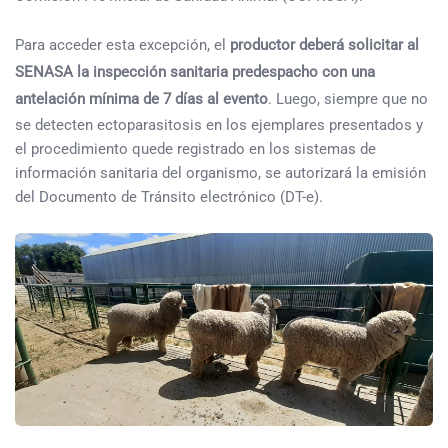
Para acceder esta excepción, el
productor deberá solicitar al
SENASA la inspección sanitaria predespacho con una
antelación mínima de 7 días al evento
. Luego, siempre que no
se detecten ectoparasitosis en los ejemplares presentados y
el procedimiento quede registrado en los sistemas de
información sanitaria del organismo, se autorizará la emisión
del Documento de Tránsito electrónico (DT-e).