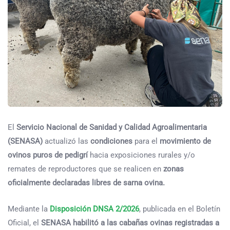
El
Servicio Nacional de Sanidad y Calidad Agroalimentaria
(SENASA)
actualizó las
condiciones
para el
movimiento de
ovinos puros de pedigrí
hacia exposiciones rurales y/o
remates de reproductores que se realicen en
zonas
oficialmente declaradas libres de sarna ovina.
Mediante la
Disposición DNSA 2/2026
, publicada en el Boletín
Oficial, el
SENASA habilitó a las cabañas ovinas registradas a