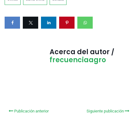
Acerca del autor /
frecuenciaagro
Publicación anterior
Siguiente publicación