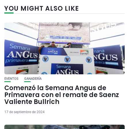
YOU MIGHT ALSO LIKE
EVENTOS
GANADERÍA
Comenzó la Semana Angus de
Primavera con el remate de Saenz
Valiente Bullrich
17 de septiembre de 2024