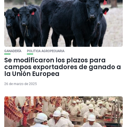
GANADERÍA
POLITICA AGROPECUARIA
Se modificaron los plazos para
campos exportadores de ganado a
la Unión Europea
26 de marzo de 2025