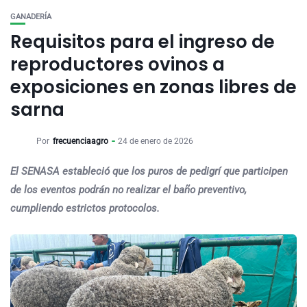
GANADERÍA
Requisitos para el ingreso de
reproductores ovinos a
exposiciones en zonas libres de
sarna
Por
frecuenciaagro
24 de enero de 2026
El SENASA estableció que los puros de pedigrí que participen
de los eventos podrán no realizar el baño preventivo,
cumpliendo estrictos protocolos.