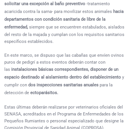
solicitar una excepción al baño preventivo
-tratamiento
acaricida contra la sarna- para movilizar estos animales
hacia
departamentos con condición sanitaria de libre de la
enfermedad,
siempre que se encuentren estabulados, aislados
del resto de la majada y cumplan con los requisitos sanitarios
específicos establecidos.
En este marco, se dispuso que las cabañas que envíen ovinos
puros de pedigrí a estos eventos deberán contar con
las
instalaciones básicas correspondientes, disponer de un
espacio destinado al aislamiento dentro del establecimiento
y
cumplir con
dos inspecciones sanitarias anuales
para la
detección de
ectoparásitos.
Estas últimas deberán realizarse por veterinarios oficiales del
SENASA, acreditados en el Programa de Enfermedades de los
Pequeños Rumiantes o personal especializado que designe la
Comisión Provincial de Sanidad Animal (COPROSA).