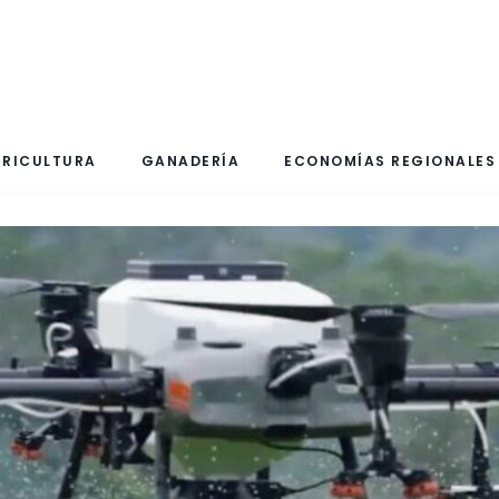
RICULTURA
GANADERÍA
ECONOMÍAS REGIONALES