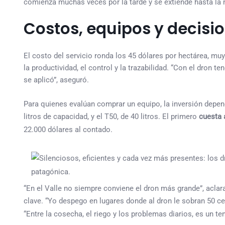
comienza muchas veces por la tarde y se extiende hasta la
Costos, equipos y decisi
El costo del servicio ronda los 45 dólares por hectárea, muy 
la productividad, el control y la trazabilidad. “Con el dron 
se aplicó”, aseguró.
Para quienes evalúan comprar un equipo, la inversión depen
litros de capacidad, y el T50, de 40 litros. El primero
cuesta 
22.000 dólares al contado.
“En el Valle no siempre conviene el dron más grande”, acla
clave. “Yo despego en lugares donde al dron le sobran 50 c
“Entre la cosecha, el riego y los problemas diarios, es un 