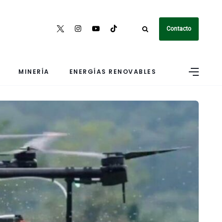
Contacto
MINERÍA
ENERGÍAS RENOVABLES