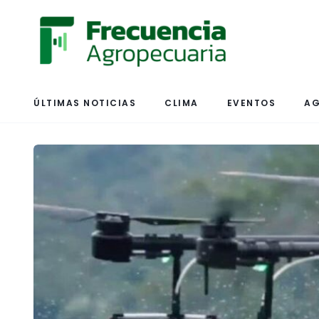
ÚLTIMAS NOTICIAS
CLIMA
EVENTOS
AG