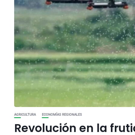
AGRICULTURA
ECONOMÍAS REGIONALES
Revolución en la frut