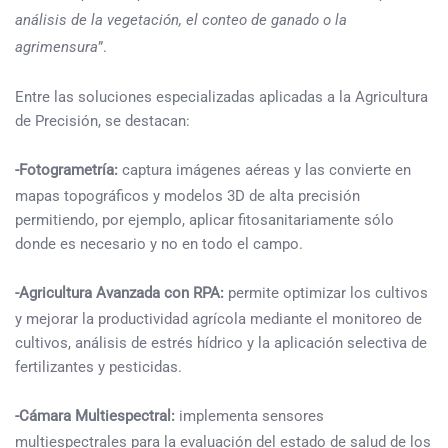
análisis de la vegetación, el conteo de ganado o la
agrimensura
”.
Entre las soluciones especializadas aplicadas a la Agricultura
de Precisión, se destacan:
-Fotogrametría:
captura imágenes aéreas y las convierte en
mapas topográficos y modelos 3D de alta precisión
permitiendo, por ejemplo, aplicar fitosanitariamente sólo
donde es necesario y no en todo el campo.
-Agricultura Avanzada con RPA:
permite optimizar los cultivos
y mejorar la productividad agrícola mediante el monitoreo de
cultivos, análisis de estrés hídrico y la aplicación selectiva de
fertilizantes y pesticidas.
-Cámara Multiespectral:
implementa sensores
multiespectrales para la evaluación del estado de salud de los