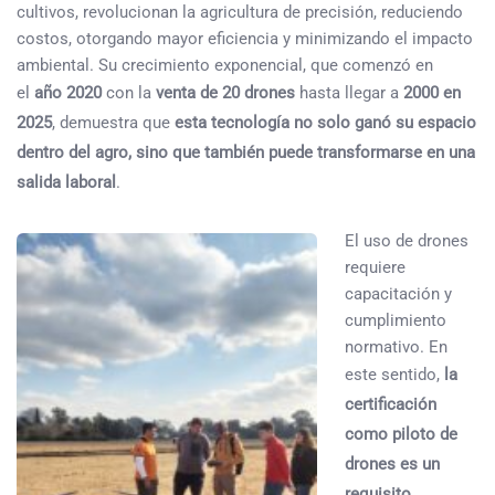
cultivos, revolucionan la agricultura de precisión, reduciendo
costos, otorgando mayor eficiencia y minimizando el impacto
ambiental. Su crecimiento exponencial, que comenzó en
el
año 2020
con la
venta de 20 drones
hasta llegar a
2000 en
2025
, demuestra que
esta tecnología no solo ganó su espacio
dentro del agro, sino que también puede transformarse en una
salida laboral
.
El uso de drones
requiere
capacitación y
cumplimiento
normativo. En
este sentido,
la
certificación
como piloto de
drones es un
requisito