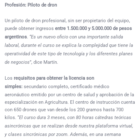
Profesión: Piloto de dron
Un piloto de dron profesional, sin ser propietario del equipo,
puede obtener ingresos
entre 1.500.000 y 5.000.000 de pesos
argentinos
.
“Es un nuevo oficio con una importante salida
laboral, durante el curso se explica la complejidad que tiene la
operatividad de este tipo de tecnología y los diferentes planes
de negocios
”, dice Martín.
Los
requisitos para obtener la licencia son
simples:
secundario completo, certificado médico
aeronáutico emitido por un centro de salud y aprobación de la
especialización en Agricultura. El centro de instrucción cuenta
con 650 drones que van desde los 200 gramos hasta 700
kilos. “
El curso dura 3 meses, con 80 horas cátedras teóricas
asincrónicas que se realizan desde nuestra plataforma virtual,
y clases sincrónicas por zoom. Además, en una semana