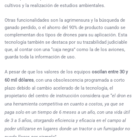
cultivos y la realización de estudios ambientales.
Otras funcionalidades son la agrimensura y la búsqueda de
ganado perdido, o el ahorro del 90% de producto cuando se
complementan dos tipos de drones para su aplicación. Esta
tecnología también se destaca por su trazabilidad judiciable
que, al contar con una “caja negra” como la de los aviones,
guarda toda la información de uso.
A pesar de que los valores de los equipos
oscilan entre 30 y
60 mil dólares
, con una obsolescencia programada a corto
plazo debido al cambio acelerado de la tecnología, el
propietario del centro de instrucción considera que “
el dron es
una herramienta
competitiva en cuanto a costos, ya que se
paga solo en un tiempo de 6 meses a un año, con una vida útil
de 3 a 5 años, otorgando eficiencia y eficacia en el campo al
poder utilizarse en lugares donde un tractor o un fumigador no