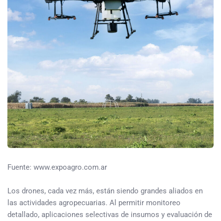
Fuente: www.expoagro.com.ar
Los drones, cada vez más, están siendo grandes aliados en
las actividades agropecuarias. Al permitir monitoreo
detallado, aplicaciones selectivas de insumos y evaluación de