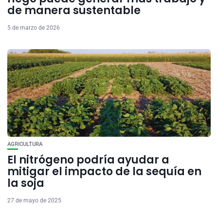
de manera sustentable
5 de marzo de 2026
AGRICULTURA
El nitrógeno podría ayudar a
mitigar el impacto de la sequía en
la soja
27 de mayo de 2025