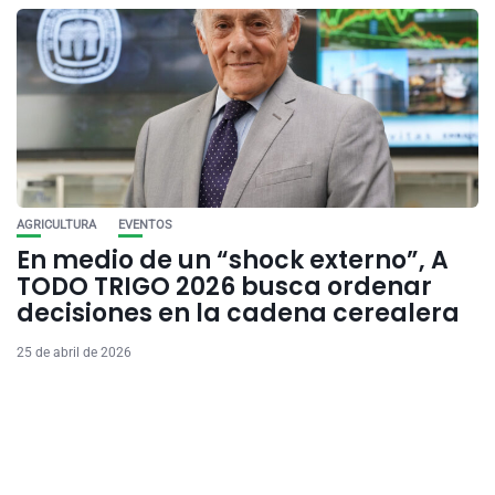
AGRICULTURA
EVENTOS
En medio de un “shock externo”, A
TODO TRIGO 2026 busca ordenar
decisiones en la cadena cerealera
25 de abril de 2026