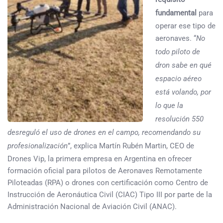
fundamental
para
operar ese tipo de
aeronaves. “
No
todo piloto de
dron sabe en qué
espacio aéreo
está volando, por
lo que la
resolución 550
desreguló el uso de drones en el campo, recomendando su
profesionalización
”, explica Martín Rubén Martin, CEO de
Drones Vip, la primera empresa en Argentina en ofrecer
formación oficial para pilotos de Aeronaves Remotamente
Piloteadas (RPA) o drones con certificación como Centro de
Instrucción de Aeronáutica Civil (CIAC) Tipo III por parte de la
Administración Nacional de Aviación Civil (ANAC).