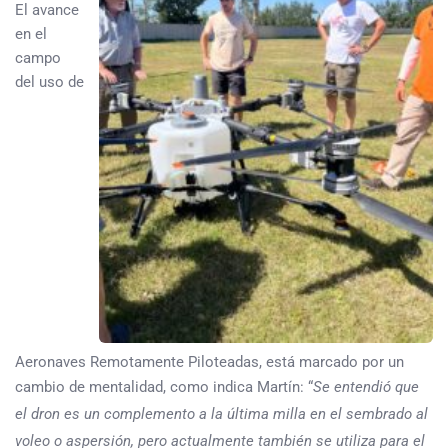
El avance
en el
campo
del uso de
Aeronaves Remotamente Piloteadas, está marcado por un
cambio de mentalidad, como indica Martín: “
Se entendió que
el dron es un complemento a la última milla en el sembrado al
voleo o aspersión, pero actualmente también se utiliza para el