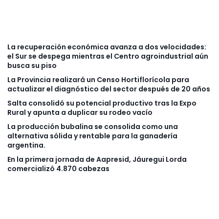
La recuperación económica avanza a dos velocidades:
el Sur se despega mientras el Centro agroindustrial aún
busca su piso
La Provincia realizará un Censo Hortiflorícola para
actualizar el diagnóstico del sector después de 20 años
Salta consolidó su potencial productivo tras la Expo
Rural y apunta a duplicar su rodeo vacío
La producción bubalina se consolida como una
alternativa sólida y rentable para la ganadería
argentina.
En la primera jornada de Aapresid, Jáuregui Lorda
comercializó 4.870 cabezas