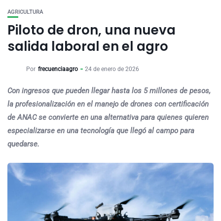
AGRICULTURA
Piloto de dron, una nueva
salida laboral en el agro
Por
frecuenciaagro
24 de enero de 2026
Con ingresos que pueden llegar hasta los 5 millones de pesos,
la profesionalización en el manejo de drones con certificación
de ANAC se convierte en una alternativa para quienes quieren
especializarse en una tecnología que llegó al campo para
quedarse.