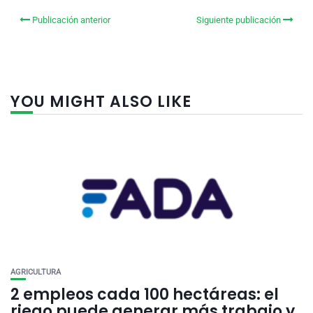
Publicación anterior
Siguiente publicación
YOU MIGHT ALSO LIKE
AGRICULTURA
2 empleos cada 100 hectáreas: el
riego puede generar más trabajo y