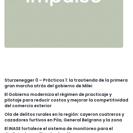
Sturzenegger 0 – Prácticos 1: la trastienda de la primera
gran marcha atrás del gobierno de Milei
El Gobierno moderniza el régimen de practicaje y
pilotaje para reducir costos y mejorar la competitividad
del comercio exterior
Ola de delitos rurales en la región: cayeron cuatreros y
cazadores furtivos en Pila, General Belgrano y la zona
El INASE fortalece el sistema de monitoreo para el