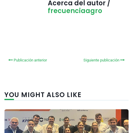
Acerca del autor /
frecuenciaagro
Publicación anterior
Siguiente publicación
YOU MIGHT ALSO LIKE