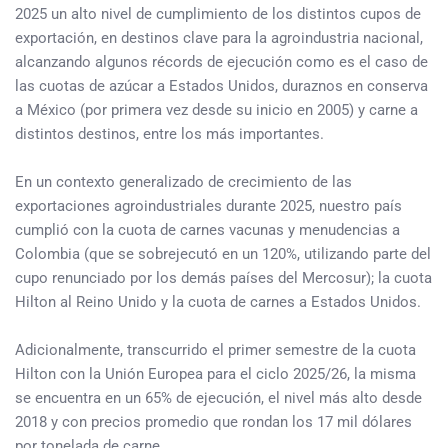
2025 un alto nivel de cumplimiento de los distintos cupos de
exportación, en destinos clave para la agroindustria nacional,
alcanzando algunos récords de ejecución como es el caso de
las cuotas de azúcar a Estados Unidos, duraznos en conserva
a México (por primera vez desde su inicio en 2005) y carne a
distintos destinos, entre los más importantes.
En un contexto generalizado de crecimiento de las
exportaciones agroindustriales durante 2025, nuestro país
cumplió con la cuota de carnes vacunas y menudencias a
Colombia (que se sobrejecutó en un 120%, utilizando parte del
cupo renunciado por los demás países del Mercosur); la cuota
Hilton al Reino Unido y la cuota de carnes a Estados Unidos.
Adicionalmente, transcurrido el primer semestre de la cuota
Hilton con la Unión Europea para el ciclo 2025/26, la misma
se encuentra en un 65% de ejecución, el nivel más alto desde
2018 y con precios promedio que rondan los 17 mil dólares
por tonelada de carne.