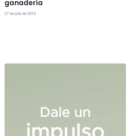
ganadería
27 de julio de 2025