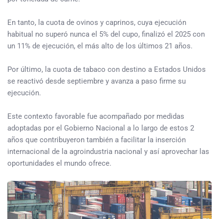
En tanto, la cuota de ovinos y caprinos, cuya ejecución
habitual no superó nunca el 5% del cupo, finalizó el 2025 con
un 11% de ejecución, el más alto de los últimos 21 años.
Por último, la cuota de tabaco con destino a Estados Unidos
se reactivó desde septiembre y avanza a paso firme su
ejecución.
Este contexto favorable fue acompañado por medidas
adoptadas por el Gobierno Nacional a lo largo de estos 2
años que contribuyeron también a facilitar la inserción
internacional de la agroindustria nacional y así aprovechar las
oportunidades el mundo ofrece.