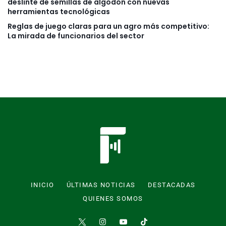
deslinte de semillas de algodón con nuevas
herramientas tecnológicas
Reglas de juego claras para un agro más competitivo:
La mirada de funcionarios del sector
INICIO
ÚLTIMAS NOTICIAS
DESTACADAS
QUIENES SOMOS