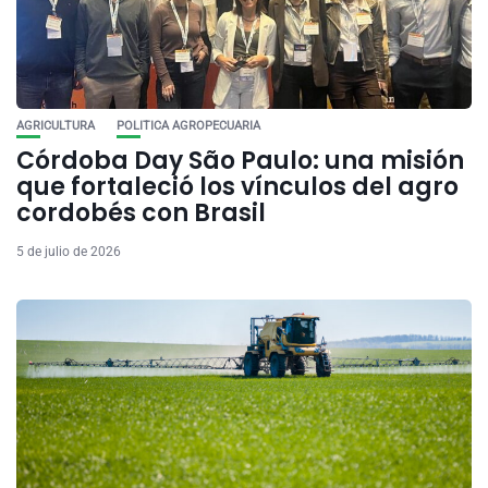
AGRICULTURA
POLITICA AGROPECUARIA
Córdoba Day São Paulo: una misión
que fortaleció los vínculos del agro
cordobés con Brasil
5 de julio de 2026