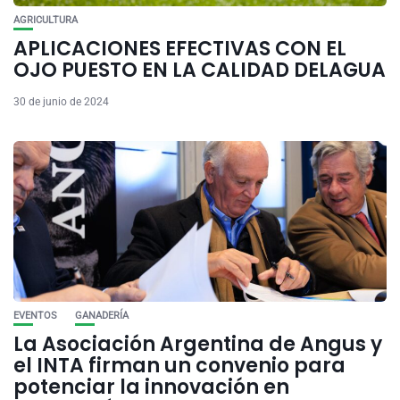
AGRICULTURA
APLICACIONES EFECTIVAS CON EL
OJO PUESTO EN LA CALIDAD DELAGUA
30 de junio de 2024
EVENTOS
GANADERÍA
La Asociación Argentina de Angus y
el INTA firman un convenio para
potenciar la innovación en