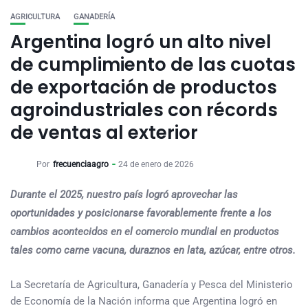
AGRICULTURA
GANADERÍA
Argentina logró un alto nivel
de cumplimiento de las cuotas
de exportación de productos
agroindustriales con récords
de ventas al exterior
Por
frecuenciaagro
24 de enero de 2026
Durante el 2025, nuestro país logró aprovechar las
oportunidades y posicionarse favorablemente frente a los
cambios acontecidos en el comercio mundial en productos
tales como carne vacuna, duraznos en lata, azúcar, entre otros.
La Secretaría de Agricultura, Ganadería y Pesca del Ministerio
de Economía de la Nación informa que Argentina logró en