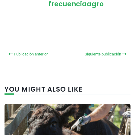
frecuenciaagro
Publicación anterior
Siguiente publicación
YOU MIGHT ALSO LIKE