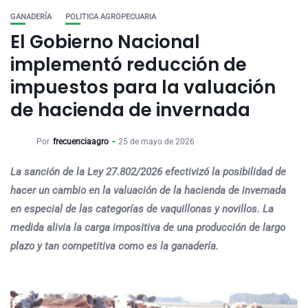
GANADERÍA
POLITICA AGROPECUARIA
El Gobierno Nacional
implementó reducción de
impuestos para la valuación
de hacienda de invernada
Por
frecuenciaagro
25 de mayo de 2026
La sanción de la Ley 27.802/2026 efectivizó la posibilidad de
hacer un cambio en la valuación de la hacienda de invernada
en especial de las categorías de vaquillonas y novillos. La
medida alivia la carga impositiva de una producción de largo
plazo y tan competitiva como es la ganadería.