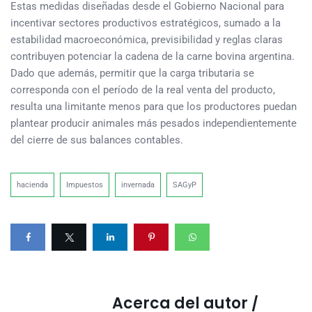
Estas medidas diseñadas desde el Gobierno Nacional para
incentivar sectores productivos estratégicos, sumado a la
estabilidad macroeconómica, previsibilidad y reglas claras
contribuyen potenciar la cadena de la carne bovina argentina.
Dado que además, permitir que la carga tributaria se
corresponda con el período de la real venta del producto,
resulta una limitante menos para que los productores puedan
plantear producir animales más pesados independientemente
del cierre de sus balances contables.
hacienda
Impuestos
invernada
SAGyP
Acerca del autor /