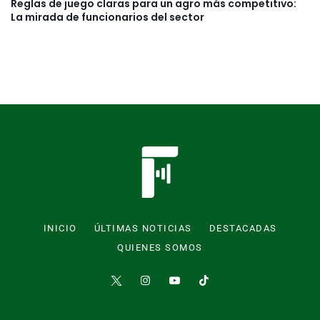
Reglas de juego claras para un agro más competitivo:
La mirada de funcionarios del sector
INICIO
ÚLTIMAS NOTICIAS
DESTACADAS
QUIENES SOMOS