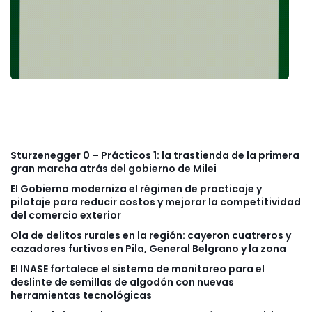
Sturzenegger 0 – Prácticos 1: la trastienda de la primera
gran marcha atrás del gobierno de Milei
El Gobierno moderniza el régimen de practicaje y
pilotaje para reducir costos y mejorar la competitividad
del comercio exterior
Ola de delitos rurales en la región: cayeron cuatreros y
cazadores furtivos en Pila, General Belgrano y la zona
El INASE fortalece el sistema de monitoreo para el
deslinte de semillas de algodón con nuevas
herramientas tecnológicas