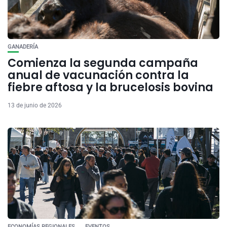
GANADERÍA
Comienza la segunda campaña
anual de vacunación contra la
fiebre aftosa y la brucelosis bovina
13 de junio de 2026
ECONOMÍAS REGIONALES
EVENTOS