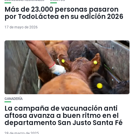
Más de 23.000 personas pasaron
por TodoLáctea en su edición 2026
17 de mayo de 2026
GANADERÍA
La campaña de vacunación anti
aftosa avanza a buen ritmo en el
departamento San Justo Santa Fé
28 de marzo de 2025