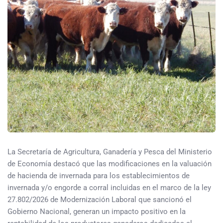
La Secretaría de Agricultura, Ganadería y Pesca del Ministerio
de Economía destacó que las modificaciones en la valuación
de hacienda de invernada para los establecimientos de
invernada y/o engorde a corral incluidas en el marco de la ley
27.802/2026 de Modernización Laboral que sancionó el
Gobierno Nacional, generan un impacto positivo en la