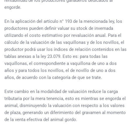
rentabilidad de los productores ganaderos dedicados al
engorde.
En la aplicación del artículo n° 193 de la mencionada ley, los
productores pueden definir valuar su stock de invernada
utilizando el costo estimativo por revaluación anual. Para el
cálculo de la valuación de las vaquillonas y de los novillos, el
productor podrá usar los índices de relación contenidos en las
tablas anexas a la ley 23.079. Esto es: para todas las
vaquillonas, el correspondiente a vaquillona de uno a dos
años y para todos los novillos, el de novillo de uno a dos
años, de acuerdo con la categoría de que se trate.
Este cambio en la modalidad de valuación reduce la carga
tributaria por la mera tenencia, esto es mientras se engorda el
animal, disminuyendo la valuación con respecto a los valores
de plaza, generando un diferimiento del gravamen al momento
de la venta efectiva del animal gordo.