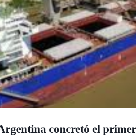
Argentina concretó el primer