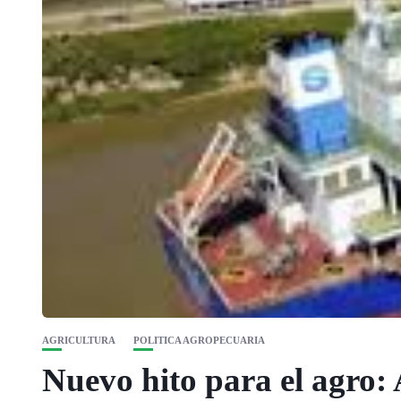
AGRICULTURA
POLITICA AGROPECUARIA
Nuevo hito para el agro: 