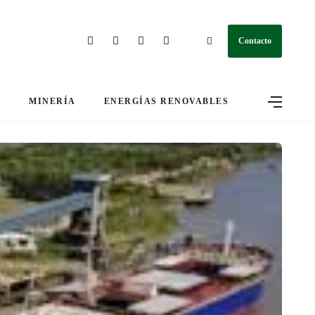
Contacto
S
MINERÍA
ENERGÍAS RENOVABLES