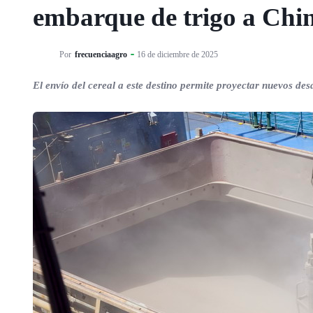
embarque de trigo a Chin
Por
frecuenciaagro
16 de diciembre de 2025
El envío del cereal a este destino permite proyectar nuevos des