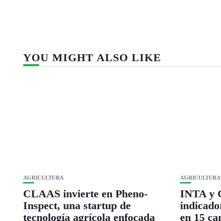
YOU MIGHT ALSO LIKE
AGRICULTURA
AGRICULTURA
CLAAS invierte en Pheno-
INTA y
Inspect, una startup de
indicado
tecnología agrícola enfocada
en 15 ca