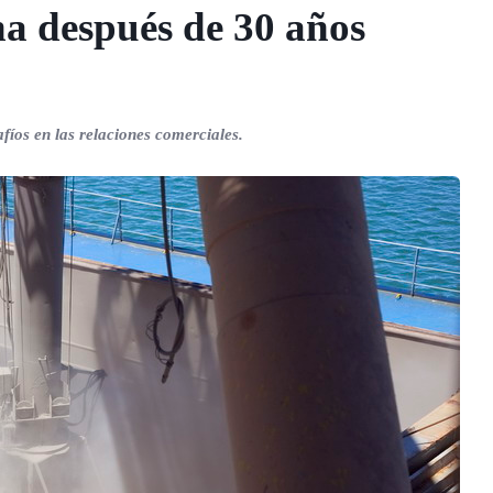
a después de 30 años
afíos en las relaciones comerciales.