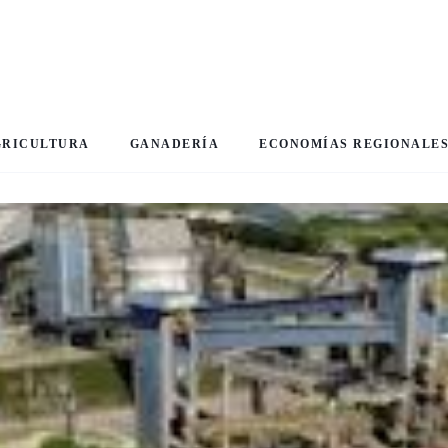
GRICULTURA
GANADERÍA
ECONOMÍAS REGIONALE