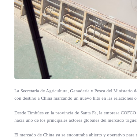
La Secretaría de Agricultura, Ganadería y Pesca del Ministerio
con destino a China marcando un nuevo hito en las relaciones c
Desde Timbúes en la provincia de Santa Fe, la empresa COFCO 
hacia uno de los principales actores globales del mercado trigue
El mercado de China ya se encontraba abierto y operativo para 