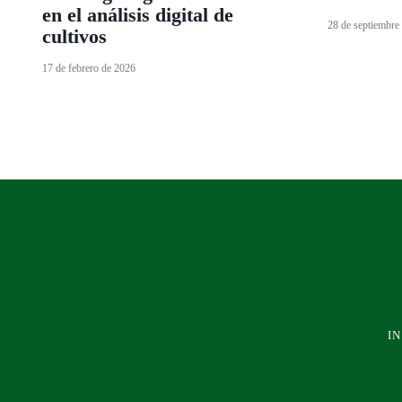
en el análisis digital de
28 de septiembre
cultivos
17 de febrero de 2026
IN