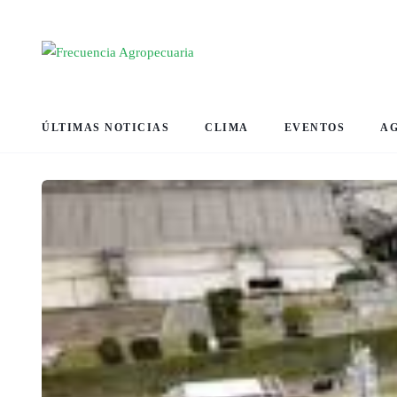
ÚLTIMAS NOTICIAS
CLIMA
EVENTOS
A