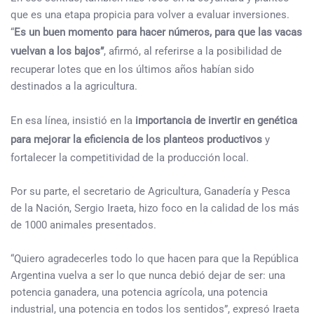
que es una etapa propicia para volver a evaluar inversiones.
“
Es un buen momento para hacer números, para que las vacas
vuelvan a los bajos”
, afirmó, al referirse a la posibilidad de
recuperar lotes que en los últimos años habían sido
destinados a la agricultura.
En esa línea, insistió en la
importancia de invertir en genética
para mejorar la eficiencia de los planteos productivos
y
fortalecer la competitividad de la producción local.
Por su parte, el secretario de Agricultura, Ganadería y Pesca
de la Nación, Sergio Iraeta, hizo foco en la calidad de los más
de 1000 animales presentados.
“Quiero agradecerles todo lo que hacen para que la República
Argentina vuelva a ser lo que nunca debió dejar de ser: una
potencia ganadera, una potencia agrícola, una potencia
industrial, una potencia en todos los sentidos”, expresó Iraeta