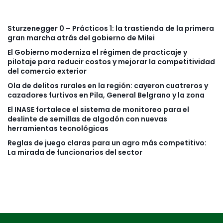
Sturzenegger 0 – Prácticos 1: la trastienda de la primera
gran marcha atrás del gobierno de Milei
El Gobierno moderniza el régimen de practicaje y
pilotaje para reducir costos y mejorar la competitividad
del comercio exterior
Ola de delitos rurales en la región: cayeron cuatreros y
cazadores furtivos en Pila, General Belgrano y la zona
El INASE fortalece el sistema de monitoreo para el
deslinte de semillas de algodón con nuevas
herramientas tecnológicas
Reglas de juego claras para un agro más competitivo:
La mirada de funcionarios del sector