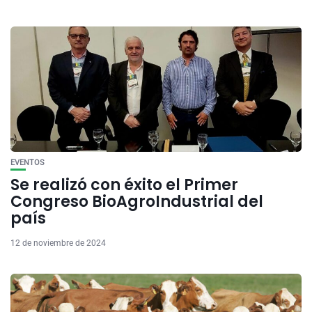
EVENTOS
Se realizó con éxito el Primer
Congreso BioAgroIndustrial del
país
12 de noviembre de 2024