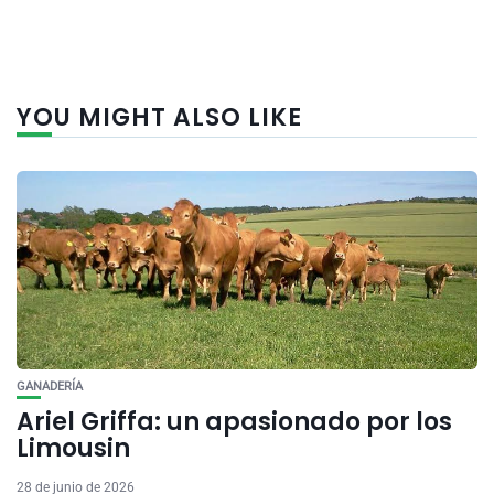
YOU MIGHT ALSO LIKE
GANADERÍA
Ariel Griffa: un apasionado por los
Limousin
28 de junio de 2026