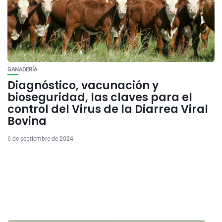
GANADERÍA
Diagnóstico, vacunación y
bioseguridad, las claves para el
control del Virus de la Diarrea Viral
Bovina
6 de septiembre de 2024