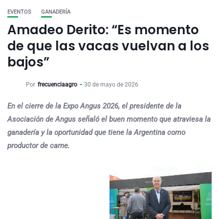
EVENTOS
GANADERÍA
Amadeo Derito: “Es momento
de que las vacas vuelvan a los
bajos”
Por
frecuenciaagro
30 de mayo de 2026
En el cierre de la Expo Angus 2026, el presidente de la
Asociación de Angus señaló el buen momento que atraviesa la
ganadería y la oportunidad que tiene la Argentina como
productor de carne.