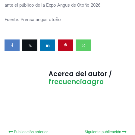
ante el público de la Expo Angus de Otoño 2026.
Fuente: Prensa angus otoño
Acerca del autor /
frecuenciaagro
Publicación anterior
Siguiente publicación