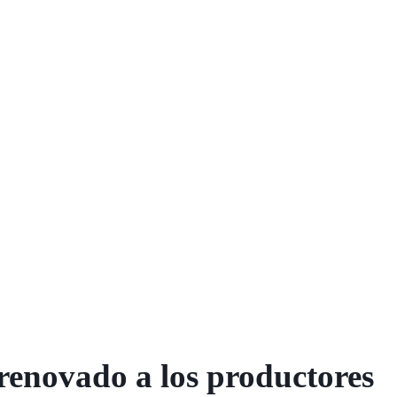
renovado a los productores