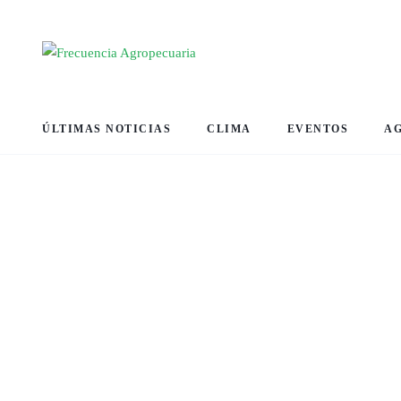
ÚLTIMAS NOTICIAS
CLIMA
EVENTOS
A