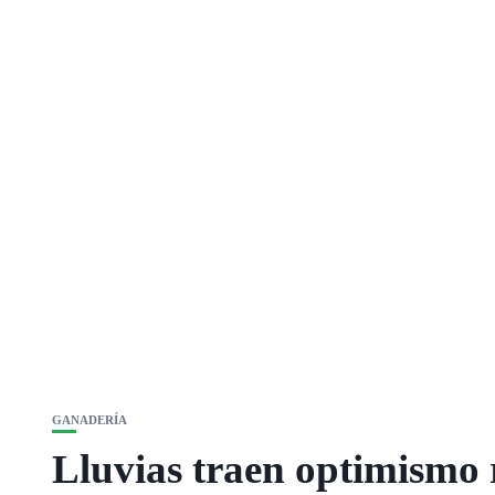
GANADERÍA
Lluvias traen optimismo 