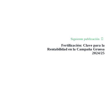
Siguiente publicación
Fertilización: Clave para la
Rentabilidad en la Campaña Gruesa
2024/25