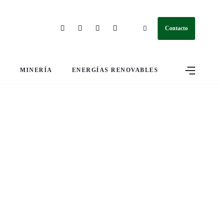
Contacto
S
MINERÍA
ENERGÍAS RENOVABLES