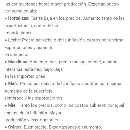
las estimaciones habrá mayor producción. Exportaciones y
consumo en alza.
●
Hortalizas
: Fuerte baja en los precios. Aumento tanto de las
exportaciones, como de las
importaciones.
●
Leche
: Precio por debajo de la inflación, costos por encima.
Exportaciones y aumento
en aumento.
●
Mandioca
: Aumento en el precio mensualmente, aunque
interanual está muy bajo. Baja
en las importaciones.
●
Maní
: Precio por debajo de la inflación, costos por encima.
Aumento de la superficie
sembrada y las exportaciones.
●
Miel
: Tanto los precios, como los costos subieron por igual
encima de la inflación. Mayor
producción y exportaciones.
●
Ovinos
: Buen precio. Exportaciones en aumento.