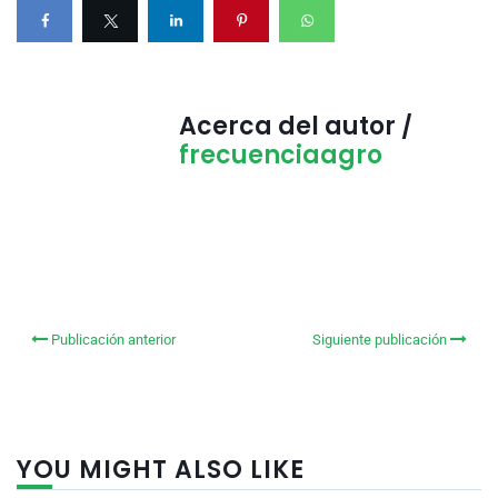
Acerca del autor /
frecuenciaagro
Publicación anterior
Siguiente publicación
YOU MIGHT ALSO LIKE