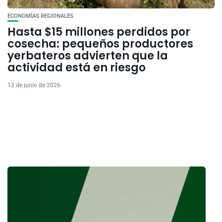
ECONOMÍAS REGIONALES
Hasta $15 millones perdidos por
cosecha: pequeños productores
yerbateros advierten que la
actividad está en riesgo
13 de junio de 2026