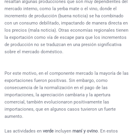
resaltan algunas producciones que son muy dependientes del
mercado interno, como la yerba mate o el vino, donde el
incremento de producción (buena noticia) se ha combinado
con un consumo debilitado, impactando de manera directa en
los precios (mala noticia). Otras economías regionales tienen
la exportación como vía de escape para que los incrementos
de producción no se traduzcan en una presión significativa
sobre el mercado doméstico.
Por este motivo, en el componente mercado la mayoría de las
exportaciones fueron positivas. Sin embargo, como
consecuencia de la normalización en el pago de las
importaciones, la apreciación cambiaria y la apertura
comercial, también evolucionaron positivamente las
importaciones, que en algunos casos tuvieron un fuerte
aumento.
Las actividades en
verde
incluyen
maní y ovino
. En estos