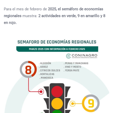
Para el mes de febrero de
2025, el semáforo de economías
regionales
muestra:
2 actividades en verde, 9 en amarillo y 8
en rojo.