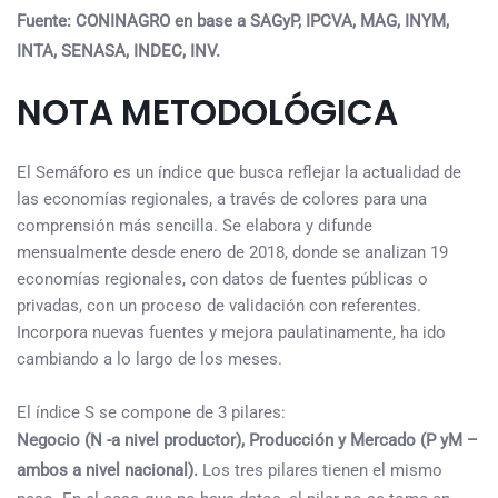
Fuente: CONINAGRO en base a SAGyP, IPCVA, MAG, INYM,
INTA, SENASA, INDEC, INV.
NOTA METODOLÓGICA
El Semáforo es un índice que busca reflejar la actualidad de
las economías regionales, a través de colores para una
comprensión más sencilla. Se elabora y difunde
mensualmente desde enero de 2018, donde se analizan 19
economías regionales, con datos de fuentes públicas o
privadas, con un proceso de validación con referentes.
Incorpora nuevas fuentes y mejora paulatinamente, ha ido
cambiando a lo largo de los meses.
El índice S se compone de 3 pilares:
Negocio (N -a nivel productor), Producción y Mercado (P yM –
ambos a nivel nacional).
Los tres pilares tienen el mismo