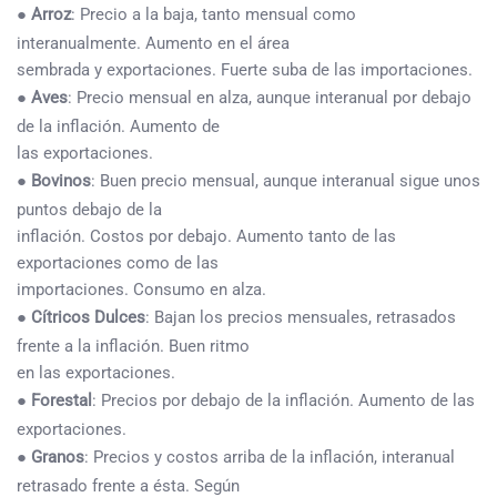
●
Arroz
: Precio a la baja, tanto mensual como
interanualmente. Aumento en el área
sembrada y exportaciones. Fuerte suba de las importaciones.
●
Aves
: Precio mensual en alza, aunque interanual por debajo
de la inflación. Aumento de
las exportaciones.
●
Bovinos
: Buen precio mensual, aunque interanual sigue unos
puntos debajo de la
inflación. Costos por debajo. Aumento tanto de las
exportaciones como de las
importaciones. Consumo en alza.
●
Cítricos Dulces
: Bajan los precios mensuales, retrasados
frente a la inflación. Buen ritmo
en las exportaciones.
●
Forestal
: Precios por debajo de la inflación. Aumento de las
exportaciones.
●
Granos
: Precios y costos arriba de la inflación, interanual
retrasado frente a ésta. Según