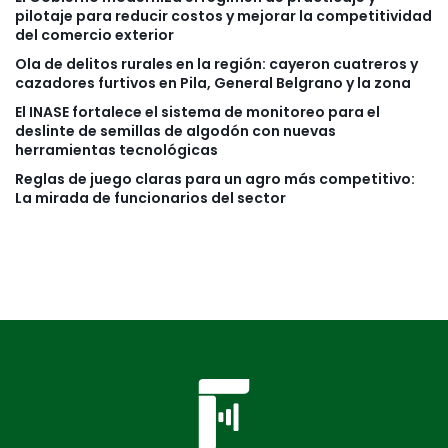
pilotaje para reducir costos y mejorar la competitividad
del comercio exterior
Ola de delitos rurales en la región: cayeron cuatreros y
cazadores furtivos en Pila, General Belgrano y la zona
El INASE fortalece el sistema de monitoreo para el
deslinte de semillas de algodón con nuevas
herramientas tecnológicas
Reglas de juego claras para un agro más competitivo:
La mirada de funcionarios del sector