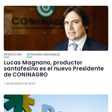
AGRICULTURA
ECONOMÍAS REGIONALES
Lucas Magnano, productor
santafesino es el nuevo Presidente
de CONINAGRO
1 de diciembre de 2024