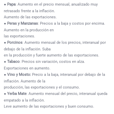
●
Papa
: Aumento en el precio mensual, anualizado muy
retrasado frente a la inflación.
Aumento de las exportaciones.
●
Peras y Manzanas
: Precios a la baja y costos por encima.
Aumento en la producción en
las exportaciones.
●
Porcinos
: Aumento mensual de los precios, interanual por
debajo de la inflación. Suba
en la producción y fuerte aumento de las exportaciones.
●
Tabaco
: Precios sin variación, costos en alza.
Exportaciones en aumento.
●
Vino y Mosto:
Precio a la baja, interanual por debajo de la
inflación. Aumento de la
producción, las exportaciones y el consumo.
●
Yerba Mate
: Aumento mensual del precio, interanual queda
empatado a la inflación.
Leve aumento de las exportaciones y buen consumo.