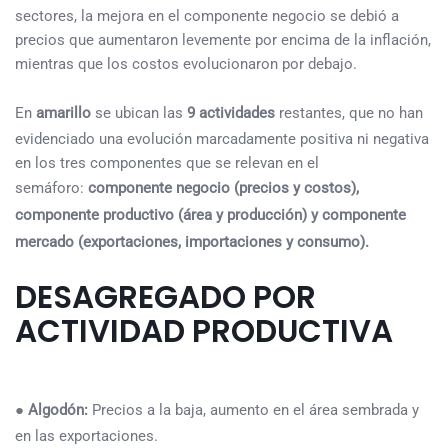
sectores, la mejora en el componente negocio se debió a
precios que aumentaron levemente por encima de la inflación,
mientras que los costos evolucionaron por debajo.
En
amarillo
se ubican las
9 actividades
restantes, que no han
evidenciado una evolución marcadamente positiva ni negativa
en los tres componentes que se relevan en el
semáforo:
componente negocio (precios y costos),
componente productivo (área y producción) y componente
mercado (exportaciones, importaciones y consumo).
DESAGREGADO POR
ACTIVIDAD PRODUCTIVA
●
Algodón:
Precios a la baja, aumento en el área sembrada y
en las exportaciones.