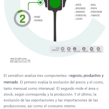
El semáforo analiza tres componentes: n
egocio, productivo y
mercado
. El primero evalúa la evolución del precio y el costo,
tanto mensual como interanual. El segundo mide el área o
stock, según corresponda, y la producción. Y el último, la
evolución de las exportaciones y las importaciones de las
producciones, así como el consumo interno.