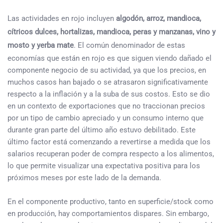
Las actividades en rojo incluyen
algodón, arroz, mandioca,
cítricos dulces, hortalizas, mandioca, peras y manzanas, vino y
mosto y yerba mate
. El común denominador de estas
economías que están en rojo es que siguen viendo dañado el
componente negocio de su actividad, ya que los precios, en
muchos casos han bajado o se atrasaron significativamente
respecto a la inflación y a la suba de sus costos. Esto se dio
en un contexto de exportaciones que no traccionan precios
por un tipo de cambio apreciado y un consumo interno que
durante gran parte del último año estuvo debilitado. Este
último factor está comenzando a revertirse a medida que los
salarios recuperan poder de compra respecto a los alimentos,
lo que permite visualizar una expectativa positiva para los
próximos meses por este lado de la demanda.
En el componente productivo, tanto en superficie/stock como
en producción, hay comportamientos dispares. Sin embargo,