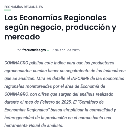
ECONOMÍAS REGIONALES
Las Economías Regionales
según negocio, producción y
mercado
Por
frecuenciaagro
17 de abril de 2025
CONINAGRO pública este indice para que los productores
agropecuarios puedan hacer un seguimiento de los indicadores
que se analizan. Mira en detalle el INFORME de las economías
regionales monitoreadas por el área de Economía de
CONINAGRO, con cifras que surgen del análisis realizado
durante el mes de Febrero de 2025. El “Semáforo de
Economías Regionales” busca simplificar la complejidad y
heterogeneidad de la producción en el campo hacia una
herramienta visual de análisis.