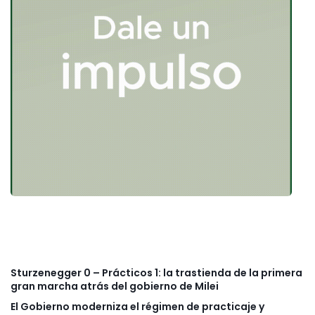
Sturzenegger 0 – Prácticos 1: la trastienda de la primera
gran marcha atrás del gobierno de Milei
El Gobierno moderniza el régimen de practicaje y