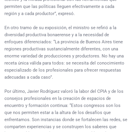
permiten que las políticas lleguen efectivamente a cada
región y a cada productor”, expresó.
En otro tramo de su exposición, el ministro se refirió a la
diversidad productiva bonaerense y a la necesidad de
enfoques diferenciados: “La provincia de Buenos Aires tiene
regiones productivas sustancialmente diferentes, con una
enorme variedad de producciones y productores. No hay una
receta única válida para todos: se necesita del conocimiento
especializado de los profesionales para ofrecer respuestas
adecuadas a cada caso”.
Por último, Javier Rodríguez valoró la labor del CPIA y de los
consejos profesionales en la creación de espacios de
encuentro y formación continua: “Estos congresos son los
que nos permiten estar a la altura de los desafíos que
enfrentamos. Son instancias donde se fortalecen las redes, se
comparten experiencias y se construyen los saberes que