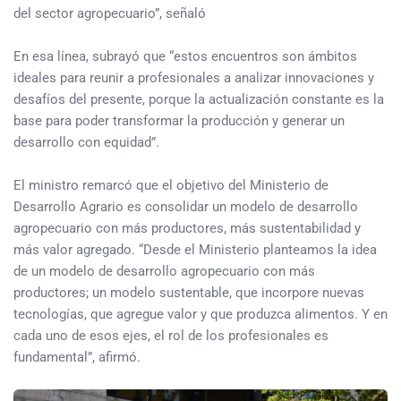
del sector agropecuario”, señaló
En esa línea, subrayó que “estos encuentros son ámbitos
ideales para reunir a profesionales a analizar innovaciones y
desafíos del presente, porque la actualización constante es la
base para poder transformar la producción y generar un
desarrollo con equidad”.
El ministro remarcó que el objetivo del Ministerio de
Desarrollo Agrario es consolidar un modelo de desarrollo
agropecuario con más productores, más sustentabilidad y
más valor agregado. “Desde el Ministerio planteamos la idea
de un modelo de desarrollo agropecuario con más
productores; un modelo sustentable, que incorpore nuevas
tecnologías, que agregue valor y que produzca alimentos. Y en
cada uno de esos ejes, el rol de los profesionales es
fundamental”, afirmó.