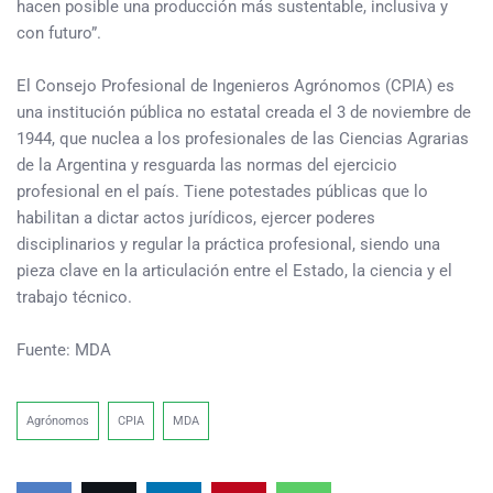
hacen posible una producción más sustentable, inclusiva y
con futuro”.
El Consejo Profesional de Ingenieros Agrónomos (CPIA) es
una institución pública no estatal creada el 3 de noviembre de
1944, que nuclea a los profesionales de las Ciencias Agrarias
de la Argentina y resguarda las normas del ejercicio
profesional en el país. Tiene potestades públicas que lo
habilitan a dictar actos jurídicos, ejercer poderes
disciplinarios y regular la práctica profesional, siendo una
pieza clave en la articulación entre el Estado, la ciencia y el
trabajo técnico.
Fuente: MDA
Agrónomos
CPIA
MDA