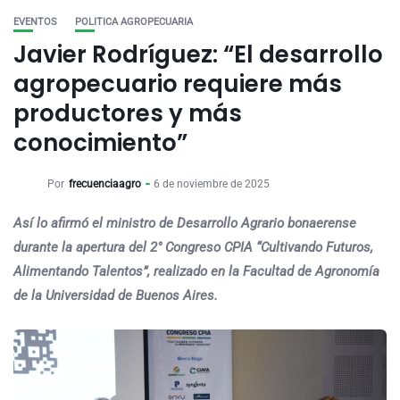
EVENTOS
POLITICA AGROPECUARIA
Javier Rodríguez: “El desarrollo
agropecuario requiere más
productores y más
conocimiento”
Por
frecuenciaagro
6 de noviembre de 2025
Así lo afirmó el ministro de Desarrollo Agrario bonaerense
durante la apertura del 2° Congreso CPIA “Cultivando Futuros,
Alimentando Talentos”, realizado en la Facultad de Agronomía
de la Universidad de Buenos Aires.