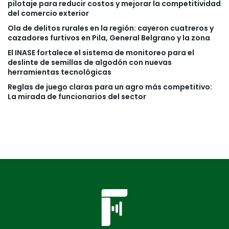
pilotaje para reducir costos y mejorar la competitividad
del comercio exterior
Ola de delitos rurales en la región: cayeron cuatreros y
cazadores furtivos en Pila, General Belgrano y la zona
El INASE fortalece el sistema de monitoreo para el
deslinte de semillas de algodón con nuevas
herramientas tecnológicas
Reglas de juego claras para un agro más competitivo:
La mirada de funcionarios del sector