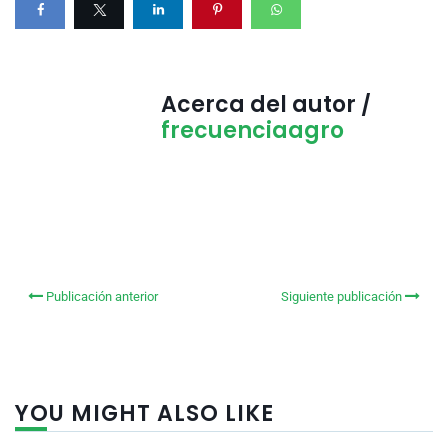
Acerca del autor /
frecuenciaagro
Publicación anterior
Siguiente publicación
YOU MIGHT ALSO LIKE