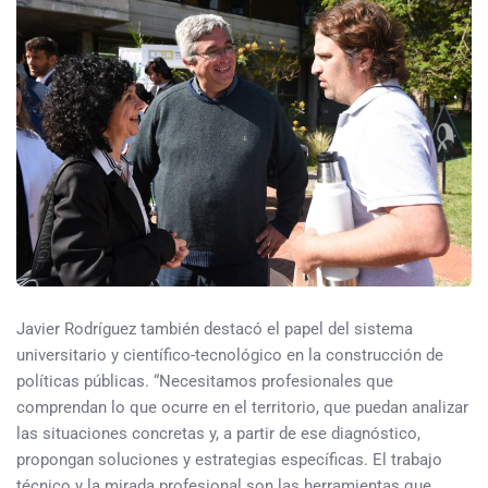
Javier Rodríguez también destacó el papel del sistema
universitario y científico-tecnológico en la construcción de
políticas públicas. “Necesitamos profesionales que
comprendan lo que ocurre en el territorio, que puedan analizar
las situaciones concretas y, a partir de ese diagnóstico,
propongan soluciones y estrategias específicas. El trabajo
técnico y la mirada profesional son las herramientas que