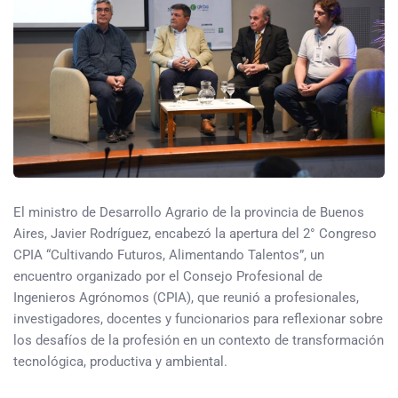
El ministro de Desarrollo Agrario de la provincia de Buenos
Aires, Javier Rodríguez, encabezó la apertura del 2° Congreso
CPIA “Cultivando Futuros, Alimentando Talentos”, un
encuentro organizado por el Consejo Profesional de
Ingenieros Agrónomos (CPIA), que reunió a profesionales,
investigadores, docentes y funcionarios para reflexionar sobre
los desafíos de la profesión en un contexto de transformación
tecnológica, productiva y ambiental.