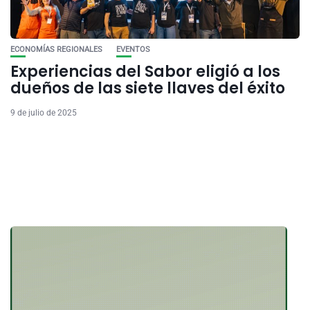
ECONOMÍAS REGIONALES
EVENTOS
Experiencias del Sabor eligió a los
dueños de las siete llaves del éxito
9 de julio de 2025