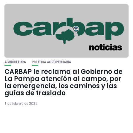
AGRICULTURA
POLITICA AGROPECUARIA
CARBAP le reclama al Gobierno de
La Pampa atención al campo, por
la emergencia, los caminos y las
guías de traslado
1 de febrero de 2025