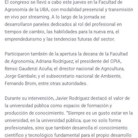
El congreso se llevó a cabo este jueves en la Facultad de
Agronomía de la UBA, con modalidad presencial y transmisión
en vivo por streaming. A lo largo de la jornada se
desarrollaron paneles dedicados al rol del profesional en
tiempos de cambio, las habilidades para la nueva era, el
emprendedurismo y las tendencias futuras del sector.
Participaron también de la apertura la decana de la Facultad
de Agronomía, Adriana Rodríguez; el presidente del CPIA,
Renso Gaudenzi Acuña; el director nacional de Agricultura,
Jorge Gambale; y el subsecretario nacional de Ambiente,
Fernando Brom, entre otras autoridades.
Durante su intervención, Javier Rodríguez destacó el valor de
la universidad pública como espacio de formación y
producción de conocimiento. “Siempre es un gusto estar en la
universidad, en la universidad pública, que no solo forma
profesionales, sino que también desarrolla el conocimiento
científico y tecnológico fundamental para el propio desarrollo