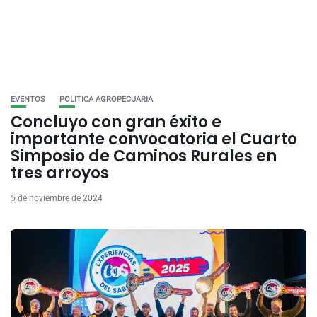
EVENTOS
POLITICA AGROPECUARIA
Concluyo con gran éxito e
importante convocatoria el Cuarto
Simposio de Caminos Rurales en
tres arroyos
5 de noviembre de 2024