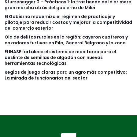
Sturzenegger 0 – Prácticos 1: la trastienda de la primera
gran marcha atrás del gobierno de Milei
El Gobierno moderniza el régimen de practicaje y
pilotaje para reducir costos y mejorar la competitividad
del comercio exterior
Ola de delitos rurales en la región: cayeron cuatreros y
cazadores furtivos en Pila, General Belgrano y la zona
El INASE fortalece el sistema de monitoreo para el
deslinte de semillas de algodón con nuevas
herramientas tecnológicas
Reglas de juego claras para un agro más competitivo:
La mirada de funcionarios del sector