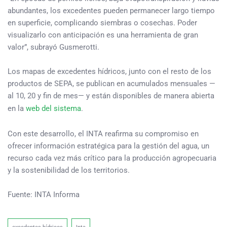
abundantes, los excedentes pueden permanecer largo tiempo
en superficie, complicando siembras o cosechas. Poder
visualizarlo con anticipación es una herramienta de gran
valor”, subrayó Gusmerotti.
Los mapas de excedentes hídricos, junto con el resto de los
productos de SEPA, se publican en acumulados mensuales —
al 10, 20 y fin de mes— y están disponibles de manera abierta
en la
web del sistema
.
Con este desarrollo, el INTA reafirma su compromiso en
ofrecer información estratégica para la gestión del agua, un
recurso cada vez más crítico para la producción agropecuaria
y la sostenibilidad de los territorios.
Fuente: INTA Informa