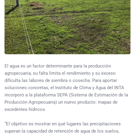
El agua es un factor determinante para la producción
agropecuaria, su falta limita el rendimiento y su exceso
dificulta las labores de siembra o cosecha. Para aportar
soluciones concretas, el Instituto de Clima y Agua del INTA
incorporó a la plataforma SEPA (Sistema de Estimación de la
Producción Agropecuaria) un nuevo producto: mapas de
excedentes hídricos.
“El objetivo es mostrar en qué lugares las precipitaciones
superan la capacidad de retención de agua de los suelos,