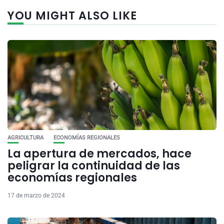
YOU MIGHT ALSO LIKE
AGRICULTURA
ECONOMÍAS REGIONALES
La apertura de mercados, hace
peligrar la continuidad de las
economías regionales
17 de marzo de 2024