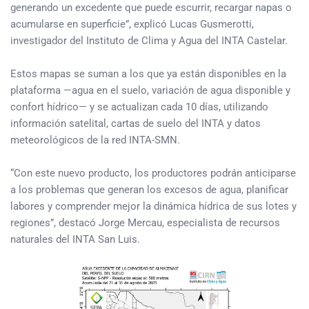
generando un excedente que puede escurrir, recargar napas o
acumularse en superficie”, explicó Lucas Gusmerotti,
investigador del Instituto de Clima y Agua del INTA Castelar.
Estos mapas se suman a los que ya están disponibles en la
plataforma —agua en el suelo, variación de agua disponible y
confort hídrico— y se actualizan cada 10 días, utilizando
información satelital, cartas de suelo del INTA y datos
meteorológicos de la red INTA-SMN.
“Con este nuevo producto, los productores podrán anticiparse
a los problemas que generan los excesos de agua, planificar
labores y comprender mejor la dinámica hídrica de sus lotes y
regiones”, destacó Jorge Mercau, especialista de recursos
naturales del INTA San Luis.