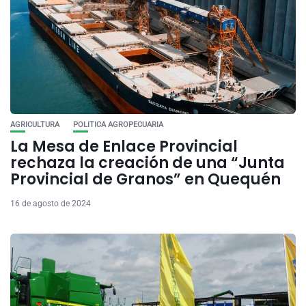
AGRICULTURA
POLITICA AGROPECUARIA
La Mesa de Enlace Provincial
rechaza la creación de una “Junta
Provincial de Granos” en Quequén
16 de agosto de 2024