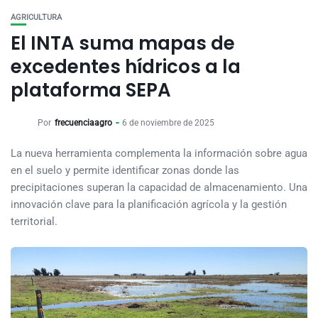
AGRICULTURA
El INTA suma mapas de
excedentes hídricos a la
plataforma SEPA
Por
frecuenciaagro
6 de noviembre de 2025
La nueva herramienta complementa la información sobre agua
en el suelo y permite identificar zonas donde las
precipitaciones superan la capacidad de almacenamiento. Una
innovación clave para la planificación agrícola y la gestión
territorial.