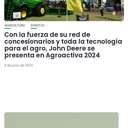
AGRICULTURA
EVENTOS
Con la fuerza de su red de
concesionarios y toda la tecnología
para el agro, John Deere se
presenta en Agroactiva 2024
4 de junio de 2024