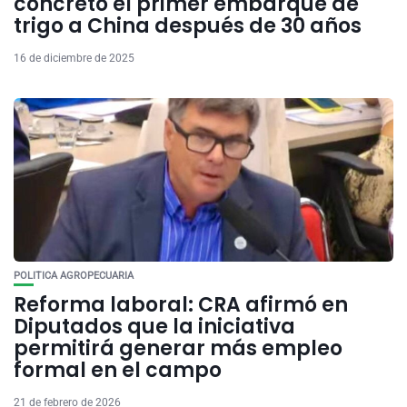
concretó el primer embarque de
trigo a China después de 30 años
16 de diciembre de 2025
POLITICA AGROPECUARIA
Reforma laboral: CRA afirmó en
Diputados que la iniciativa
permitirá generar más empleo
formal en el campo
21 de febrero de 2026