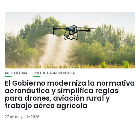
AGRICULTURA
POLITICA AGROPECUARIA
El Gobierno moderniza la normativa
aeronáutica y simplifica reglas
para drones, aviación rural y
trabajo aéreo agrícola
27 de mayo de 2026