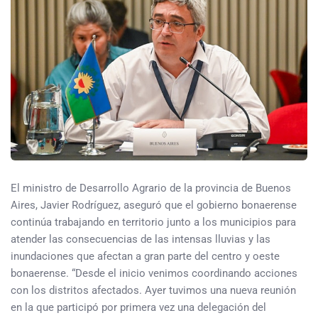
El ministro de Desarrollo Agrario de la provincia de Buenos
Aires, Javier Rodríguez, aseguró que el gobierno bonaerense
continúa trabajando en territorio junto a los municipios para
atender las consecuencias de las intensas lluvias y las
inundaciones que afectan a gran parte del centro y oeste
bonaerense. “Desde el inicio venimos coordinando acciones
con los distritos afectados. Ayer tuvimos una nueva reunión
en la que participó por primera vez una delegación del