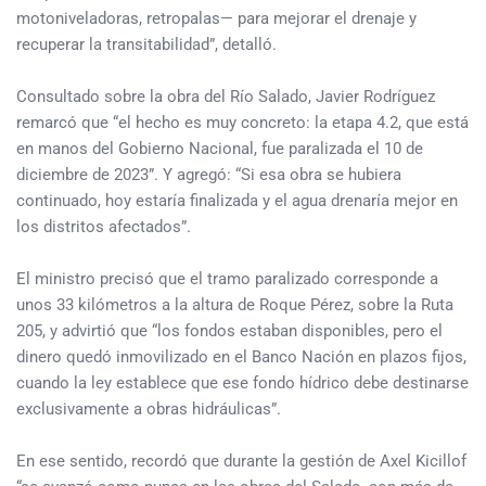
motoniveladoras, retropalas— para mejorar el drenaje y
recuperar la transitabilidad”, detalló.
Consultado sobre la obra del Río Salado, Javier Rodríguez
remarcó que “el hecho es muy concreto: la etapa 4.2, que está
en manos del Gobierno Nacional, fue paralizada el 10 de
diciembre de 2023”. Y agregó: “Si esa obra se hubiera
continuado, hoy estaría finalizada y el agua drenaría mejor en
los distritos afectados”.
El ministro precisó que el tramo paralizado corresponde a
unos 33 kilómetros a la altura de Roque Pérez, sobre la Ruta
205, y advirtió que “los fondos estaban disponibles, pero el
dinero quedó inmovilizado en el Banco Nación en plazos fijos,
cuando la ley establece que ese fondo hídrico debe destinarse
exclusivamente a obras hidráulicas”.
En ese sentido, recordó que durante la gestión de Axel Kicillof