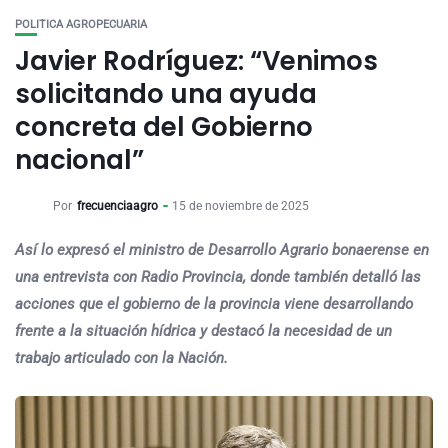
POLITICA AGROPECUARIA
Javier Rodríguez: “Venimos
solicitando una ayuda
concreta del Gobierno
nacional”
Por
frecuenciaagro
15 de noviembre de 2025
Así lo expresó el ministro de Desarrollo Agrario bonaerense en
una entrevista con Radio Provincia, donde también detalló las
acciones que el gobierno de la provincia viene desarrollando
frente a la situación hídrica y destacó la necesidad de un
trabajo articulado con la Nación.