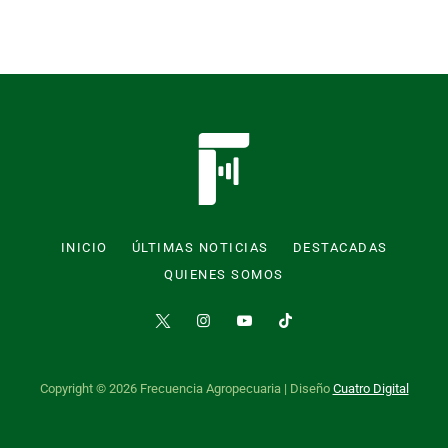
INICIO
ÚLTIMAS NOTICIAS
DESTACADAS
QUIENES SOMOS
Copyright © 2026 Frecuencia Agropecuaria | Diseño
Cuatro Digital