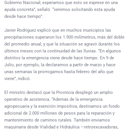
Gobierno Nacional; esperamos que esto se exprese en una
ayuda concreta”, señaló. “venimos solicitando esta ayuda
desde hace tiempo”.
Javier Rodríguez explicó que en muchos municipios las
precipitaciones superaron los 1.900 milímetros, más del doble
del promedio anual, y que la situación se agravó durante los
últimos meses con la continuidad de las lluvias. “En algunos
distritos la emergencia viene desde hace tiempo. En 9 de
Julio, por ejemplo, la declaramos a partir de marzo y hace
unas semanas la prorrogamos hasta febrero del año que
viene”, indicó.
El ministro destacó que la Provincia desplegó un amplio
operativo de asistencia. “Además de la emergencia
agropecuaria y la exención impositiva, destinamos un fondo
adicional de 2.000 millones de pesos para la reparación y
mantenimiento de caminos rurales. También enviamos
maquinaria desde Vialidad e Hidráulica —retroexcavadoras,