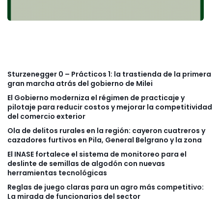
Sturzenegger 0 – Prácticos 1: la trastienda de la primera
gran marcha atrás del gobierno de Milei
El Gobierno moderniza el régimen de practicaje y
pilotaje para reducir costos y mejorar la competitividad
del comercio exterior
Ola de delitos rurales en la región: cayeron cuatreros y
cazadores furtivos en Pila, General Belgrano y la zona
El INASE fortalece el sistema de monitoreo para el
deslinte de semillas de algodón con nuevas
herramientas tecnológicas
Reglas de juego claras para un agro más competitivo:
La mirada de funcionarios del sector