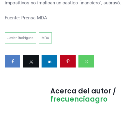
impositivos no implican un castigo financiero”, subrayó.
Fuente: Prensa MDA
Javier Rodrigues
MDA
Acerca del autor /
frecuenciaagro