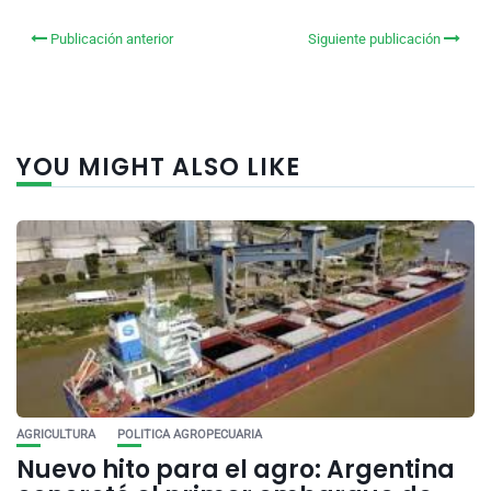
Publicación anterior
Siguiente publicación
YOU MIGHT ALSO LIKE
AGRICULTURA
POLITICA AGROPECUARIA
Nuevo hito para el agro: Argentina