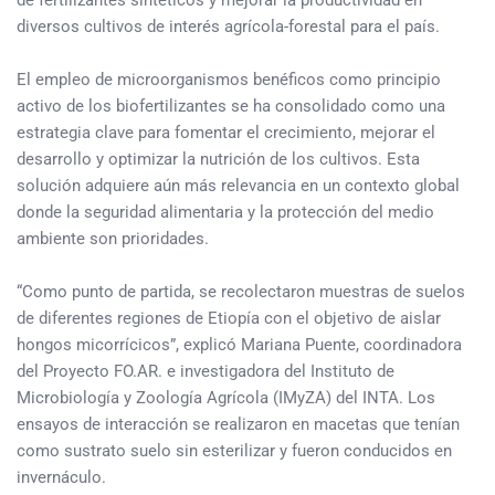
diversos cultivos de interés agrícola-forestal para el país.
El empleo de microorganismos benéficos como principio
activo de los biofertilizantes se ha consolidado como una
estrategia clave para fomentar el crecimiento, mejorar el
desarrollo y optimizar la nutrición de los cultivos. Esta
solución adquiere aún más relevancia en un contexto global
donde la seguridad alimentaria y la protección del medio
ambiente son prioridades.
“Como punto de partida, se recolectaron muestras de suelos
de diferentes regiones de Etiopía con el objetivo de aislar
hongos micorrícicos”, explicó Mariana Puente, coordinadora
del Proyecto FO.AR. e investigadora del Instituto de
Microbiología y Zoología Agrícola (IMyZA) del INTA. Los
ensayos de interacción se realizaron en macetas que tenían
como sustrato suelo sin esterilizar y fueron conducidos en
invernáculo.