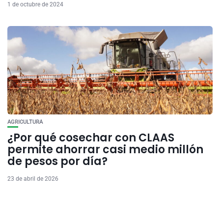
1 de octubre de 2024
AGRICULTURA
¿Por qué cosechar con CLAAS
permite ahorrar casi medio millón
de pesos por día?
23 de abril de 2026