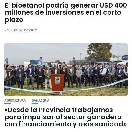
El bioetanol podría generar USD 400
millones de inversiones en el corto
plazo
25 de mayo de 2025
AGRICULTURA
GANADERÍA
«Desde la Provincia trabajamos
para impulsar al sector ganadero
con financiamiento y más sanidad»