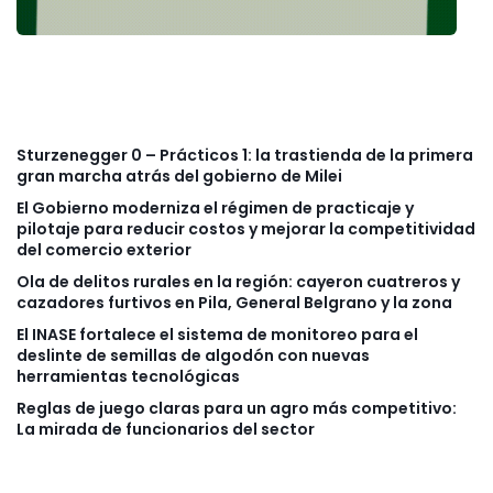
Sturzenegger 0 – Prácticos 1: la trastienda de la primera
gran marcha atrás del gobierno de Milei
El Gobierno moderniza el régimen de practicaje y
pilotaje para reducir costos y mejorar la competitividad
del comercio exterior
Ola de delitos rurales en la región: cayeron cuatreros y
cazadores furtivos en Pila, General Belgrano y la zona
El INASE fortalece el sistema de monitoreo para el
deslinte de semillas de algodón con nuevas
herramientas tecnológicas
Reglas de juego claras para un agro más competitivo:
La mirada de funcionarios del sector