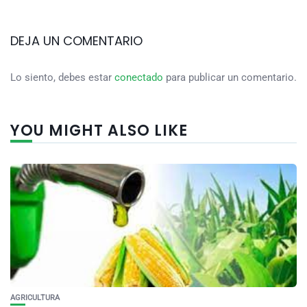
DEJA UN COMENTARIO
Lo siento, debes estar
conectado
para publicar un comentario.
YOU MIGHT ALSO LIKE
AGRICULTURA