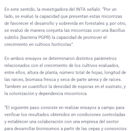
En este sentido, la investigadora del INTA señaló: “Por un
lado, se evaluó la capacidad que presentan estas micorrizas
de favorecer el desarrollo y sobrevida en forestales y, por otro,
se evaluó de manera conjunta las micorrizas con una Bacillus
subtilis (bacteria PGPR) la capacidad de promover el
crecimiento en cultivos hortícolas”.
En ambos ensayos se determinaron distintos parámetros
relacionados con el crecimiento de los cultivos evaluados,
entre ellos, altura de planta, número total de hojas, longitud de
las raíces, biomasa fresca y seca de parte aérea y de raíces.
También se cuantificó la densidad de esporas en el sustrato, y
la colonización y dependencia micorrícica.
“El siguiente paso consiste en realizar ensayos a campo para
verificar los resultados obtenidos en condiciones controladas
y establecer una colaboración con una empresa del sector
para desarrollar bioinsumos a partir de las cepas y consorcios