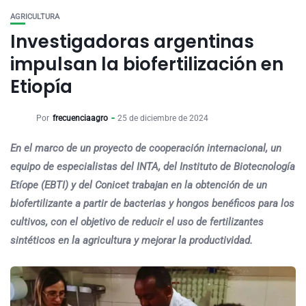
AGRICULTURA
Investigadoras argentinas
impulsan la biofertilización en
Etiopía
Por
frecuenciaagro
25 de diciembre de 2024
En el marco de un proyecto de cooperación internacional, un
equipo de especialistas del INTA, del Instituto de Biotecnología
Etíope (EBTI) y del Conicet trabajan en la obtención de un
biofertilizante a partir de bacterias y hongos benéficos para los
cultivos, con el objetivo de reducir el uso de fertilizantes
sintéticos en la agricultura y mejorar la productividad.