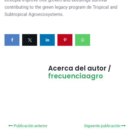
contributing to the green legacy program de Tropical and
Subtropical Agroecosystems.
Acerca del autor /
frecuenciaagro
Publicación anterior
Siguiente publicación