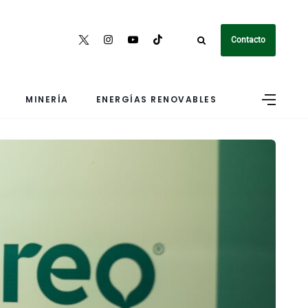
Contacto
MINERÍA
ENERGÍAS RENOVABLES