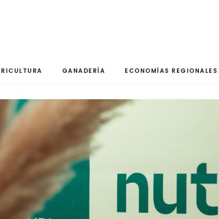
RICULTURA
GANADERÍA
ECONOMÍAS REGIONALES