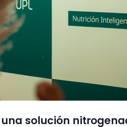
 una solución nitrogen