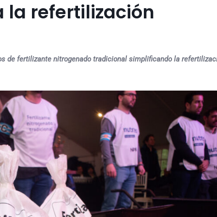
 la refertilización
de fertilizante nitrogenado tradicional simplificando la refertilizac