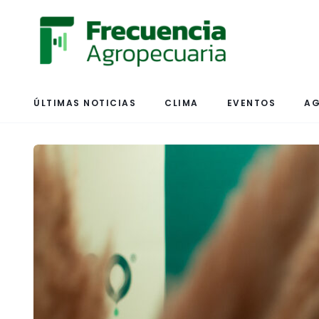
ÚLTIMAS NOTICIAS
CLIMA
EVENTOS
AG