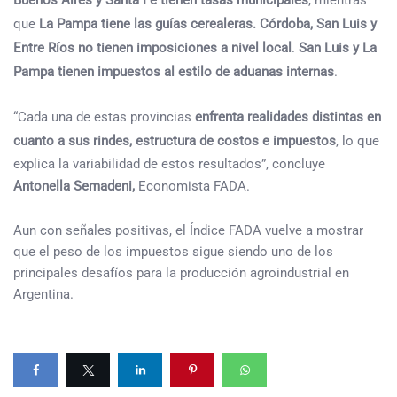
que
La Pampa tiene las guías cerealeras. Córdoba, San Luis y
Entre Ríos no tienen imposiciones a nivel local
.
San Luis y La
Pampa tienen impuestos al estilo de aduanas internas
.
“Cada una de estas provincias
enfrenta realidades distintas en
cuanto a sus rindes, estructura de costos e impuestos
, lo que
explica la variabilidad de estos resultados”, concluye
Antonella Semadeni,
Economista FADA.
Aun con señales positivas, el Índice FADA vuelve a mostrar
que el peso de los impuestos sigue siendo uno de los
principales desafíos para la producción agroindustrial en
Argentina.