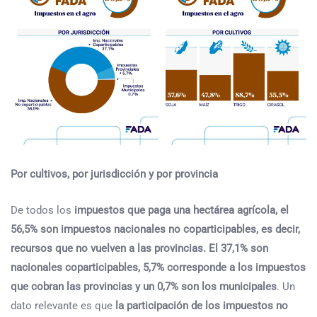
Por cultivos, por jurisdicción y por provincia
De todos los
impuestos que paga una hectárea agrícola, el
56,5% son impuestos nacionales no coparticipables, es decir,
recursos que no vuelven a las provincias. El 37,1% son
nacionales coparticipables, 5,7% corresponde a los impuestos
que cobran las provincias y un 0,7% son los municipales
. Un
dato relevante es que
la participación de los impuestos no