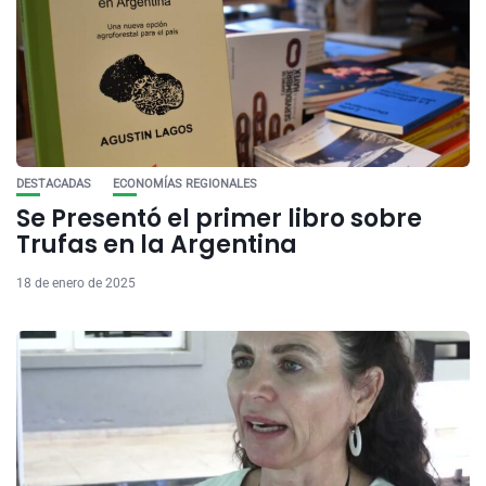
DESTACADAS
ECONOMÍAS REGIONALES
Se Presentó el primer libro sobre
Trufas en la Argentina
18 de enero de 2025