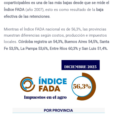
coparticipables es una de las más bajas desde que se mide el
Índice FADA
(año 2007), esto es como resultado de la
baja
efectiva de las retenciones
.
Mientras el Índice FADA nacional es de 56,3%, las provincias
muestran diferencias según costos, producción e impuestos
locales.
Córdoba registra un 54,3%, Buenos Aires 54,5%, Santa
Fe 53,5%, La Pampa 53,6%, Entre Ríos 60,3% y San Luis 51,4%.