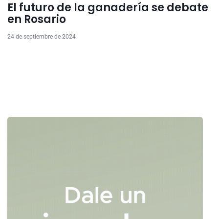
El futuro de la ganadería se debate
en Rosario
24 de septiembre de 2024