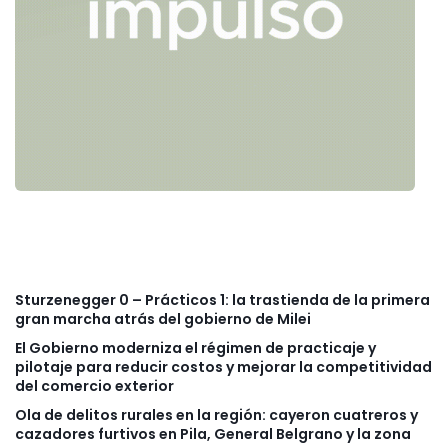
Sturzenegger 0 – Prácticos 1: la trastienda de la primera
gran marcha atrás del gobierno de Milei
El Gobierno moderniza el régimen de practicaje y
pilotaje para reducir costos y mejorar la competitividad
del comercio exterior
Ola de delitos rurales en la región: cayeron cuatreros y
cazadores furtivos en Pila, General Belgrano y la zona