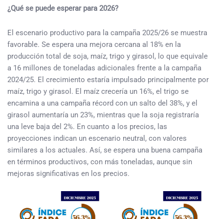
¿Qué se puede esperar para 2026?
El escenario productivo para la campaña 2025/26 se muestra
favorable. Se espera una mejora cercana al 18% en la
producción total de soja, maíz, trigo y girasol, lo que equivale
a 16 millones de toneladas adicionales frente a la campaña
2024/25. El crecimiento estaría impulsado principalmente por
maíz, trigo y girasol. El maíz crecería un 16%, el trigo se
encamina a una campaña récord con un salto del 38%, y el
girasol aumentaría un 23%, mientras que la soja registraría
una leve baja del 2%. En cuanto a los precios, las
proyecciones indican un escenario neutral, con valores
similares a los actuales. Así, se espera una buena campaña
en términos productivos, con más toneladas, aunque sin
mejoras significativas en los precios.