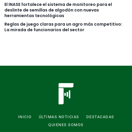
El INASE fortalece el sistema de monitoreo para el
deslinte de semillas de algodón con nuevas
herramientas tecnológicas
Reglas de juego claras para un agro más competitivo:
La mirada de funcionarios del sector
INICIO
ÚLTIMAS NOTICIAS
DESTACADAS
QUIENES SOMOS