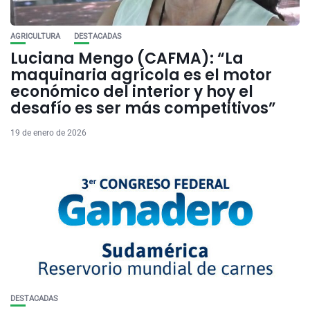
AGRICULTURA
DESTACADAS
Luciana Mengo (CAFMA): “La
maquinaria agrícola es el motor
económico del interior y hoy el
desafío es ser más competitivos”
19 de enero de 2026
DESTACADAS