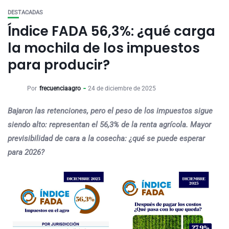
DESTACADAS
Índice FADA 56,3%: ¿qué carga
la mochila de los impuestos
para producir?
Por
frecuenciaagro
24 de diciembre de 2025
Bajaron las retenciones, pero el peso de los impuestos sigue
siendo alto: representan el 56,3% de la renta agrícola. Mayor
previsibilidad de cara a la cosecha: ¿qué se puede esperar
para 2026?