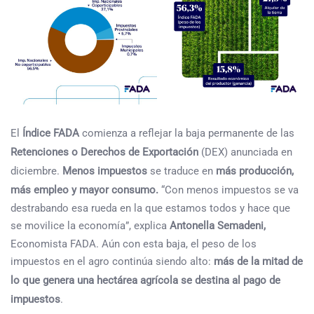
El
Índice FADA
comienza a reflejar la baja permanente de las
Retenciones
o Derechos de Exportación
(DEX) anunciada en
diciembre.
Menos impuestos
se traduce en
más producción,
más empleo y mayor consumo.
“Con menos impuestos se va
destrabando esa rueda en la que estamos todos y hace que
se movilice la economía”, explica
Antonella Semadeni,
Economista FADA. Aún con esta baja, el peso de los
impuestos en el agro continúa siendo alto:
más de la mitad de
lo que genera una hectárea agrícola se destina al pago de
impuestos
.