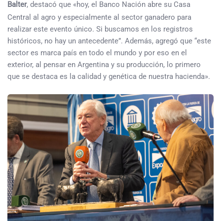
Balter
, destacó que «hoy, el Banco Nación abre su Casa
Central al agro y especialmente al sector ganadero para
realizar este evento único. Si buscamos en los registros
históricos, no hay un antecedente”. Además, agregó que “este
sector es marca país en todo el mundo y por eso en el
exterior, al pensar en Argentina y su producción, lo primero
que se destaca es la calidad y genética de nuestra hacienda».