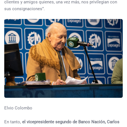
clientes y amigos quienes, una vez más, nos privilegian con
sus consignaciones”.
Elvio Colombo
En tanto,
el vicepresidente segundo de Banco Nación, Carlos