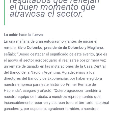
resultados que reflejan
el buen momento que
atraviesa el sector.
La unión hace la fuerza
En una mañana de gran entusiasmo y antes de iniciar el
remate,
Elvio Colombo, presidente de Colombo y Magliano
,
señaló: “Deseo destacar el significado de este evento, que es
el apoyo al sector agropecuario al realizarse por primera vez
un remate de ganado en las instalaciones de la Casa Central
del Banco de la Nación Argentina. Agradecemos a los
directores del Banco y de Exponenciar, por haber elegido a
nuestra empresa para este histórico Primer Remate de
Hacienda”, aseguró y añadió: “Quiero agradecer también a
nuestro equipo de trabajo; a nuestros representantes que,
incansablemente recorren y abarcan todo el territorio nacional
ganadero y, por supuesto, agradecer también, a nuestros