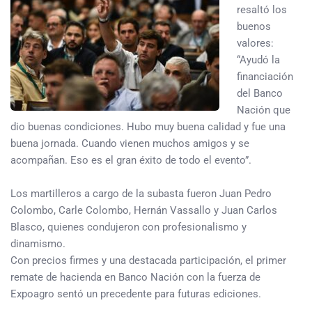
resaltó los
buenos
valores:
“Ayudó la
financiación
del Banco
Nación que
dio buenas condiciones. Hubo muy buena calidad y fue una
buena jornada. Cuando vienen muchos amigos y se
acompañan. Eso es el gran éxito de todo el evento”.
Los martilleros a cargo de la subasta fueron Juan Pedro
Colombo, Carle Colombo, Hernán Vassallo y Juan Carlos
Blasco, quienes condujeron con profesionalismo y
dinamismo.
Con precios firmes y una destacada participación, el primer
remate de hacienda en Banco Nación con la fuerza de
Expoagro sentó un precedente para futuras ediciones.