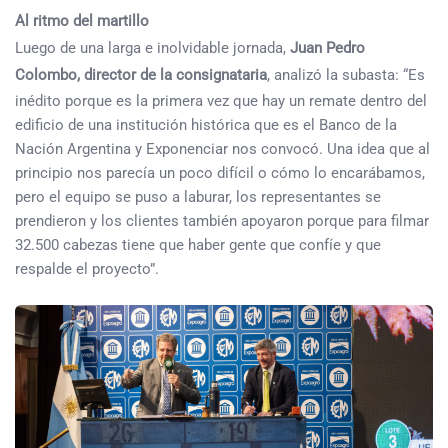
Al ritmo del martillo
Luego de una larga e inolvidable jornada,
Juan Pedro
Colombo, director de la consignataria
, analizó la subasta: “Es
inédito porque es la primera vez que hay un remate dentro del
edificio de una institución histórica que es el Banco de la
Nación Argentina y Exponenciar nos convocó. Una idea que al
principio nos parecía un poco difícil o cómo lo encarábamos,
pero el equipo se puso a laburar, los representantes se
prendieron y los clientes también apoyaron porque para filmar
32.500 cabezas tiene que haber gente que confíe y que
respalde el proyecto”.