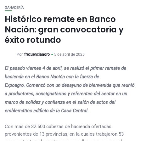
GANADERÍA
Histórico remate en Banco
Nación: gran convocatoria y
éxito rotundo
Por
frecuenciaagro
5 de abril de 2025
El pasado viernes 4 de abril, se realizó el primer remate de
hacienda en el Banco Nación con la fuerza de
Expoagro. Comenzó con un desayuno de bienvenida que reunió
a productores, consignatarios y referentes del sector en un
marco de solidez y confianza en el salón de actos del
emblemático edificio de la Casa Central.
Con más de 32.500 cabezas de hacienda ofertadas
provenientes de 13 provincias, en la cuales trabajaron 53