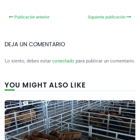
Publicación anterior
Siguiente publicación
DEJA UN COMENTARIO
Lo siento, debes estar
conectado
para publicar un comentario.
YOU MIGHT ALSO LIKE