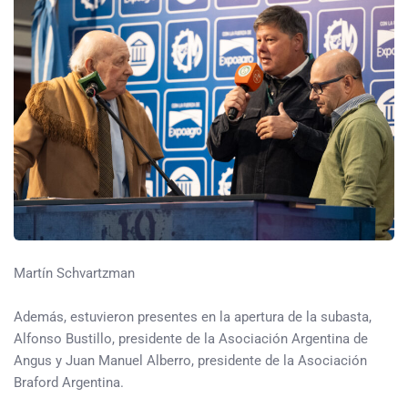
Martín Schvartzman
Además, estuvieron presentes en la apertura de la subasta,
Alfonso Bustillo, presidente de la Asociación Argentina de
Angus y Juan Manuel Alberro, presidente de la Asociación
Braford Argentina.