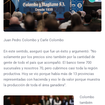
Juan Pedro Colombo y Carle Colombo
En este sentido, aseguró que fue un éxito y argumentó: “No
solamente por los precios sino también por la cantidad de
gente de todo el país que acompañó. El banco tiene 700
sucursales y nosotros 70, pero cubrimos casi toda la región
productiva. Hoy se vio porque había más de 13 provincias
representadas con hacienda y eso le da valor porque muestra
la producción de toda el área ganadera”.
Colombo
también