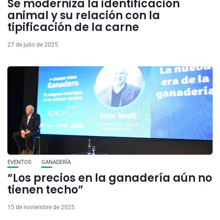
Se moderniza la identificación
animal y su relación con la
tipificación de la carne
27 de julio de 2025
EVENTOS
GANADERÍA
“Los precios en la ganadería aún no
tienen techo”
15 de noviembre de 2025