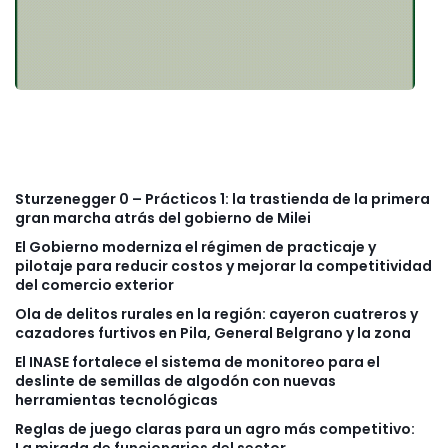
Sturzenegger 0 – Prácticos 1: la trastienda de la primera
gran marcha atrás del gobierno de Milei
El Gobierno moderniza el régimen de practicaje y
pilotaje para reducir costos y mejorar la competitividad
del comercio exterior
Ola de delitos rurales en la región: cayeron cuatreros y
cazadores furtivos en Pila, General Belgrano y la zona
El INASE fortalece el sistema de monitoreo para el
deslinte de semillas de algodón con nuevas
herramientas tecnológicas
Reglas de juego claras para un agro más competitivo: