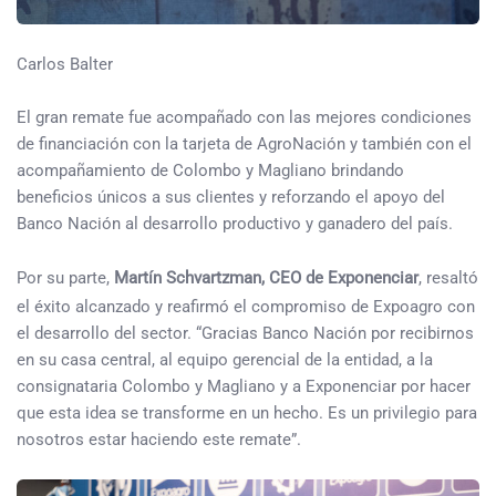
Carlos Balter
El gran remate fue acompañado con las mejores condiciones
de financiación con la tarjeta de AgroNación y también con el
acompañamiento de Colombo y Magliano brindando
beneficios únicos a sus clientes y reforzando el apoyo del
Banco Nación al desarrollo productivo y ganadero del país.
Por su parte,
Martín Schvartzman, CEO de Exponenciar
, resaltó
el éxito alcanzado y reafirmó el compromiso de Expoagro con
el desarrollo del sector. “Gracias Banco Nación por recibirnos
en su casa central, al equipo gerencial de la entidad, a la
consignataria Colombo y Magliano y a Exponenciar por hacer
que esta idea se transforme en un hecho. Es un privilegio para
nosotros estar haciendo este remate”.