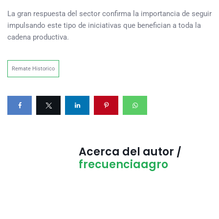
La gran respuesta del sector confirma la importancia de seguir
impulsando este tipo de iniciativas que benefician a toda la
cadena productiva.
Remate Historico
Acerca del autor /
frecuenciaagro