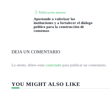
Publicación anterior
Apostando a valorizar las
instituciones y a fortalecer el diálogo
político para la construcción de
consensos
DEJA UN COMENTARIO
Lo siento, debes estar
conectado
para publicar un comentario.
YOU MIGHT ALSO LIKE