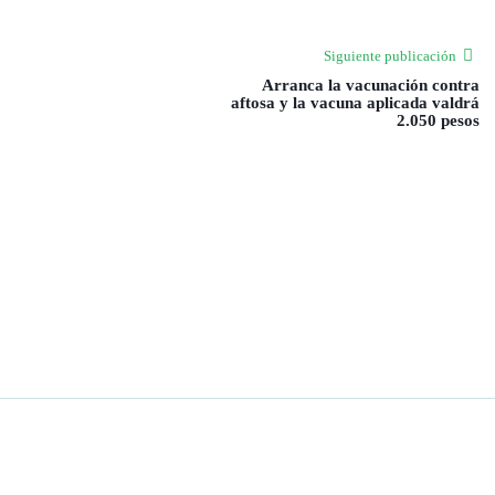
Siguiente publicación
Arranca la vacunación contra
aftosa y la vacuna aplicada valdrá
2.050 pesos