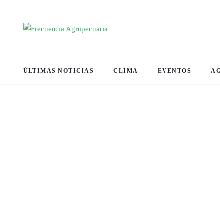
ÚLTIMAS NOTICIAS
CLIMA
EVENTOS
A