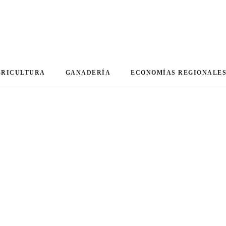
GRICULTURA
GANADERÍA
ECONOMÍAS REGIONALE