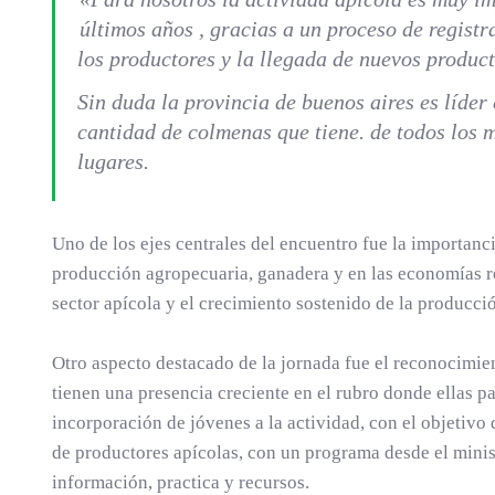
últimos años , gracias a un proceso de regis
los productores y la llegada de nuevos product
Sin duda la provincia de buenos aires es líde
cantidad de colmenas que tiene. de todos los m
lugares.
Uno de los ejes centrales del encuentro fue la importanci
producción agropecuaria, ganadera y en las economías r
sector apícola y el crecimiento sostenido de la producci
Otro aspecto destacado de la jornada fue el reconocimien
tienen una presencia creciente en el rubro donde ellas pa
incorporación de jóvenes a la actividad, con el objetivo
de productores apícolas, con un programa desde el minis
información, practica y recursos.