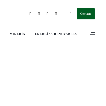
Contacto
S
MINERÍA
ENERGÍAS RENOVABLES