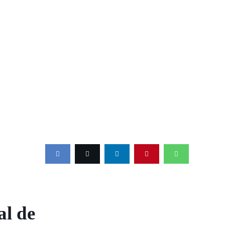
al de