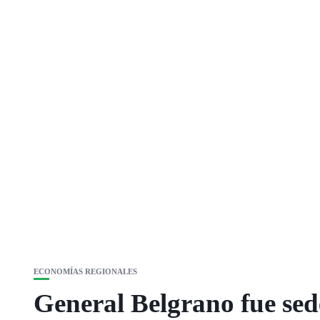
ECONOMÍAS REGIONALES
General Belgrano fue sed