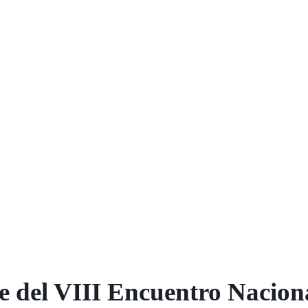
e del VIII Encuentro Nacion