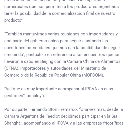
comerciales que nos permiten a los productores argentinos
tener la posibilidad de la comercialización final de nuestro
producto”
“También mantuvimos varias reuniones con importadores y
con parte del gobierno chino para seguir ajustando las
cuestiones comerciales que nos dan la posibilidad de seguir
creciendo”, puntualizó en referencia a los encuentros que se
llevaron a cabo en Beijing con la Cámara China de Alimentos
(CFNA), importadores y autoridades del Ministerio de
Comercio de la República Popular China (MOFCOM).
“Así que es muy importante acompañar al IPCVA en esas
gestiones”, concluyó.
Por su parte, Fernando Storni remarcó: “Una vez más, desde la
Cámara Argentina de Feedlot decidimos participar en la Sial
Shanghái, acompañando al IPCVA y a las empresas frigoríficas