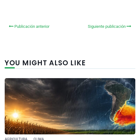
Publicación anterior
Siguiente publicación
YOU MIGHT ALSO LIKE
AGRICULTURA
CLIMA