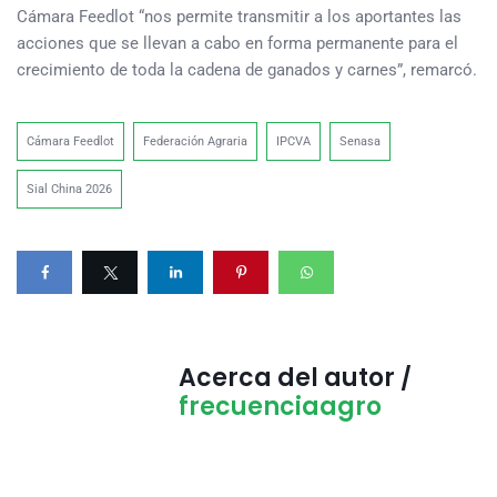
Cámara Feedlot “nos permite transmitir a los aportantes las
acciones que se llevan a cabo en forma permanente para el
crecimiento de toda la cadena de ganados y carnes”, remarcó.
Cámara Feedlot
Federación Agraria
IPCVA
Senasa
Sial China 2026
Acerca del autor /
frecuenciaagro