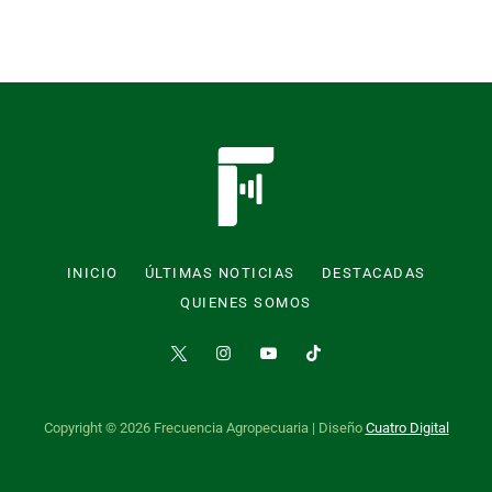
INICIO
ÚLTIMAS NOTICIAS
DESTACADAS
QUIENES SOMOS
Copyright © 2026 Frecuencia Agropecuaria | Diseño
Cuatro Digital