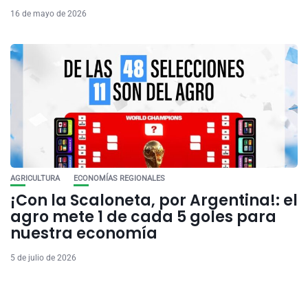
16 de mayo de 2026
AGRICULTURA
ECONOMÍAS REGIONALES
¡Con la Scaloneta, por Argentina!: el
agro mete 1 de cada 5 goles para
nuestra economía
5 de julio de 2026