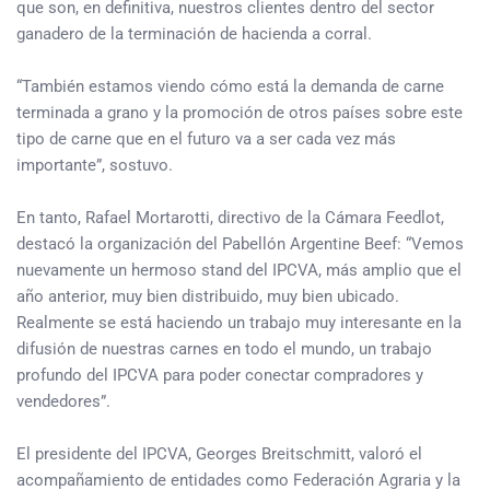
que son, en definitiva, nuestros clientes dentro del sector
ganadero de la terminación de hacienda a corral.
“También estamos viendo cómo está la demanda de carne
terminada a grano y la promoción de otros países sobre este
tipo de carne que en el futuro va a ser cada vez más
importante”, sostuvo.
En tanto, Rafael Mortarotti, directivo de la Cámara Feedlot,
destacó la organización del Pabellón Argentine Beef: “Vemos
nuevamente un hermoso stand del IPCVA, más amplio que el
año anterior, muy bien distribuido, muy bien ubicado.
Realmente se está haciendo un trabajo muy interesante en la
difusión de nuestras carnes en todo el mundo, un trabajo
profundo del IPCVA para poder conectar compradores y
vendedores”.
El presidente del IPCVA, Georges Breitschmitt, valoró el
acompañamiento de entidades como Federación Agraria y la