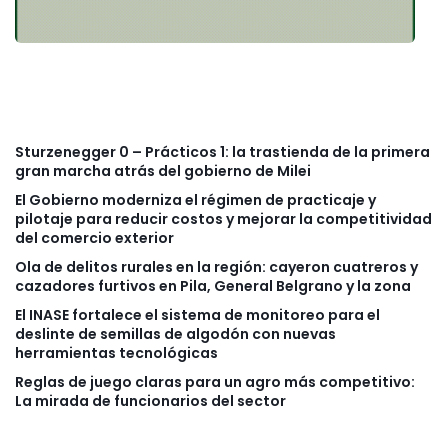
Sturzenegger 0 – Prácticos 1: la trastienda de la primera
gran marcha atrás del gobierno de Milei
El Gobierno moderniza el régimen de practicaje y
pilotaje para reducir costos y mejorar la competitividad
del comercio exterior
Ola de delitos rurales en la región: cayeron cuatreros y
cazadores furtivos en Pila, General Belgrano y la zona
El INASE fortalece el sistema de monitoreo para el
deslinte de semillas de algodón con nuevas
herramientas tecnológicas
Reglas de juego claras para un agro más competitivo:
La mirada de funcionarios del sector