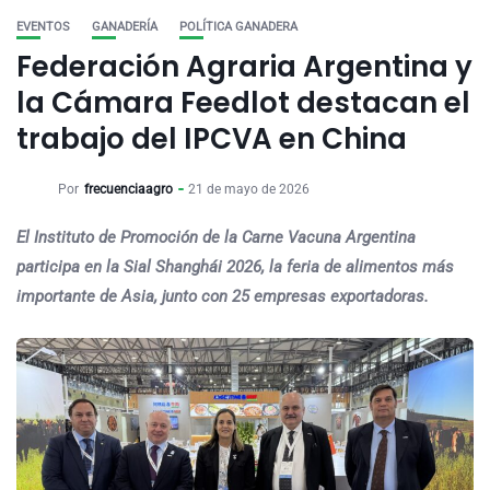
EVENTOS
GANADERÍA
POLÍTICA GANADERA
Federación Agraria Argentina y
la Cámara Feedlot destacan el
trabajo del IPCVA en China
Por
frecuenciaagro
21 de mayo de 2026
El Instituto de Promoción de la Carne Vacuna Argentina
participa en la Sial Shanghái 2026, la feria de alimentos más
importante de Asia, junto con 25 empresas exportadoras.