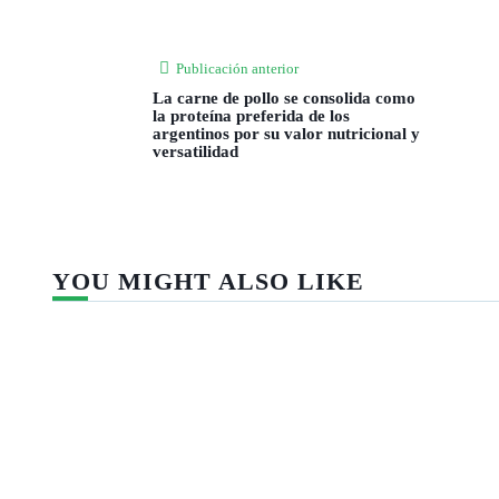
Publicación anterior
La carne de pollo se consolida como
la proteína preferida de los
argentinos por su valor nutricional y
versatilidad
YOU MIGHT ALSO LIKE