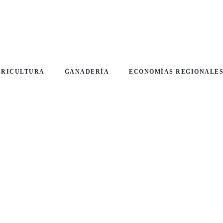
GRICULTURA
GANADERÍA
ECONOMÍAS REGIONALE