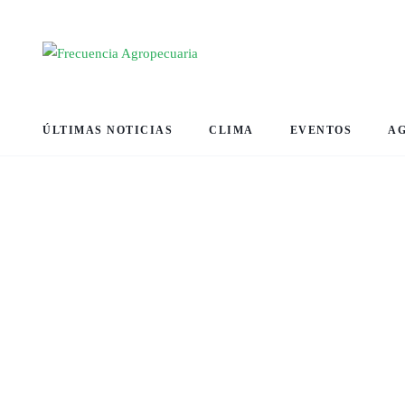
ÚLTIMAS NOTICIAS
CLIMA
EVENTOS
A