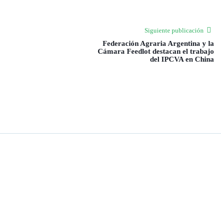
Siguiente publicación
Federación Agraria Argentina y la
Cámara Feedlot destacan el trabajo
del IPCVA en China