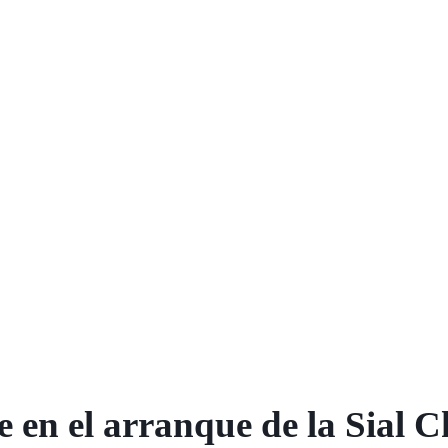
e en el arranque de la Sial 