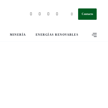
Contacto
S
MINERÍA
ENERGÍAS RENOVABLES