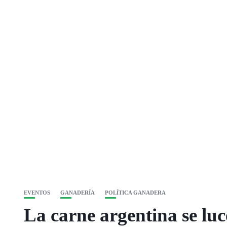
EVENTOS
GANADERÍA
POLÍTICA GANADERA
La carne argentina se luc