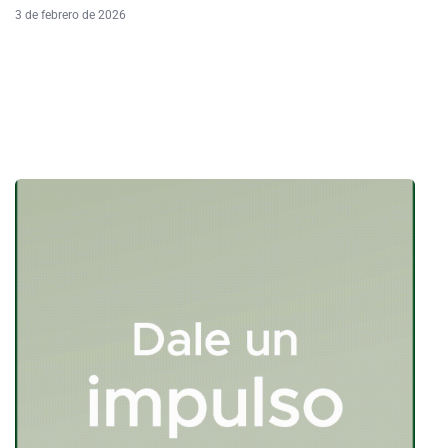
3 de febrero de 2026