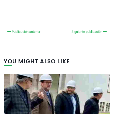
Publicación anterior
Siguiente publicación
YOU MIGHT ALSO LIKE