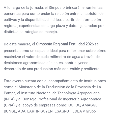
A lo largo de la jornada, el Simposio brindará herramientas
concretas para comprender la relación entre la nutrición de
cultivos y la disponibilidad hídrica, a partir de información
regional, experiencias de largo plazo y datos generados por
distintas estrategias de manejo.
De esta manera, el
Simposio Regional Fertilidad 2026
se
presenta como un espacio ideal para reflexionar sobre cómo
maximizar el valor de cada milímetro de agua a través de
decisiones agronómicas eficientes, contribuyendo al
desarrollo de una producción más sostenible y resiliente.
Este evento cuenta con el acompañamiento de instituciones
como el Ministerio de la Producción de la Provincia de La
Pampa, el Instituto Nacional de Tecnología Agropecuaria
(INTA) y el Consejo Profesional de Ingeniería Agronómica
(CPIA) y el apoyo de empresas como: COFCO, AMAGGI,
BUNGE, ACA, LARTIRIGOYEN, ESAGRO, FEDEA y Grupo