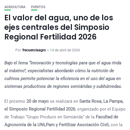
AGRICULTURA
EVENTOS
El valor del agua, uno de los
ejes centrales del Simposio
Regional Fertilidad 2026
Por
frecuenciaagro
14 de abril de 2026
Bajo el lema “Innovación y tecnologías para que el agua rinda
al máximo”, especialistas abordarán cómo la nutrición de
cultivos permite potenciar la eficiencia en el uso del agua en
sistemas productivos de regiones semiáridas y subhúmedas.
El próximo
20 de mayo
se realizará en
Santa Rosa, La Pampa,
el Simposio Regional Fertilidad 2026
, organizado por el Equipo
de Trabajo “Grupo Producir en Semiárida” de la
Facultad de
Agronomía de la UNLPam
y Fertilizar Asociación Civil,
con la