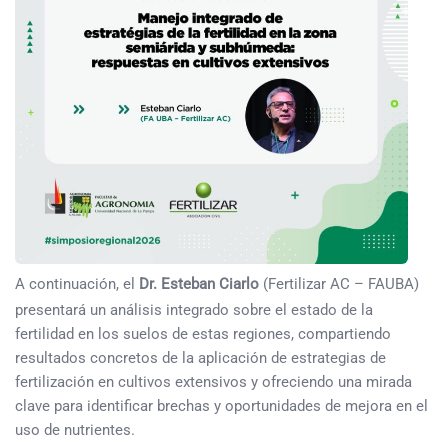
A continuación, el
Dr. Esteban Ciarlo
(Fertilizar AC – FAUBA)
presentará un análisis integrado sobre el estado de la
fertilidad en los suelos de estas regiones, compartiendo
resultados concretos de la aplicación de estrategias de
fertilización en cultivos extensivos y ofreciendo una mirada
clave para identificar brechas y oportunidades de mejora en el
uso de nutrientes.