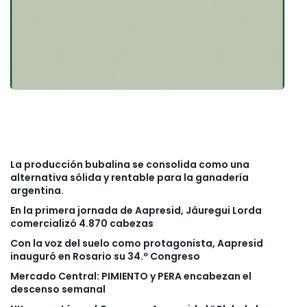
La producción bubalina se consolida como una
alternativa sólida y rentable para la ganadería
argentina.
En la primera jornada de Aapresid, Jáuregui Lorda
comercializó 4.870 cabezas
Con la voz del suelo como protagonista, Aapresid
inauguró en Rosario su 34.º Congreso
Mercado Central: PIMIENTO y PERA encabezan el
descenso semanal