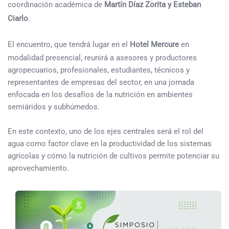
coordinación académica de
Martín
Díaz Zorita y Esteban
Ciarlo
.
El encuentro, que tendrá lugar en el
Hotel Mercure
en
modalidad presencial, reunirá a asesores y productores
agropecuarios, profesionales, estudiantes, técnicos y
representantes de empresas del sector, en una jornada
enfocada en los desafíos de la nutrición en ambientes
semiáridos y subhúmedos.
En este contexto, uno de los ejes centrales será el rol del
agua como factor clave en la productividad de los sistemas
agrícolas y cómo la nutrición de cultivos permite potenciar su
aprovechamiento.