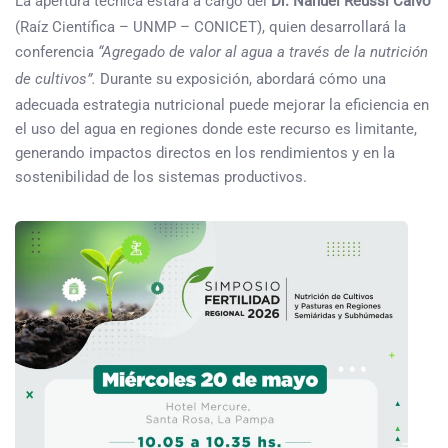
La apertura técnica estará a cargo del
Dr. Nahuel Reussi Calvo
(Raíz Científica – UNMP – CONICET), quien desarrollará la
conferencia
“Agregado de valor al agua a través de la nutrición
de cultivos”.
Durante su exposición, abordará cómo una
adecuada estrategia nutricional puede mejorar la eficiencia en
el uso del agua en regiones donde este recurso es limitante,
generando impactos directos en los rendimientos y en la
sostenibilidad de los sistemas productivos.