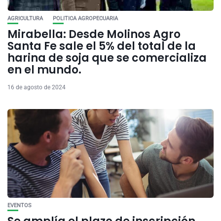
AGRICULTURA
POLITICA AGROPECUARIA
Mirabella: Desde Molinos Agro
Santa Fe sale el 5% del total de la
harina de soja que se comercializa
en el mundo.
16 de agosto de 2024
EVENTOS