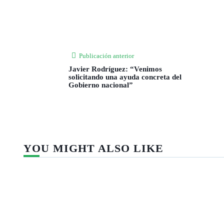
Publicación anterior
Javier Rodríguez: “Venimos
solicitando una ayuda concreta del
Gobierno nacional”
YOU MIGHT ALSO LIKE