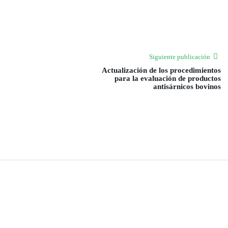
Siguiente publicación
Actualización de los procedimientos
para la evaluación de productos
antisárnicos bovinos