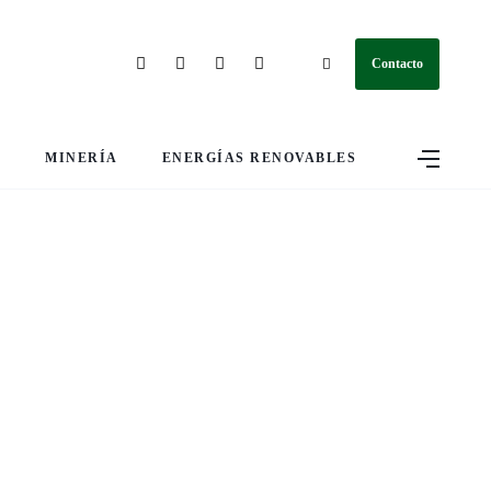
Contacto
S
MINERÍA
ENERGÍAS RENOVABLES