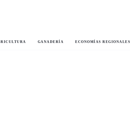
GRICULTURA
GANADERÍA
ECONOMÍAS REGIONALE