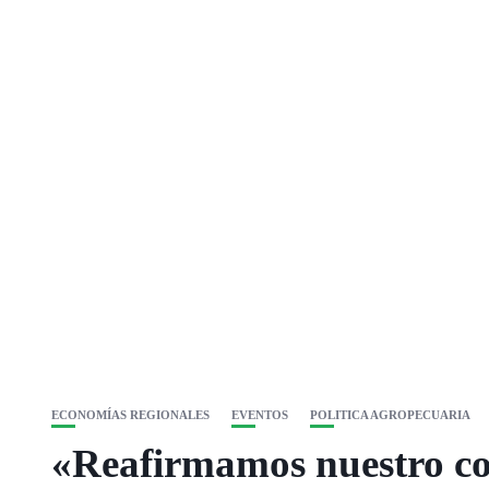
ECONOMÍAS REGIONALES
EVENTOS
POLITICA AGROPECUARIA
«Reafirmamos nuestro co