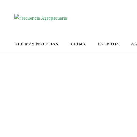
ÚLTIMAS NOTICIAS
CLIMA
EVENTOS
A