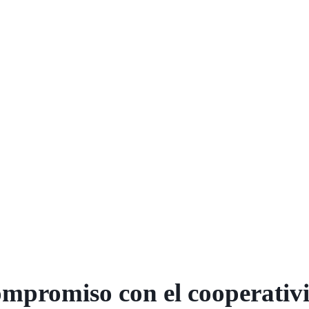
mpromiso con el cooperativ