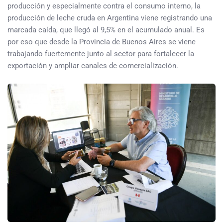
producción y especialmente contra el consumo interno, la
producción de leche cruda en Argentina viene registrando una
marcada caída, que llegó al 9,5% en el acumulado anual. Es
por eso que desde la Provincia de Buenos Aires se viene
trabajando fuertemente junto al sector para fortalecer la
exportación y ampliar canales de comercialización.