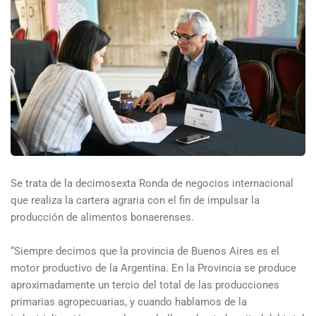
Se trata de la decimosexta Ronda de negocios internacional
que realiza la cartera agraria con el fin de impulsar la
producción de alimentos bonaerenses.
“Siempre decimos que la provincia de Buenos Aires es el
motor productivo de la Argentina. En la Provincia se produce
aproximadamente un tercio del total de las producciones
primarias agropecuarias, y cuando hablamos de la