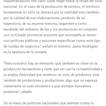
industrialización, ese valor suele llegar hasta la mitad del total
nacional. En el caso de la producción de lácteos, el territorio
bonaerense no sólo se destaca por la cantidad sino también
por la calidad de sus elaboraciones, producto de su
trayectoria, de su enorme historia, raigambre y como
resultado del esfuerzo de las y los productores en conjunto
con un Estado provincial presente que acompaña al sector
con políticas públicas y acciones específicas como este tipo
de rondas de negocios”, señaló el ministro Javier Rodríguez
en la apertura de la jornada.
“Para nosotros hay un elemento que también es clave en la
producción bonaerense y tiene que ver con la competitividad y
la amplia diversidad que tenemos no sólo de productos sino
también de productores y productoras, algo que se expresa
claramente en este encuentro y que siempre buscamos
potenciar”, añadió.
De la mano de políticas nacionales que atentan contra la