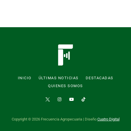
INICIO
ÚLTIMAS NOTICIAS
DESTACADAS
QUIENES SOMOS
Copyright © 2026 Frecuencia Agropecuaria | Diseño
Cuatro Digital