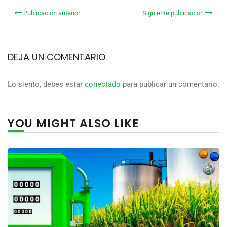
Publicación anterior
Siguiente publicación
DEJA UN COMENTARIO
Lo siento, debes estar
conectado
para publicar un comentario.
YOU MIGHT ALSO LIKE