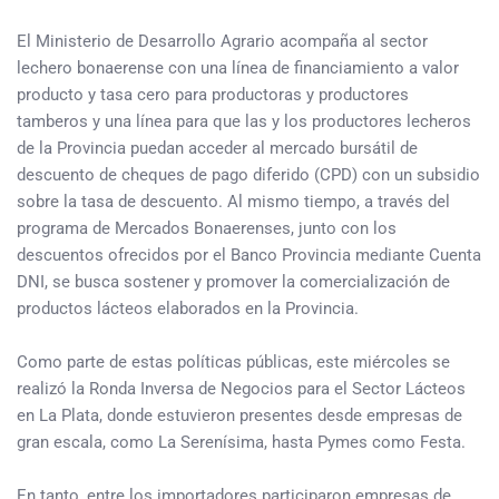
El Ministerio de Desarrollo Agrario acompaña al sector
lechero bonaerense con una línea de financiamiento a valor
producto y tasa cero para productoras y productores
tamberos y una línea para que las y los productores lecheros
de la Provincia puedan acceder al mercado bursátil de
descuento de cheques de pago diferido (CPD) con un subsidio
sobre la tasa de descuento. Al mismo tiempo, a través del
programa de Mercados Bonaerenses, junto con los
descuentos ofrecidos por el Banco Provincia mediante Cuenta
DNI, se busca sostener y promover la comercialización de
productos lácteos elaborados en la Provincia.
Como parte de estas políticas públicas, este miércoles se
realizó la Ronda Inversa de Negocios para el Sector Lácteos
en La Plata, donde estuvieron presentes desde empresas de
gran escala, como La Serenísima, hasta Pymes como Festa.
En tanto, entre los importadores participaron empresas de