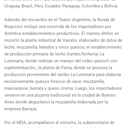
Uruguay, Brasil, Perú, Ecuador, Paraguay, Colombia y Bolivia.
Además del encuentro en el Teatro Argentino, la Ronda de
Negocios incluyó una recorrida de los importadores por
distintos establecimientos productivos. El martes último se
recorrió la planta industrial de Vacalin, elaborador de dulce de
leche, muzzarella, helados y otros quesos; el establecimiento
de producción primaria de leche (tambo/lechería) La
Luminaria, donde realizan un manejo del rodeo pastoril con
suplementación.; la planta de Festa, donde se procesa la
producción proveniente del tambo La Luminaria para elaborar
exclusivamente quesos frescos de vaca: mozzarella,
mascarpone, burrata y queso crema. Luego, los importadores
cenaron en una pizzería tradicional en la ciudad de Buenos
Aires donde degustaron la muzzarella elaborada por la
empresa Barraza.
Por el MDA, acompañaron al ministro, la subsecretaria de