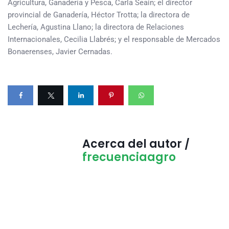
Agricultura, Ganadería y Pesca, Carla Seain; el director
provincial de Ganadería, Héctor Trotta; la directora de
Lechería, Agustina Llano; la directora de Relaciones
Internacionales, Cecilia Llabrés; y el responsable de Mercados
Bonaerenses, Javier Cernadas.
Acerca del autor /
frecuenciaagro