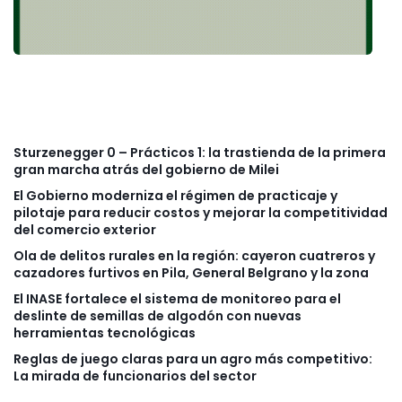
Sturzenegger 0 – Prácticos 1: la trastienda de la primera
gran marcha atrás del gobierno de Milei
El Gobierno moderniza el régimen de practicaje y
pilotaje para reducir costos y mejorar la competitividad
del comercio exterior
Ola de delitos rurales en la región: cayeron cuatreros y
cazadores furtivos en Pila, General Belgrano y la zona
El INASE fortalece el sistema de monitoreo para el
deslinte de semillas de algodón con nuevas
herramientas tecnológicas
Reglas de juego claras para un agro más competitivo:
La mirada de funcionarios del sector