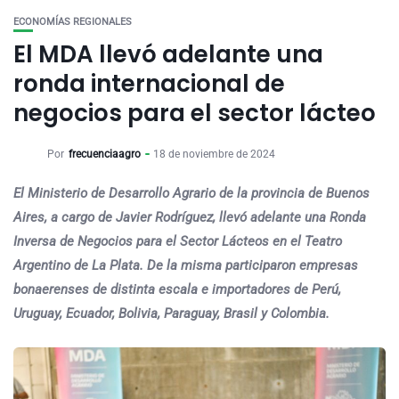
ECONOMÍAS REGIONALES
El MDA llevó adelante una
ronda internacional de
negocios para el sector lácteo
Por
frecuenciaagro
18 de noviembre de 2024
El Ministerio de Desarrollo Agrario de la provincia de Buenos
Aires, a cargo de Javier Rodríguez, llevó adelante una Ronda
Inversa de Negocios para el Sector Lácteos en el Teatro
Argentino de La Plata. De la misma participaron empresas
bonaerenses de distinta escala e importadores de Perú,
Uruguay, Ecuador, Bolivia, Paraguay, Brasil y Colombia.