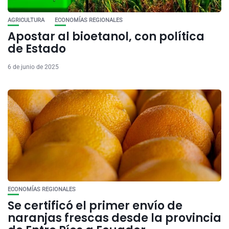
AGRICULTURA
ECONOMÍAS REGIONALES
Apostar al bioetanol, con política
de Estado
6 de junio de 2025
ECONOMÍAS REGIONALES
Se certificó el primer envío de
naranjas frescas desde la provincia