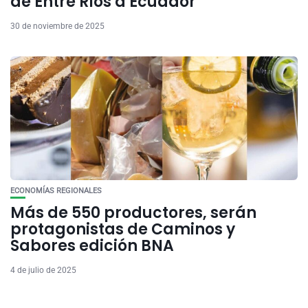
de Entre Ríos a Ecuador
30 de noviembre de 2025
ECONOMÍAS REGIONALES
Más de 550 productores, serán
protagonistas de Caminos y
Sabores edición BNA
4 de julio de 2025