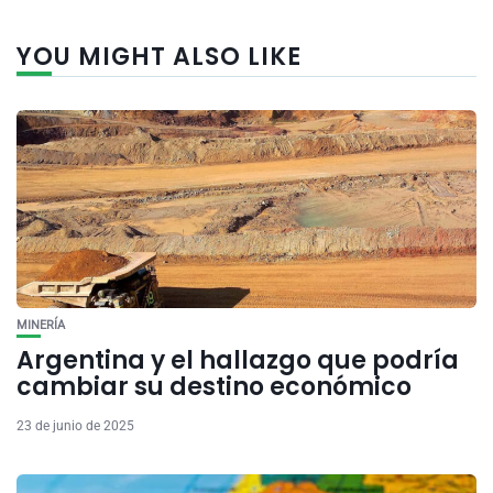
YOU MIGHT ALSO LIKE
MINERÍA
Argentina y el hallazgo que podría
cambiar su destino económico
23 de junio de 2025