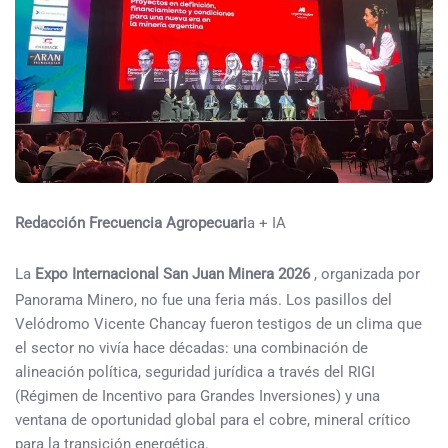
Redacción Frecuencia Agropecuari
a + IA
La
Expo Internacional San Juan Minera 2026
, organizada por
Panorama Minero, no fue una feria más. Los pasillos del
Velódromo Vicente Chancay fueron testigos de un clima que
el sector no vivía hace décadas: una combinación de
alineación política, seguridad jurídica a través del RIGI
(Régimen de Incentivo para Grandes Inversiones) y una
ventana de oportunidad global para el cobre, mineral crítico
para la transición energética.