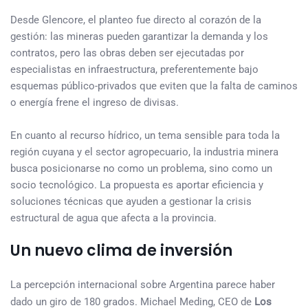
Desde Glencore, el planteo fue directo al corazón de la
gestión: las mineras pueden garantizar la demanda y los
contratos, pero las obras deben ser ejecutadas por
especialistas en infraestructura, preferentemente bajo
esquemas público-privados que eviten que la falta de caminos
o energía frene el ingreso de divisas.
En cuanto al recurso hídrico, un tema sensible para toda la
región cuyana y el sector agropecuario, la industria minera
busca posicionarse no como un problema, sino como un
socio tecnológico. La propuesta es aportar eficiencia y
soluciones técnicas que ayuden a gestionar la crisis
estructural de agua que afecta a la provincia.
Un nuevo clima de inversión
La percepción internacional sobre Argentina parece haber
dado un giro de 180 grados. Michael Meding, CEO de
Los