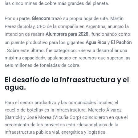
las cinco minas de cobre más grandes del planeta.
Por su parte,
Glencore
trazó su propia hoja de ruta. Martín
Pérez de Solay, CEO de la compañía en Argentina, anunció la
intención de reabrir
Alumbrera para 2028
, funcionando como
un puente productivo para los gigantes
Agua Rica
y
El Pachón
. Sobre este último, fue categórico: «Se va a desarrollar una
máxima capacidad», apalancado en recursos que superan las
seis millones de toneladas de cobre.
El desafío de la infraestructura y el
agua.
Para el sector productivo y las comunidades locales, el
«cuello de botella» es la infraestructura. Marcelo Álvarez
(Barrick) y José Morea (Vicuña Corp) coincidieron en que el
crecimiento de los proyectos está «desacoplado» de la
infraestructura pública vial, energética y logística.