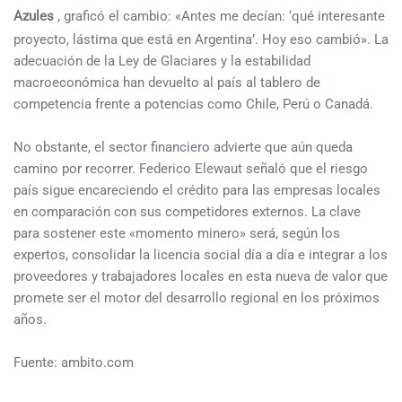
Azules
, graficó el cambio: «Antes me decían: ‘qué interesante
proyecto, lástima que está en Argentina’. Hoy eso cambió». La
adecuación de la Ley de Glaciares y la estabilidad
macroeconómica han devuelto al país al tablero de
competencia frente a potencias como Chile, Perú o Canadá.
No obstante, el sector financiero advierte que aún queda
camino por recorrer. Federico Elewaut señaló que el riesgo
país sigue encareciendo el crédito para las empresas locales
en comparación con sus competidores externos. La clave
para sostener este «momento minero» será, según los
expertos, consolidar la licencia social día a día e integrar a los
proveedores y trabajadores locales en esta nueva de valor que
promete ser el motor del desarrollo regional en los próximos
años.
Fuente: ambito.com