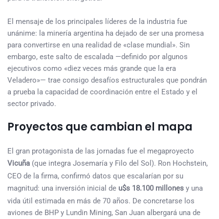
El mensaje de los principales líderes de la industria fue
unánime: la minería argentina ha dejado de ser una promesa
para convertirse en una realidad de «clase mundial». Sin
embargo, este salto de escalada —definido por algunos
ejecutivos como «diez veces más grande que la era
Veladero»— trae consigo desafíos estructurales que pondrán
a prueba la capacidad de coordinación entre el Estado y el
sector privado.
Proyectos que cambian el mapa
El gran protagonista de las jornadas fue el megaproyecto
Vicuña
(que integra Josemaría y Filo del Sol). Ron Hochstein,
CEO de la firma, confirmó datos que escalarían por su
magnitud: una inversión inicial de
u$s 18.100 millones
y una
vida útil estimada en más de 70 años. De concretarse los
aviones de BHP y Lundin Mining, San Juan albergará una de