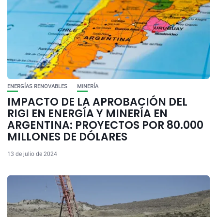
ENERGÍAS RENOVABLES
MINERÍA
IMPACTO DE LA APROBACIÓN DEL
RIGI EN ENERGÍA Y MINERÍA EN
ARGENTINA: PROYECTOS POR 80.000
MILLONES DE DÓLARES
13 de julio de 2024