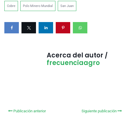
Cobre
Polo Minero Mundial
San Juan
Acerca del autor /
frecuenciaagro
Publicación anterior
Siguiente publicación