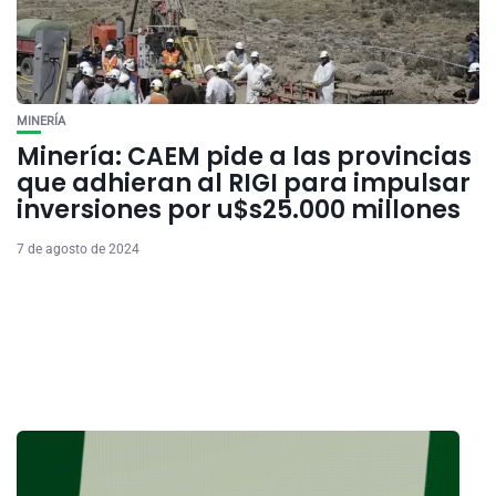
MINERÍA
Minería: CAEM pide a las provincias
que adhieran al RIGI para impulsar
inversiones por u$s25.000 millones
7 de agosto de 2024