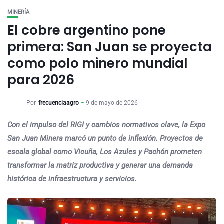
MINERÍA
El cobre argentino pone
primera: San Juan se proyecta
como polo minero mundial
para 2026
Por
frecuenciaagro
9 de mayo de 2026
Con el impulso del RIGI y cambios normativos clave, la Expo
San Juan Minera marcó un punto de inflexión. Proyectos de
escala global como Vicuña, Los Azules y Pachón prometen
transformar la matriz productiva y generar una demanda
histórica de infraestructura y servicios.