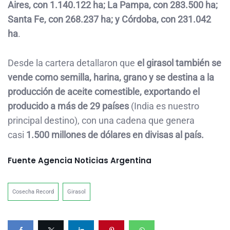
Aires, con 1.140.122 ha; La Pampa, con 283.500 ha;
Santa Fe, con 268.237 ha; y Córdoba, con 231.042
ha
.
Desde la cartera detallaron que
el girasol también se
vende como semilla, harina, grano y se destina a la
producción de aceite comestible, exportando el
producido a más de 29 países
(India es nuestro
principal destino), con una cadena que genera
casi
1.500 millones de dólares en divisas al país.
Fuente Agencia Noticias Argentina
Cosecha Record
Girasol