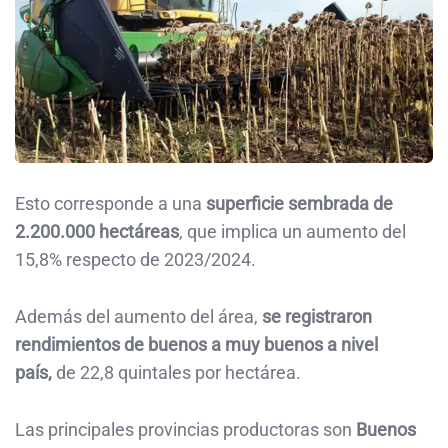
Esto corresponde a una
superficie sembrada de
2.200.000 hectáreas
, que implica un aumento del
15,8% respecto de 2023/2024.
Además del aumento del área,
se registraron
rendimientos de buenos a muy buenos a nivel
país,
de 22,8 quintales por hectárea.
Las principales provincias productoras son
Buenos