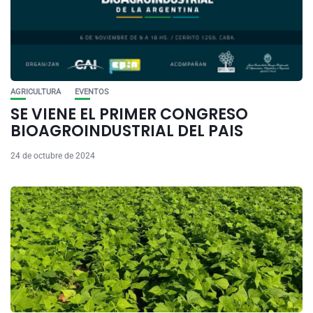
AGRICULTURA
EVENTOS
SE VIENE EL PRIMER CONGRESO
BIOAGROINDUSTRIAL DEL PAIS
24 de octubre de 2024