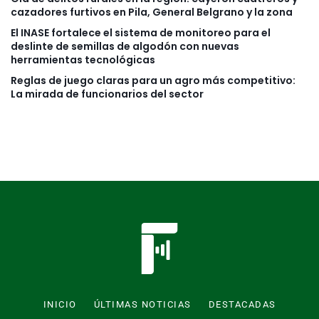
cazadores furtivos en Pila, General Belgrano y la zona
El INASE fortalece el sistema de monitoreo para el
deslinte de semillas de algodón con nuevas
herramientas tecnológicas
Reglas de juego claras para un agro más competitivo:
La mirada de funcionarios del sector
INICIO
ÚLTIMAS NOTICIAS
DESTACADAS