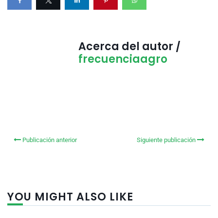
Acerca del autor /
frecuenciaagro
Publicación anterior
Siguiente publicación
YOU MIGHT ALSO LIKE