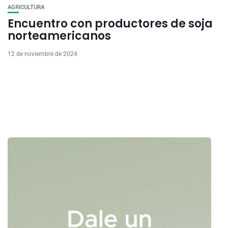
AGRICULTURA
Encuentro con productores de soja
norteamericanos
12 de noviembre de 2024