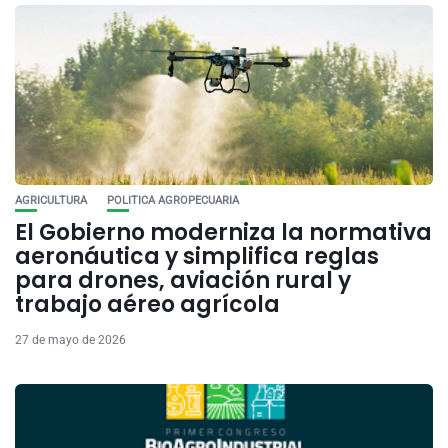
AGRICULTURA
POLITICA AGROPECUARIA
El Gobierno moderniza la normativa
aeronáutica y simplifica reglas
para drones, aviación rural y
trabajo aéreo agrícola
27 de mayo de 2026