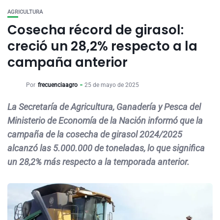
AGRICULTURA
Cosecha récord de girasol:
creció un 28,2% respecto a la
campaña anterior
Por
frecuenciaagro
25 de mayo de 2025
La Secretaría de Agricultura, Ganadería y Pesca del
Ministerio de Economía de la Nación informó que la
campaña de la cosecha de girasol 2024/2025
alcanzó las 5.000.000 de toneladas, lo que significa
un 28,2% más respecto a la temporada anterior.