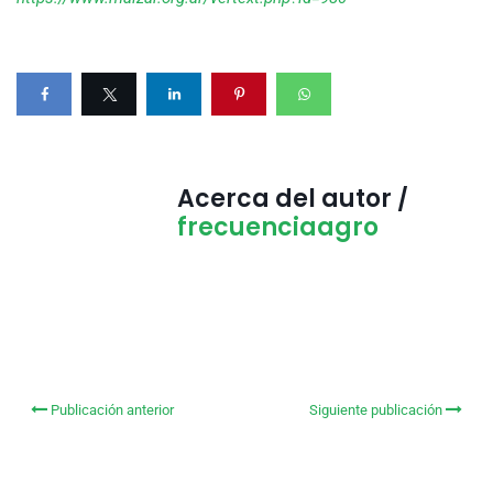
Acerca del autor /
frecuenciaagro
Publicación anterior
Siguiente publicación