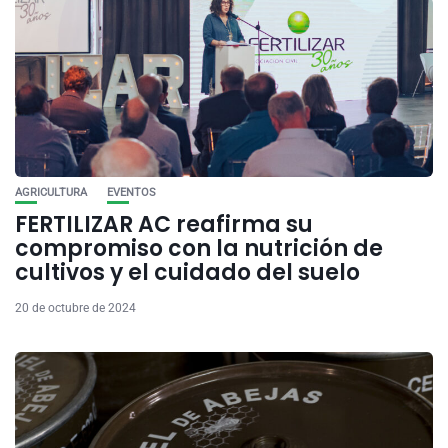
AGRICULTURA
EVENTOS
FERTILIZAR AC reafirma su
compromiso con la nutrición de
cultivos y el cuidado del suelo
20 de octubre de 2024