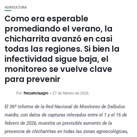
AGRICULTURA
Como era esperable
promediando el verano, la
chicharrita avanzó en casi
todas las regiones. Si bien la
infectividad sigue baja, el
monitoreo se vuelve clave
para prevenir
Por
frecuenciaagro
27 de febrero de 2026
El 36º informe de la Red Nacional de Monitoreo de Dalbulus
maidis, con datos de capturas relevados entre el 1 y el 16 de
febrero de 2026, muestra un previsible aumento de la
presencia de chicharritas en todas las zonas agroecológicas,