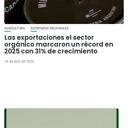
AGRICULTURA
ECONOMÍAS REGIONALES
Las exportaciones el sector
orgánico marcaron un récord en
2025 con 31% de crecimiento
18 de abril de 2026