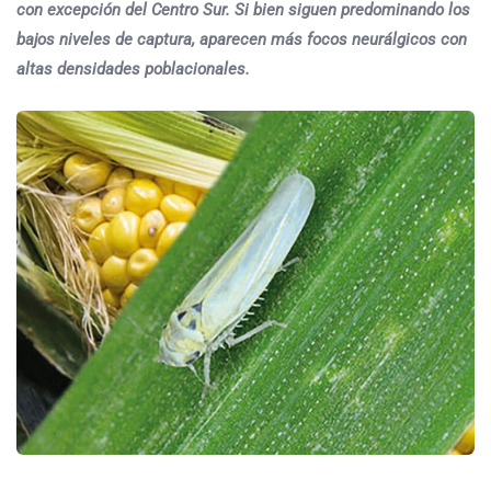
con excepción del Centro Sur. Si bien siguen predominando los
bajos niveles de captura, aparecen más focos neurálgicos con
altas densidades poblacionales.