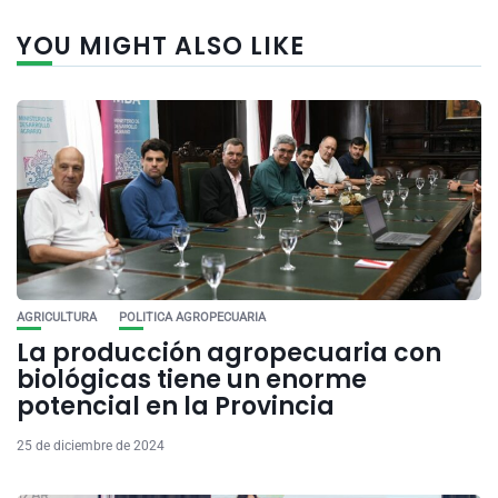
YOU MIGHT ALSO LIKE
AGRICULTURA
POLITICA AGROPECUARIA
La producción agropecuaria con
biológicas tiene un enorme
potencial en la Provincia
25 de diciembre de 2024