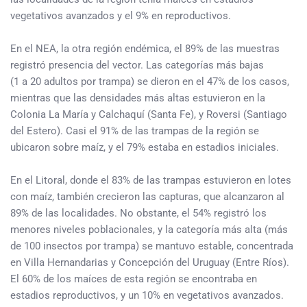
vegetativos avanzados y el 9% en reproductivos.
En el NEA, la otra región endémica, el 89% de las muestras
registró presencia del vector. Las categorías más bajas
(1 a 20 adultos por trampa) se dieron en el 47% de los casos,
mientras que las densidades más altas estuvieron en la
Colonia La María y Calchaquí (Santa Fe), y Roversi (Santiago
del Estero). Casi el 91% de las trampas de la región se
ubicaron sobre maíz, y el 79% estaba en estadios iniciales.
En el Litoral, donde el 83% de las trampas estuvieron en lotes
con maíz, también crecieron las capturas, que alcanzaron al
89% de las localidades. No obstante, el 54% registró los
menores niveles poblacionales, y la categoría más alta (más
de 100 insectos por trampa) se mantuvo estable, concentrada
en Villa Hernandarias y Concepción del Uruguay (Entre Ríos).
El 60% de los maíces de esta región se encontraba en
estadios reproductivos, y un 10% en vegetativos avanzados.