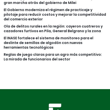
gran marcha atrás del gobierno de Milei
El Gobierno moderniza el régimen de practicaje y
pilotaje para reducir costos y mejorar la competitividad
del comercio exterior
Ola de delitos rurales en la región: cayeron cuatreros y
cazadores furtivos en Pila, General Belgrano y la zona
El INASE fortalece el sistema de monitoreo para el
deslinte de semillas de algodón con nuevas
herramientas tecnológicas
Reglas de juego claras para un agro más competitivo:
La mirada de funcionarios del sector