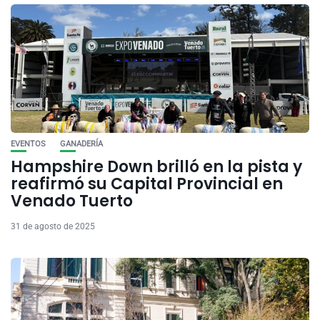
EVENTOS
GANADERÍA
Hampshire Down brilló en la pista y
reafirmó su Capital Provincial en
Venado Tuerto
31 de agosto de 2025