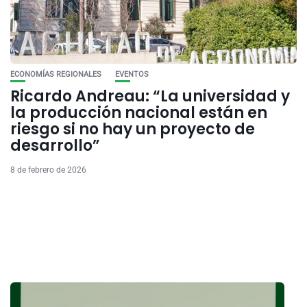
ECONOMÍAS REGIONALES
EVENTOS
Ricardo Andreau: “La universidad y
la producción nacional están en
riesgo si no hay un proyecto de
desarrollo”
8 de febrero de 2026