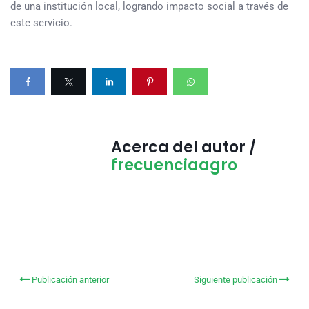
de una institución local, logrando impacto social a través de
este servicio.
Acerca del autor /
frecuenciaagro
Publicación anterior
Siguiente publicación