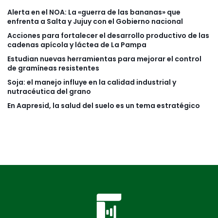
Alerta en el NOA: La «guerra de las bananas» que
enfrenta a Salta y Jujuy con el Gobierno nacional
Acciones para fortalecer el desarrollo productivo de las
cadenas apícola y láctea de La Pampa
Estudian nuevas herramientas para mejorar el control
de gramíneas resistentes
Soja: el manejo influye en la calidad industrial y
nutracéutica del grano
En Aapresid, la salud del suelo es un tema estratégico