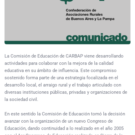
La Comisión de Educación de CARBAP viene desarrollando
actividades para colaborar con la mejora de la calidad
educativa en su ámbito de influencia. Este compromiso
sostenido forma parte de una estrategia focalizada en el
desarrollo local, el arraigo rural y el trabajo articulado con
diversas instituciones públicas, privadas y organizaciones de
la sociedad civil.
En este sentido la Comisión de Educación tomó la decisión
avanzar con la organización de un nuevo Congreso de
Educación, dando continuidad a lo realizado en el año 2005