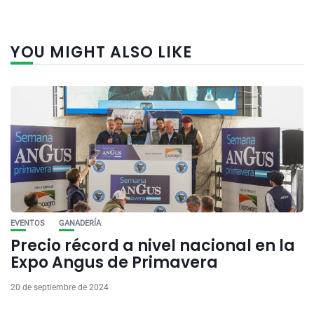
YOU MIGHT ALSO LIKE
EVENTOS
GANADERÍA
Precio récord a nivel nacional en la
Expo Angus de Primavera
20 de septiembre de 2024