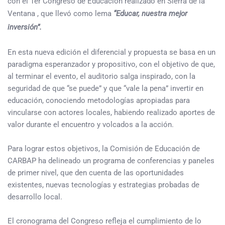
con el 1er Congreso de Educación realizado en Sierra de la
Ventana , que llevó como lema
“Educar, nuestra mejor
inversión”.
En esta nueva edición el diferencial y propuesta se basa en un
paradigma esperanzador y propositivo, con el objetivo de que,
al terminar el evento, el auditorio salga inspirado, con la
seguridad de que “se puede” y que “vale la pena” invertir en
educación, conociendo metodologías apropiadas para
vincularse con actores locales, habiendo realizado aportes de
valor durante el encuentro y volcados a la acción.
Para lograr estos objetivos, la Comisión de Educación de
CARBAP ha delineado un programa de conferencias y paneles
de primer nivel, que den cuenta de las oportunidades
existentes, nuevas tecnologías y estrategias probadas de
desarrollo local.
El cronograma del Congreso refleja el cumplimiento de lo