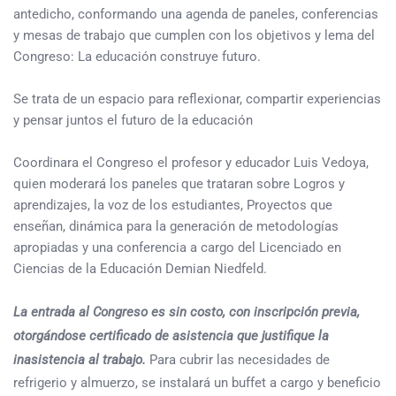
antedicho, conformando una agenda de paneles, conferencias
y mesas de trabajo que cumplen con los objetivos y lema del
Congreso: La educación construye futuro.
Se trata de un espacio para reflexionar, compartir experiencias
y pensar juntos el futuro de la educación
Coordinara el Congreso el profesor y educador Luis Vedoya,
quien moderará los paneles que trataran sobre Logros y
aprendizajes, la voz de los estudiantes, Proyectos que
enseñan, dinámica para la generación de metodologías
apropiadas y una conferencia a cargo del Licenciado en
Ciencias de la Educación Demian Niedfeld.
La entrada al Congreso es sin costo, con inscripción previa,
otorgándose certificado de asistencia que justifique la
inasistencia al trabajo.
Para cubrir las necesidades de
refrigerio y almuerzo, se instalará un buffet a cargo y beneficio