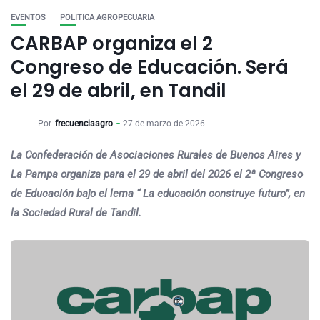
EVENTOS
POLITICA AGROPECUARIA
CARBAP organiza el 2
Congreso de Educación. Será
el 29 de abril, en Tandil
Por
frecuenciaagro
27 de marzo de 2026
La Confederación de Asociaciones Rurales de Buenos Aires y
La Pampa organiza para el 29 de abril del 2026 el 2ª Congreso
de Educación bajo el lema “ La educación construye futuro”, en
la Sociedad Rural de Tandil.