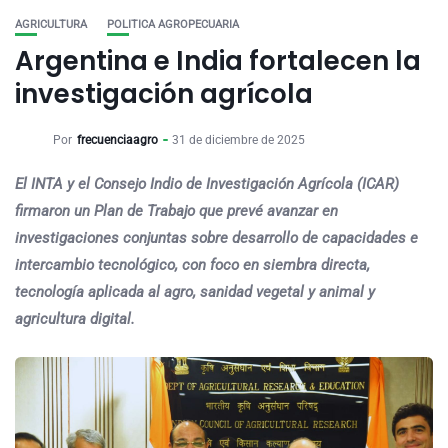
AGRICULTURA
POLITICA AGROPECUARIA
Argentina e India fortalecen la
investigación agrícola
Por
frecuenciaagro
31 de diciembre de 2025
El INTA y el Consejo Indio de Investigación Agrícola (ICAR)
firmaron un Plan de Trabajo que prevé avanzar en
investigaciones conjuntas sobre desarrollo de capacidades e
intercambio tecnológico, con foco en siembra directa,
tecnología aplicada al agro, sanidad vegetal y animal y
agricultura digital.