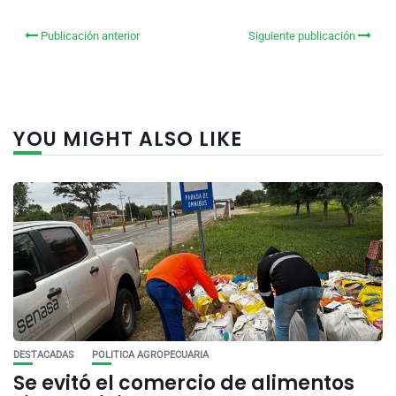
Publicación anterior
Siguiente publicación
YOU MIGHT ALSO LIKE
DESTACADAS
POLITICA AGROPECUARIA
Se evitó el comercio de alimentos