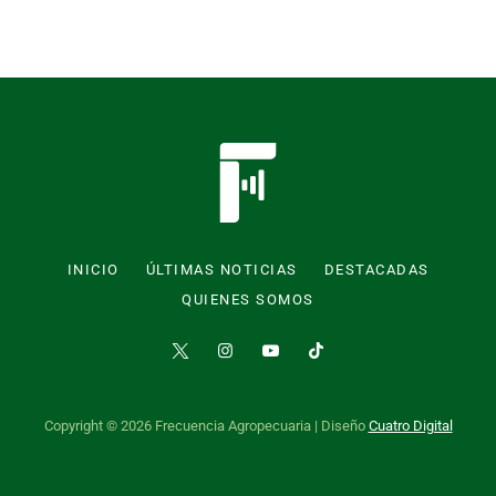
INICIO
ÚLTIMAS NOTICIAS
DESTACADAS
QUIENES SOMOS
Copyright © 2026 Frecuencia Agropecuaria | Diseño
Cuatro Digital