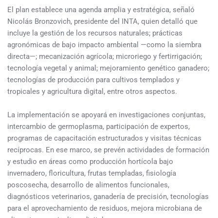
El plan establece una agenda amplia y estratégica, señaló
Nicolás Bronzovich, presidente del INTA, quien detalló que
incluye la gestión de los recursos naturales; prácticas
agronómicas de bajo impacto ambiental —como la siembra
directa—; mecanización agrícola; microriego y fertirrigación;
tecnología vegetal y animal; mejoramiento genético ganadero;
tecnologías de producción para cultivos templados y
tropicales y agricultura digital, entre otros aspectos.
La implementación se apoyará en investigaciones conjuntas,
intercambio de germoplasma, participación de expertos,
programas de capacitación estructurados y visitas técnicas
recíprocas. En ese marco, se prevén actividades de formación
y estudio en áreas como producción hortícola bajo
invernadero, floricultura, frutas templadas, fisiología
poscosecha, desarrollo de alimentos funcionales,
diagnósticos veterinarios, ganadería de precisión, tecnologías
para el aprovechamiento de residuos, mejora microbiana de