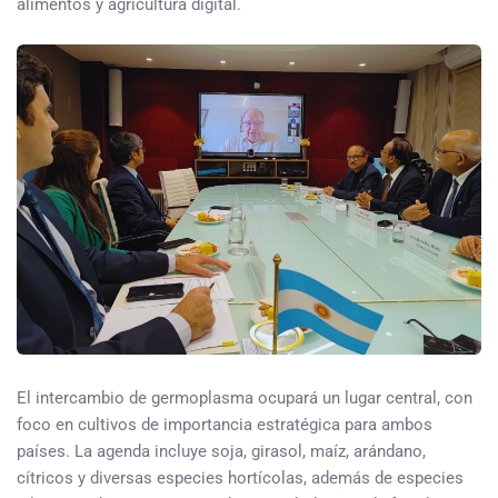
alimentos y agricultura digital.
El intercambio de germoplasma ocupará un lugar central, con
foco en cultivos de importancia estratégica para ambos
países. La agenda incluye soja, girasol, maíz, arándano,
cítricos y diversas especies hortícolas, además de especies