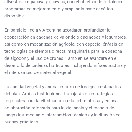
silvestres de papaya y guayaba, con el objetivo de fortalecer
programas de mejoramiento y ampliar la base genética
disponible.
En paralelo, India y Argentina acordaron profundizar la
cooperación en cadenas de valor de oleaginosas y legumbres,
así como en mecanización agrícola, con especial énfasis en
tecnologías de siembra directa, maquinaria para la cosecha
de algodón y el uso de drones. También se avanzará en el
desarrollo de cadenas hortícolas, incluyendo infraestructura y
el intercambio de material vegetal.
La sanidad vegetal y animal es otro de los ejes destacados
del plan. Ambas instituciones trabajarán en estrategias
regionales para la eliminación de la fiebre aftosa y en una
colaboración reforzada para la vigilancia y el manejo de
langostas, mediante intercambios técnicos y la difusión de
buenas prácticas.