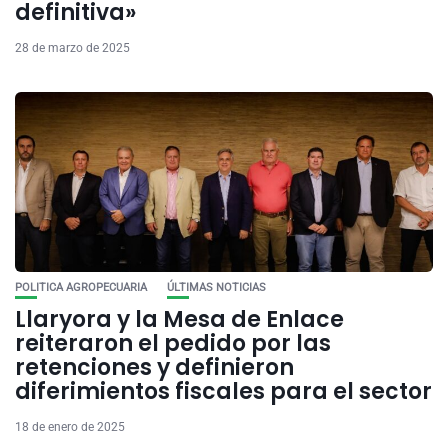
definitiva»
28 de marzo de 2025
POLITICA AGROPECUARIA
ÚLTIMAS NOTICIAS
Llaryora y la Mesa de Enlace
reiteraron el pedido por las
retenciones y definieron
diferimientos fiscales para el sector
18 de enero de 2025