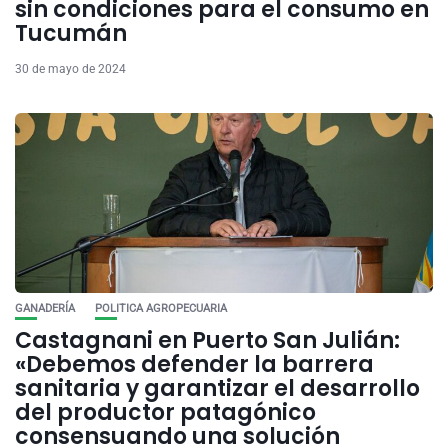
sin condiciones para el consumo en
Tucumán
30 de mayo de 2024
GANADERÍA
POLITICA AGROPECUARIA
Castagnani en Puerto San Julián:
«Debemos defender la barrera
sanitaria y garantizar el desarrollo
del productor patagónico
consensuando una solución