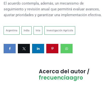
El acuerdo contempla, además, un mecanismo de
seguimiento y revisión anual que permitirá evaluar avances,
ajustar prioridades y garantizar una implementación efectiva.
Argentina
India
Inta
Investigación Agrícola
Acerca del autor /
frecuenciaagro