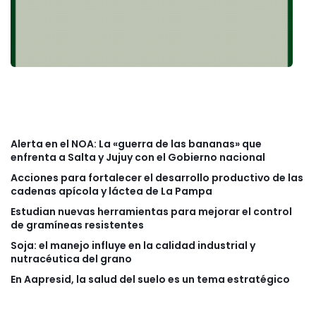
Alerta en el NOA: La «guerra de las bananas» que
enfrenta a Salta y Jujuy con el Gobierno nacional
Acciones para fortalecer el desarrollo productivo de las
cadenas apícola y láctea de La Pampa
Estudian nuevas herramientas para mejorar el control
de gramíneas resistentes
Soja: el manejo influye en la calidad industrial y
nutracéutica del grano
En Aapresid, la salud del suelo es un tema estratégico