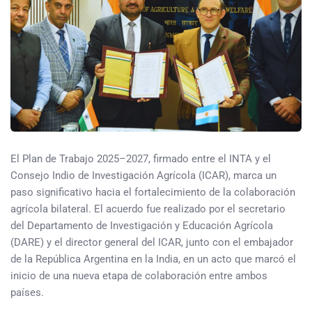
El Plan de Trabajo 2025–2027, firmado entre el INTA y el
Consejo Indio de Investigación Agrícola (ICAR), marca un
paso significativo hacia el fortalecimiento de la colaboración
agrícola bilateral. El acuerdo fue realizado por el secretario
del Departamento de Investigación y Educación Agrícola
(DARE) y el director general del ICAR, junto con el embajador
de la República Argentina en la India, en un acto que marcó el
inicio de una nueva etapa de colaboración entre ambos
países.