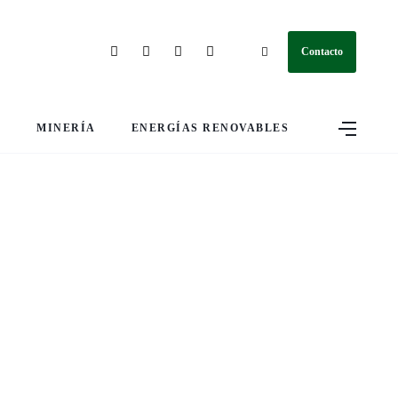
Contacto
S
MINERÍA
ENERGÍAS RENOVABLES