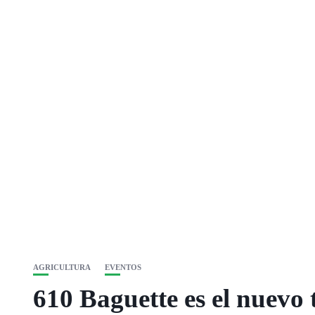
AGRICULTURA
EVENTOS
610 Baguette es el nuevo