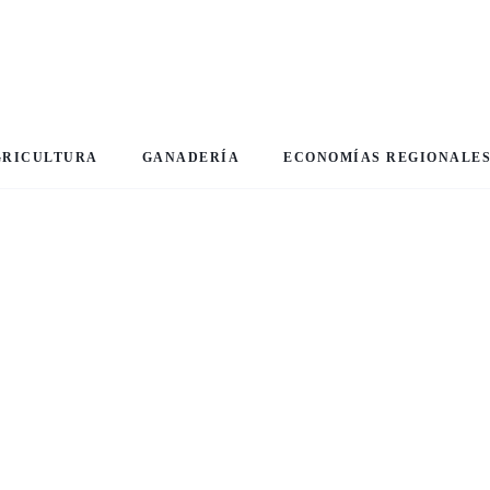
GRICULTURA
GANADERÍA
ECONOMÍAS REGIONALE