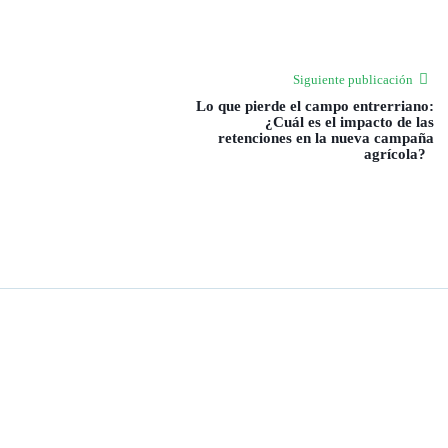
Siguiente publicación
Lo que pierde el campo entrerriano:
¿Cuál es el impacto de las
retenciones en la nueva campaña
agrícola?