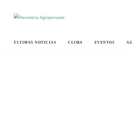
ÚLTIMAS NOTICIAS
CLIMA
EVENTOS
A