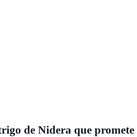
 trigo de Nidera que promete