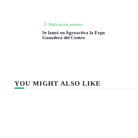
Publicación anterior
Se lanzó en Agroactiva la Expo
Ganadera del Centro
YOU MIGHT ALSO LIKE