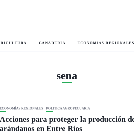
GRICULTURA
GANADERÍA
ECONOMÍAS REGIONALE
sena
ECONOMÍAS REGIONALES
POLITICA AGROPECUARIA
Acciones para proteger la producción de
arándanos en Entre Ríos