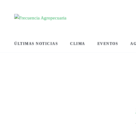
ÚLTIMAS NOTICIAS
CLIMA
EVENTOS
A