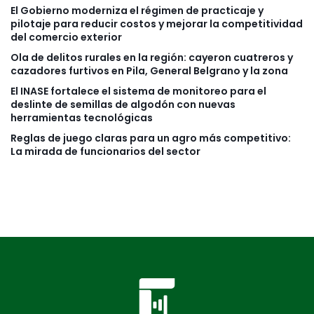
El Gobierno moderniza el régimen de practicaje y
pilotaje para reducir costos y mejorar la competitividad
del comercio exterior
Ola de delitos rurales en la región: cayeron cuatreros y
cazadores furtivos en Pila, General Belgrano y la zona
El INASE fortalece el sistema de monitoreo para el
deslinte de semillas de algodón con nuevas
herramientas tecnológicas
Reglas de juego claras para un agro más competitivo:
La mirada de funcionarios del sector