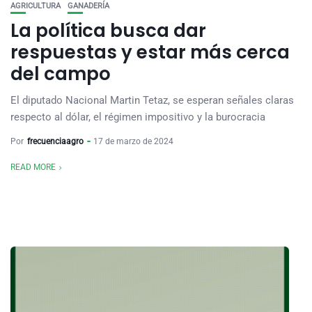
AGRICULTURA
GANADERÍA
La política busca dar
respuestas y estar más cerca
del campo
El diputado Nacional Martin Tetaz, se esperan señales claras
respecto al dólar, el régimen impositivo y la burocracia
Por
frecuenciaagro
17 de marzo de 2024
READ MORE