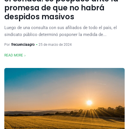
promesa de que no habrá
despidos masivos
Luego de una consulta con sus afiliados de todo el país, el
sindicato público determinó posponer la medida de...
Por
frecuenciaagro
25 de marzo de 2024
READ MORE