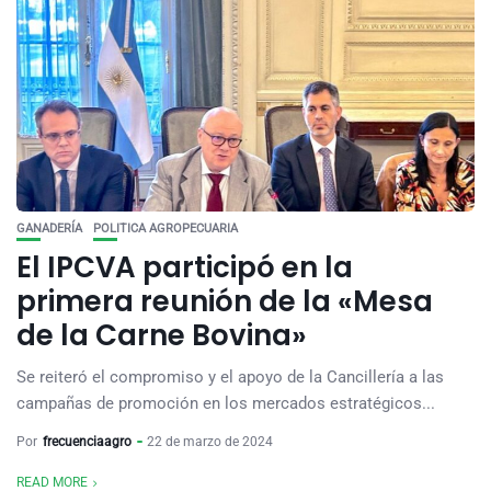
GANADERÍA
POLITICA AGROPECUARIA
El IPCVA participó en la
primera reunión de la «Mesa
de la Carne Bovina»
Se reiteró el compromiso y el apoyo de la Cancillería a las
campañas de promoción en los mercados estratégicos...
Por
frecuenciaagro
22 de marzo de 2024
READ MORE