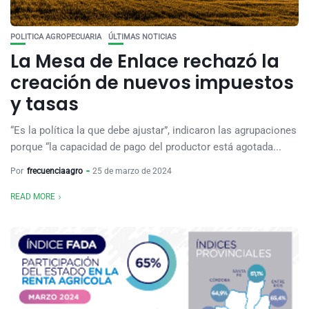
POLITICA AGROPECUARIA
ÚLTIMAS NOTICIAS
La Mesa de Enlace rechazó la
creación de nuevos impuestos
y tasas
“Es la política la que debe ajustar”, indicaron las agrupaciones
porque “la capacidad de pago del productor está agotada...
Por
frecuenciaagro
25 de marzo de 2024
READ MORE