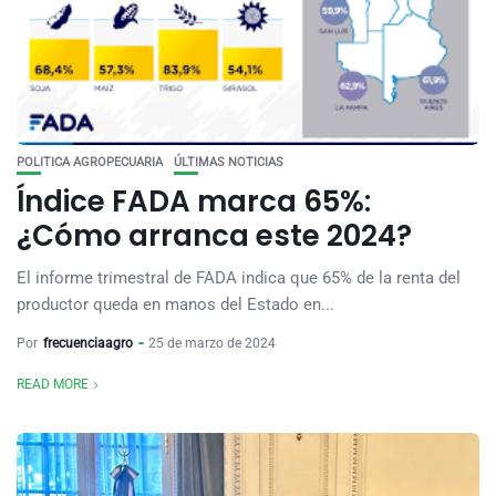
POLITICA AGROPECUARIA
ÚLTIMAS NOTICIAS
Índice FADA marca 65%:
¿Cómo arranca este 2024?
El informe trimestral de FADA indica que 65% de la renta del
productor queda en manos del Estado en...
Por
frecuenciaagro
25 de marzo de 2024
READ MORE