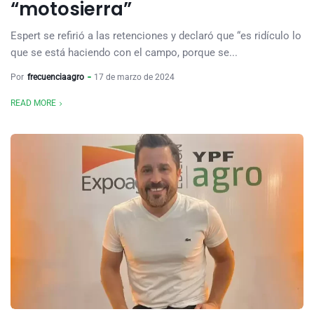
“motosierra”
Espert se refirió a las retenciones y declaró que “es ridículo lo
que se está haciendo con el campo, porque se...
Por
frecuenciaagro
17 de marzo de 2024
READ MORE