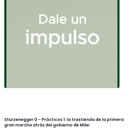
Sturzenegger 0 – Prácticos 1: la trastienda de la primera
gran marcha atrás del gobierno de Milei