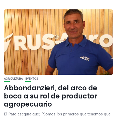
AGRICULTURA
EVENTOS
Abbondanzieri, del arco de
boca a su rol de productor
agropecuario
El Pato asegura que; “Somos los primeros que tenemos que