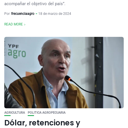
acompañar el objetivo del país”.
Por
frecuenciaagro
18 de marzo de 2024
READ MORE
AGRICULTURA
POLITICA AGROPECUARIA
Dólar, retenciones y