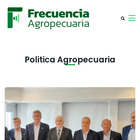
Politica Agropecuaria