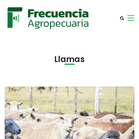
Llamas