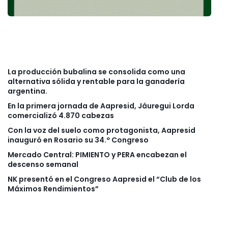
La producción bubalina se consolida como una
alternativa sólida y rentable para la ganadería
argentina.
En la primera jornada de Aapresid, Jáuregui Lorda
comercializó 4.870 cabezas
Con la voz del suelo como protagonista, Aapresid
inauguró en Rosario su 34.º Congreso
Mercado Central: PIMIENTO y PERA encabezan el
descenso semanal
NK presentó en el Congreso Aapresid el “Club de los
Máximos Rendimientos”