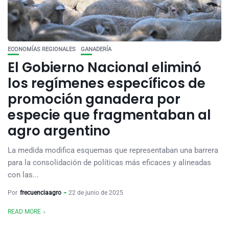
ECONOMÍAS REGIONALES
GANADERÍA
El Gobierno Nacional eliminó
los regímenes específicos de
promoción ganadera por
especie que fragmentaban al
agro argentino
La medida modifica esquemas que representaban una barrera
para la consolidación de políticas más eficaces y alineadas
con las...
Por
frecuenciaagro
22 de junio de 2025
READ MORE