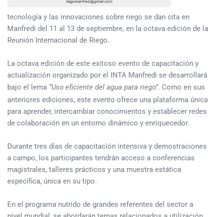
tecnología y las innovaciones sobre riego se dan cita en
Manfredi del 11 al 13 de septiembre, en la octava edición de la
Reunión Internacional de Riego.
La octava edición de este exitoso evento de capacitación y
actualización organizado por el INTA Manfredi se desarrollará
bajo el lema
“Uso eficiente del agua para riego”
. Como en sus
anteriores ediciones, este evento ofrece una plataforma única
para aprender, intercambiar conocimientos y establecer redes
de colaboración en un entorno dinámico y enriquecedor.
Durante tres días de capacitación intensiva y demostraciones
a campo, los participantes tendrán acceso a conferencias
magistrales, talleres prácticos y una muestra estática
específica, única en su tipo.
En el programa nutrido de grandes referentes del sector a
nivel mundial, se abordarán temas relacionados a utilización