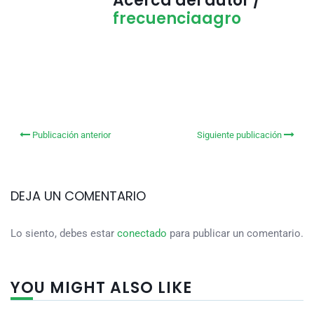
Acerca del autor /
frecuenciaagro
Publicación anterior
Siguiente publicación
DEJA UN COMENTARIO
Lo siento, debes estar
conectado
para publicar un comentario.
YOU MIGHT ALSO LIKE