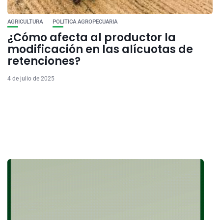
AGRICULTURA
POLITICA AGROPECUARIA
¿Cómo afecta al productor la
modificación en las alícuotas de
retenciones?
4 de julio de 2025