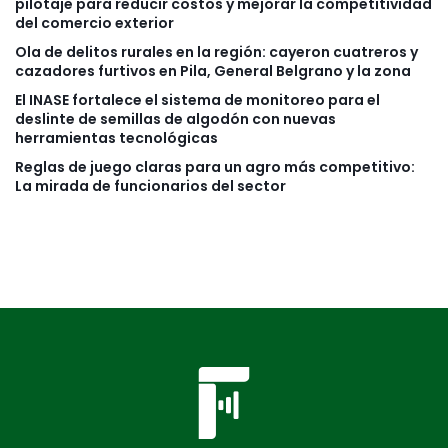
pilotaje para reducir costos y mejorar la competitividad
del comercio exterior
Ola de delitos rurales en la región: cayeron cuatreros y
cazadores furtivos en Pila, General Belgrano y la zona
El INASE fortalece el sistema de monitoreo para el
deslinte de semillas de algodón con nuevas
herramientas tecnológicas
Reglas de juego claras para un agro más competitivo:
La mirada de funcionarios del sector