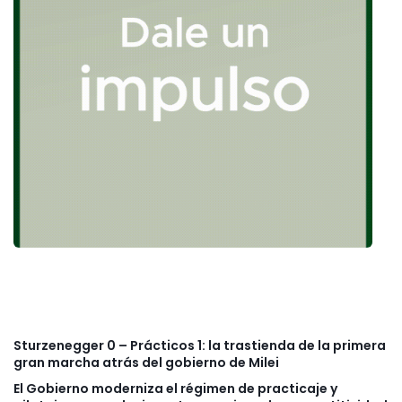
Sturzenegger 0 – Prácticos 1: la trastienda de la primera
gran marcha atrás del gobierno de Milei
El Gobierno moderniza el régimen de practicaje y