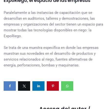
ExpoRiego, el espacio de las empresas
Paralelamente a las instancias de capacitación que se
desarrollan en auditorios, talleres y demostraciones, las
empresas y organizaciones del sector tienen un espacio para
mostrar todas las tecnologías disponibles en riego: la
ExpoRiego.
Se trata de una muestra específica en donde las empresas
muestran sus novedades en el desarrollo de productos y
servicios relacionados al riego, fuentes alternativas de
energía, perforaciones, bombas y maquinarias.