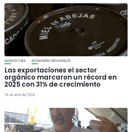
AGRICULTURA
ECONOMÍAS REGIONALES
Las exportaciones el sector
orgánico marcaron un récord en
2025 con 31% de crecimiento
18 de abril de 2026