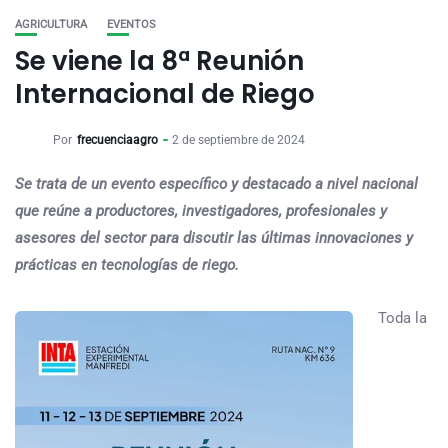
AGRICULTURA
EVENTOS
Se viene la 8ª Reunión
Internacional de Riego
Por
frecuenciaagro
2 de septiembre de 2024
Se trata de un evento específico y destacado a nivel nacional
que reúne a productores, investigadores, profesionales y
asesores del sector para discutir las últimas innovaciones y
prácticas en tecnologías de riego.
Toda la