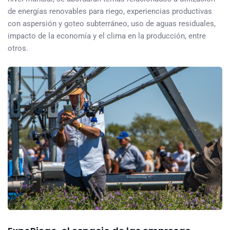
de energías renovables para riego, experiencias productivas
con aspersión y goteo subterráneo, uso de aguas residuales,
impacto de la economía y el clima en la producción, entre
otros.