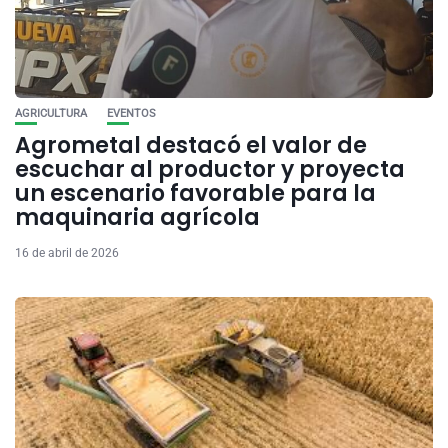
AGRICULTURA
EVENTOS
Agrometal destacó el valor de
escuchar al productor y proyecta
un escenario favorable para la
maquinaria agrícola
16 de abril de 2026