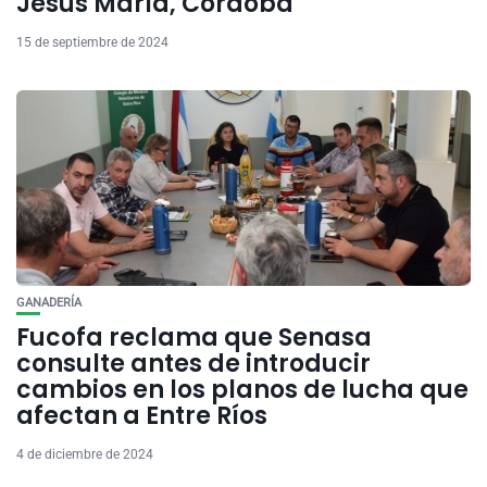
Jesús María, Córdoba
15 de septiembre de 2024
GANADERÍA
Fucofa reclama que Senasa
consulte antes de introducir
cambios en los planos de lucha que
afectan a Entre Ríos
4 de diciembre de 2024