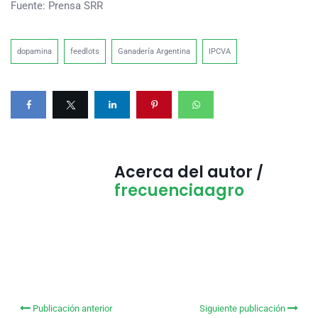
Fuente: Prensa SRR
dopamina
feedlots
Ganadería Argentina
IPCVA
Acerca del autor /
frecuenciaagro
Publicación anterior
Siguiente publicación