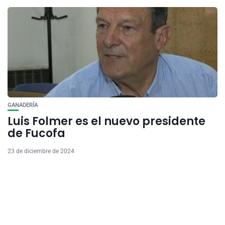
GANADERÍA
Luis Folmer es el nuevo presidente
de Fucofa
23 de diciembre de 2024