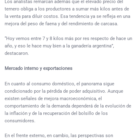
Los analistas remarcan además que el elevado precio del
ternero obliga a los productores a sumar más kilos antes de
la venta para diluir costos. Esa tendencia ya se refleja en una
mejora del peso de faena y del rendimiento de carcasa.
“Hoy vemos entre 7 y 8 kilos más por res respecto de hace un
año, y eso le hace muy bien a la ganadería argentina”,
destacaron.
Mercado interno y exportaciones
En cuanto al consumo doméstico, el panorama sigue
condicionado por la pérdida de poder adquisitivo. Aunque
existen señales de mejora macroeconómica, el
comportamiento de la demanda dependerá de la evolución de
la inflación y de la recuperación del bolsillo de los
consumidores.
En el frente externo, en cambio, las perspectivas son