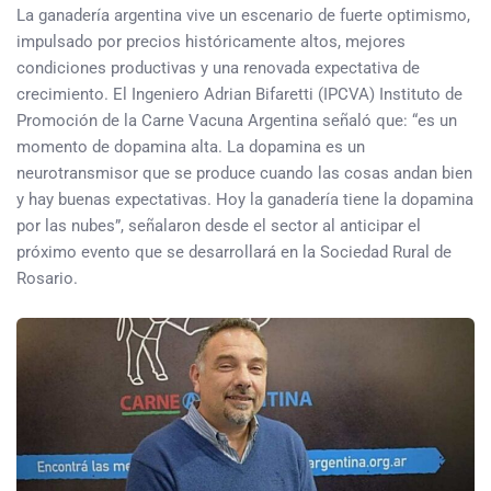
La ganadería argentina vive un escenario de fuerte optimismo,
impulsado por precios históricamente altos, mejores
condiciones productivas y una renovada expectativa de
crecimiento. El Ingeniero Adrian Bifaretti (IPCVA) Instituto de
Promoción de la Carne Vacuna Argentina señaló que: “es un
momento de dopamina alta. La dopamina es un
neurotransmisor que se produce cuando las cosas andan bien
y hay buenas expectativas. Hoy la ganadería tiene la dopamina
por las nubes”, señalaron desde el sector al anticipar el
próximo evento que se desarrollará en la Sociedad Rural de
Rosario.