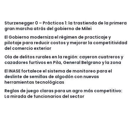
Sturzenegger 0 – Prácticos 1: la trastienda de la primera
gran marcha atrás del gobierno de Milei
El Gobierno moderniza el régimen de practicaje y
pilotaje para reducir costos y mejorar la competitividad
del comercio exterior
Ola de delitos rurales en la región: cayeron cuatreros y
cazadores furtivos en Pila, General Belgrano y la zona
El INASE fortalece el sistema de monitoreo para el
deslinte de semillas de algodón con nuevas
herramientas tecnológicas
Reglas de juego claras para un agro más competitivo:
La mirada de funcionarios del sector