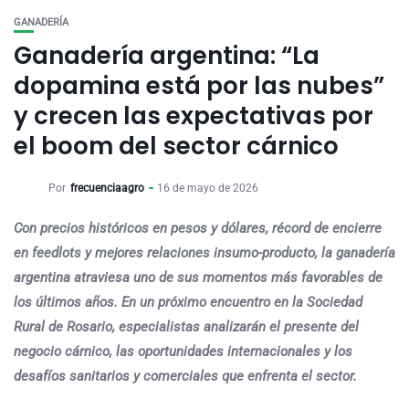
GANADERÍA
Ganadería argentina: “La
dopamina está por las nubes”
y crecen las expectativas por
el boom del sector cárnico
Por
frecuenciaagro
16 de mayo de 2026
Con precios históricos en pesos y dólares, récord de encierre
en feedlots y mejores relaciones insumo-producto, la ganadería
argentina atraviesa uno de sus momentos más favorables de
los últimos años. En un próximo encuentro en la Sociedad
Rural de Rosario, especialistas analizarán el presente del
negocio cárnico, las oportunidades internacionales y los
desafíos sanitarios y comerciales que enfrenta el sector.