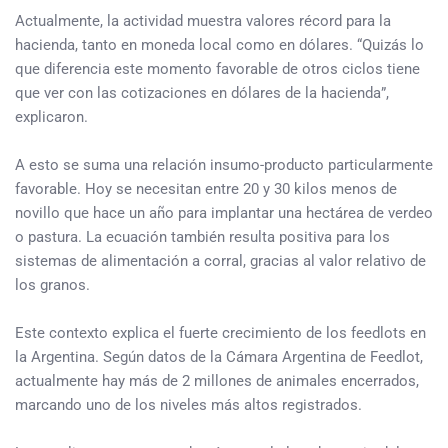
Actualmente, la actividad muestra valores récord para la
hacienda, tanto en moneda local como en dólares. “Quizás lo
que diferencia este momento favorable de otros ciclos tiene
que ver con las cotizaciones en dólares de la hacienda”,
explicaron.
A esto se suma una relación insumo-producto particularmente
favorable. Hoy se necesitan entre 20 y 30 kilos menos de
novillo que hace un año para implantar una hectárea de verdeo
o pastura. La ecuación también resulta positiva para los
sistemas de alimentación a corral, gracias al valor relativo de
los granos.
Este contexto explica el fuerte crecimiento de los feedlots en
la Argentina. Según datos de la Cámara Argentina de Feedlot,
actualmente hay más de 2 millones de animales encerrados,
marcando uno de los niveles más altos registrados.