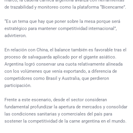
marco, la cadena cárnica argentina avanza con herramientas
de trazabilidad y monitoreo como la plataforma “Bicencarne”.
“Es un tema que hay que poner sobre la mesa porque será
estratégico para mantener competitividad internacional”,
advirtieron.
En relación con China, el balance también es favorable tras el
proceso de salvaguarda aplicado por el gigante asiático.
Argentina logró conservar una cuota relativamente alineada
con los volúmenes que venía exportando, a diferencia de
competidores como Brasil y Australia, que perdieron
participación.
Frente a este escenario, desde el sector consideran
fundamental profundizar la apertura de mercados y consolidar
las condiciones sanitarias y comerciales del país para
sostener la competitividad de la carne argentina en el mundo.