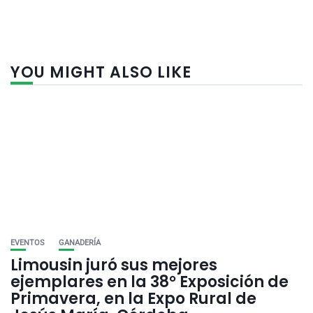
YOU MIGHT ALSO LIKE
EVENTOS
GANADERÍA
Limousin juró sus mejores
ejemplares en la 38° Exposición de
Primavera, en la Expo Rural de