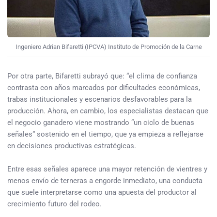
Ingeniero Adrian Bifaretti (IPCVA) Instituto de Promoción de la Carne
Por otra parte, Bifaretti subrayó que: “el clima de confianza
contrasta con años marcados por dificultades económicas,
trabas institucionales y escenarios desfavorables para la
producción. Ahora, en cambio, los especialistas destacan que
el negocio ganadero viene mostrando “un ciclo de buenas
señales” sostenido en el tiempo, que ya empieza a reflejarse
en decisiones productivas estratégicas.
Entre esas señales aparece una mayor retención de vientres y
menos envío de terneras a engorde inmediato, una conducta
que suele interpretarse como una apuesta del productor al
crecimiento futuro del rodeo.