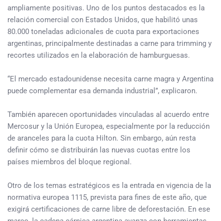
ampliamente positivas. Uno de los puntos destacados es la
relación comercial con Estados Unidos, que habilitó unas
80.000 toneladas adicionales de cuota para exportaciones
argentinas, principalmente destinadas a carne para trimming y
recortes utilizados en la elaboración de hamburguesas.
“El mercado estadounidense necesita carne magra y Argentina
puede complementar esa demanda industrial”, explicaron.
También aparecen oportunidades vinculadas al acuerdo entre
Mercosur y la Unión Europea, especialmente por la reducción
de aranceles para la cuota Hilton. Sin embargo, aún resta
definir cómo se distribuirán las nuevas cuotas entre los
países miembros del bloque regional.
Otro de los temas estratégicos es la entrada en vigencia de la
normativa europea 1115, prevista para fines de este año, que
exigirá certificaciones de carne libre de deforestación. En ese