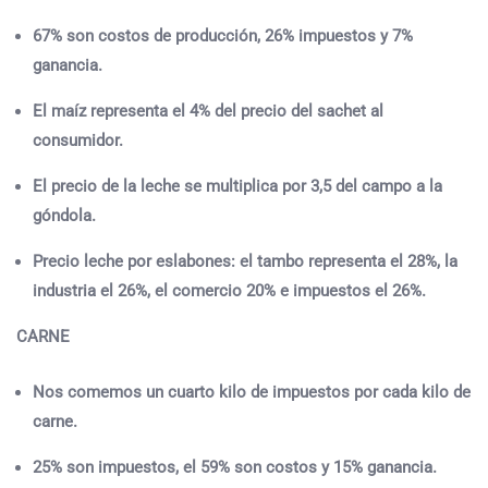
67% son costos de producción, 26% impuestos y 7%
ganancia.
El maíz representa el 4% del precio del sachet al
consumidor.
El precio de la leche se multiplica por 3,5 del campo a la
góndola.
Precio leche por eslabones: el tambo representa el 28%, la
industria el 26%, el comercio 20% e impuestos el 26%.
CARNE
Nos comemos un cuarto kilo de impuestos por cada kilo de
carne.
25% son impuestos, el 59% son costos y 15% ganancia.