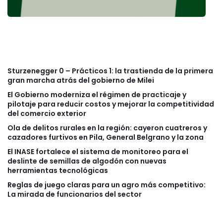
Sturzenegger 0 – Prácticos 1: la trastienda de la primera
gran marcha atrás del gobierno de Milei
El Gobierno moderniza el régimen de practicaje y
pilotaje para reducir costos y mejorar la competitividad
del comercio exterior
Ola de delitos rurales en la región: cayeron cuatreros y
cazadores furtivos en Pila, General Belgrano y la zona
El INASE fortalece el sistema de monitoreo para el
deslinte de semillas de algodón con nuevas
herramientas tecnológicas
Reglas de juego claras para un agro más competitivo:
La mirada de funcionarios del sector