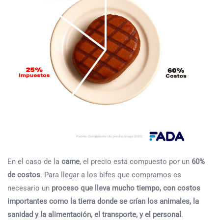
En el caso de la
carne
, el precio está compuesto por un
60%
de costos
. Para llegar a los bifes que compramos es
necesario un
proceso que lleva mucho tiempo, con costos
importantes como la tierra donde se crían los animales, la
sanidad y la alimentación, el transporte, y el personal
.