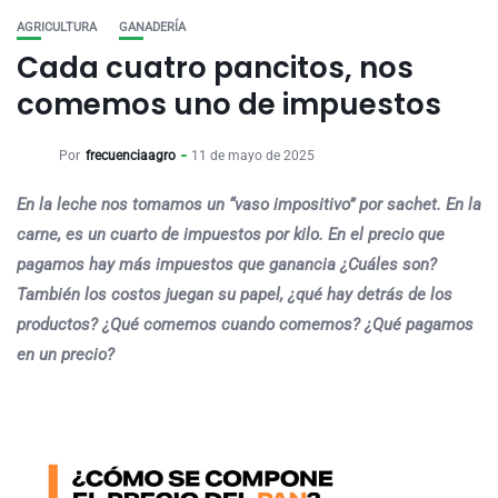
AGRICULTURA
GANADERÍA
Cada cuatro pancitos, nos
comemos uno de impuestos
Por
frecuenciaagro
11 de mayo de 2025
En la leche nos tomamos un “vaso impositivo” por sachet. En la
carne, es un cuarto de impuestos por kilo. En el precio que
pagamos hay más impuestos que ganancia ¿Cuáles son?
También los costos juegan su papel, ¿qué hay detrás de los
productos? ¿Qué comemos cuando comemos? ¿Qué pagamos
en un precio?