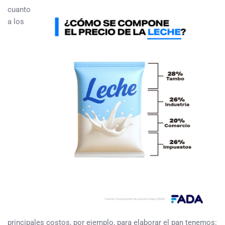
cuanto
a los
principales costos, por ejemplo, para elaborar el pan tenemos: