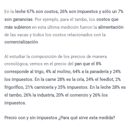
En la
leche 67% son costos, 26% son impuestos y sólo un 7%
son ganancias
. Por ejemplo, para el tambo, los
costos que
más subieron
en esta última medición fueron la
alimentación
de las vacas y todos los costos relacionados con la
comercialización
.
Al estudiar la composición de los precios de manera
cronológica, vemos en el precio del
pan que el 8%
corresponde al trigo, 4% al molino, 64% a la panadería y 24%
los impuestos. En la carne 28% es la cría, 24% el feedlot, 2%
frigorífico, 21% carnicería y 25% impuestos. En la leche 28% es
el tambo, 26% la industria, 20% el comercio y 26% los
impuestos.
Precio con y sin impuestos ¿Para qué sirve esta medida?