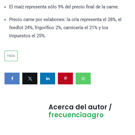
El maíz representa sólo 9% del precio final de la carne.
Precio carne por eslabones:
la cría representa el 28%, el
feedlot 24%, frigorífico 2%, carnicería el 21% y los
impuestos el 25%.
FADA
Acerca del autor /
frecuenciaagro