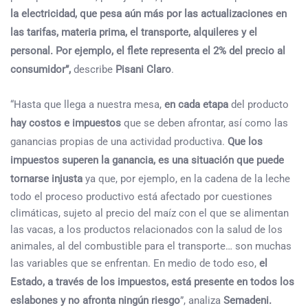
la electricidad, que pesa aún más por las actualizaciones en
las tarifas, materia prima, el transporte, alquileres y el
personal. Por ejemplo, el flete representa el 2% del precio al
consumidor”,
describe
Pisani Claro
.
“Hasta que llega a nuestra mesa,
en cada etapa
del producto
hay costos e impuestos
que se deben afrontar, así como las
ganancias propias de una actividad productiva.
Que los
impuestos superen la ganancia, es una situación que puede
tornarse injusta
ya que, por ejemplo, en la cadena de la leche
todo el proceso productivo está afectado por cuestiones
climáticas, sujeto al precio del maíz con el que se alimentan
las vacas, a los productos relacionados con la salud de los
animales, al del combustible para el transporte… son muchas
las variables que se enfrentan. En medio de todo eso,
el
Estado, a través de los impuestos, está presente en todos los
eslabones y no afronta ningún riesgo
”,
analiza
Semadeni.