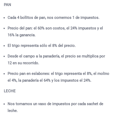
PAN
Cada 4 bollitos de pan, nos comemos 1 de impuestos.
Precio del pan: el 60% son costos, el 24% impuestos y el
16% la ganancia.
El trigo representa sólo el 8% del precio.
Desde el campo a la panadería, el precio se multiplica por
12 en su recorrido.
Precio pan en eslabones: el trigo representa el 8%, el molino
el 4%, la panadería el 64% y los impuestos el 24%.
LECHE
Nos tomamos un vaso de impuestos por cada sachet de
leche.