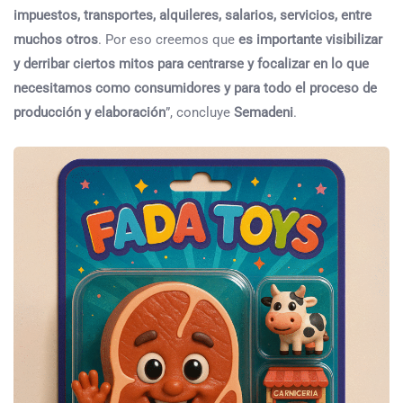
impuestos, transportes, alquileres, salarios, servicios, entre
muchos otros
. Por eso creemos que
es importante visibilizar
y derribar ciertos mitos para centrarse y focalizar en lo que
necesitamos como consumidores y para todo el proceso de
producción y elaboración
”, concluye
Semadeni
.