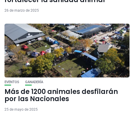
26 de marzo de 2025
EVENTOS
GANADERÍA
Más de 1200 animales desfilarán
por las Nacionales
25 de mayo de 2025