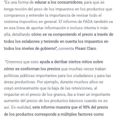
“Es una forma de
educar a los consumidores
, para que se
tenga noción del peso de los impuestos en los productos que
compramos y entender la importancia de revisar todo el
sistema impositivo en general. El informe de FADA también va
en esa línea de aportar información e incluso intenta ir más
allá, detallando
cómo se va componiendo el precio a través de
todos los eslabones y teniendo en cuenta los impuestos en
todos los niveles de gobierno”,
comenta
Pisani Claro
.
“Creemos que esto
ayuda a derribar ciertos mitos sobre
cómo se conforman los precios
que muchas veces traban
políticas públicas importantes para los ciudadanos y para las
áreas productivas. Por ejemplo, durante muchos años se
creyó erróneamente que la baja de las retenciones, al
impactar en el precio de los granos, iba a traer un importante
aumento del precio de los productos básicos cuando no es
así. En realidad,
este informe muestra que el 90% del precio
de los productos corresponde a múltiples factores como