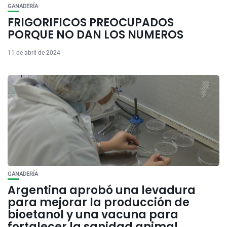
GANADERÍA
FRIGORIFICOS PREOCUPADOS
PORQUE NO DAN LOS NUMEROS
11 de abril de 2024
GANADERÍA
Argentina aprobó una levadura
para mejorar la producción de
bioetanol y una vacuna para
fortalecer la sanidad animal