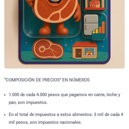
“COMPOSICIÓN DE PRECIOS” EN NÚMEROS
1.000 de cada 4.000 pesos que pagamos en carne, leche y
pan, son impuestos.
En el total de impuestos a estos alimentos: 3 mil de cada 4
mil pesos, son impuestos nacionales.