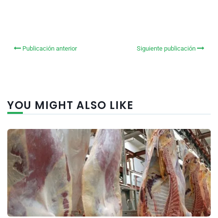
Publicación anterior
Siguiente publicación
YOU MIGHT ALSO LIKE