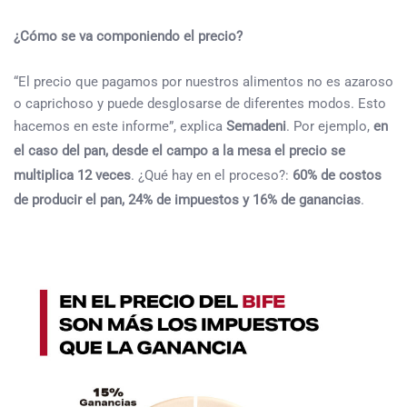
¿Cómo se va componiendo el precio?
“El precio que pagamos por nuestros alimentos no es azaroso
o caprichoso y puede desglosarse de diferentes modos. Esto
hacemos en este informe”, explica
Semadeni
. Por ejemplo,
en
el caso del pan, desde el campo a la mesa el precio se
multiplica 12 veces
. ¿Qué hay en el proceso?:
60% de costos
de producir el pan, 24% de impuestos y 16% de ganancias
.