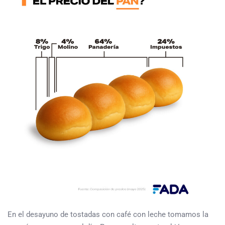
En el desayuno de tostadas con café con leche tomamos la