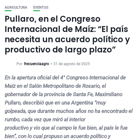
AGRICULTURA
EVENTOS
Pullaro, en el Congreso
Internacional de Maíz: “El país
necesita un acuerdo político y
productivo de largo plazo”
Por
frecuenciaagro
31 de agosto de 2025
En la apertura oficial del 4° Congreso Internacional de
Maíz en el Salón Metropolitano de Rosario, el
gobernador de la provincia de Santa Fe, Maximiliano
Pullaro, describió que en una Argentina “muy
golpeada, que durante muchos años no ha encontrado el
rumbo, cada vez que miró al interior
productivo y vio que al campo le fue bien, al país le fue
bien”, con lo cual propuso un acuerdo político y