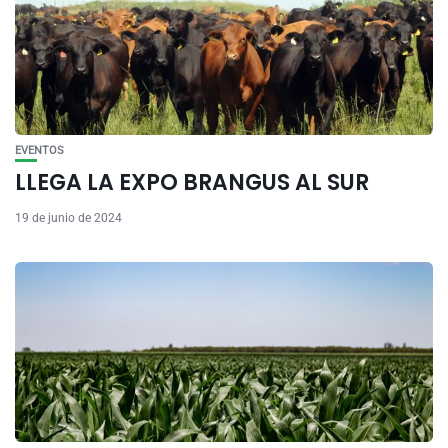
EVENTOS
LLEGA LA EXPO BRANGUS AL SUR
19 de junio de 2024