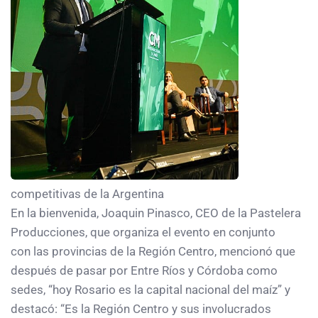
competitivas de la Argentina
En la bienvenida, Joaquin Pinasco, CEO de la Pastelera
Producciones, que organiza el evento en conjunto
con las provincias de la Región Centro, mencionó que
después de pasar por Entre Ríos y Córdoba como
sedes, “hoy Rosario es la capital nacional del maíz” y
destacó: “Es la Región Centro y sus involucrados