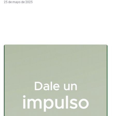
25 de mayo de 2025