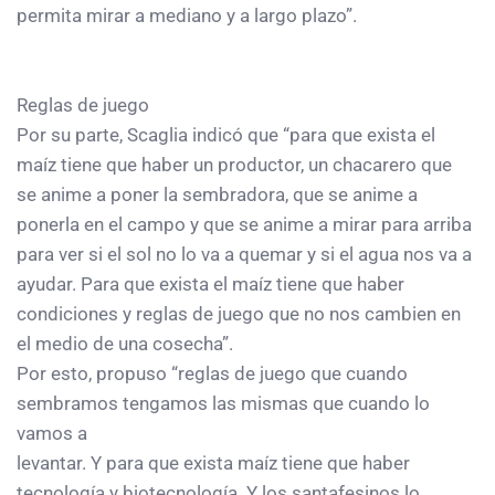
permita mirar a mediano y a largo plazo”.
Reglas de juego
Por su parte, Scaglia indicó que “para que exista el
maíz tiene que haber un productor, un chacarero que
se anime a poner la sembradora, que se anime a
ponerla en el campo y que se anime a mirar para arriba
para ver si el sol no lo va a quemar y si el agua nos va a
ayudar. Para que exista el maíz tiene que haber
condiciones y reglas de juego que no nos cambien en
el medio de una cosecha”.
Por esto, propuso “reglas de juego que cuando
sembramos tengamos las mismas que cuando lo
vamos a
levantar. Y para que exista maíz tiene que haber
tecnología y biotecnología. Y los santafesinos lo