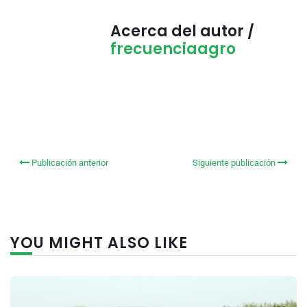
Acerca del autor /
frecuenciaagro
Publicación anterior
Siguiente publicación
YOU MIGHT ALSO LIKE