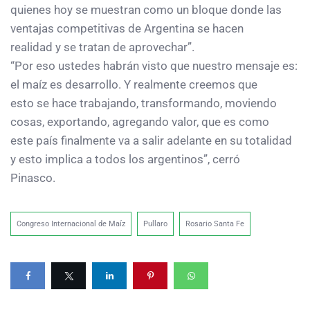
quienes hoy se muestran como un bloque donde las
ventajas competitivas de Argentina se hacen
realidad y se tratan de aprovechar”.
“Por eso ustedes habrán visto que nuestro mensaje es:
el maíz es desarrollo. Y realmente creemos que
esto se hace trabajando, transformando, moviendo
cosas, exportando, agregando valor, que es como
este país finalmente va a salir adelante en su totalidad
y esto implica a todos los argentinos”, cerró
Pinasco.
Congreso Internacional de Maíz
Pullaro
Rosario Santa Fe