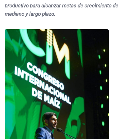
productivo para alcanzar metas de crecimiento de
mediano y largo plazo.