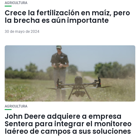
AGRICULTURA
Crece la fertilización en maíz, pero
la brecha es aún importante
30 de mayo de 2024
AGRICULTURA
John Deere adquiere a empresa
Sentera para integrar el monitoreo
laéreo de campos a sus soluciones