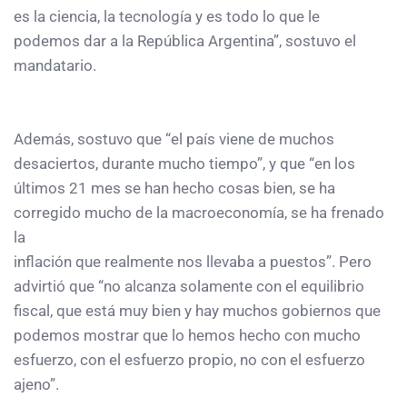
es la ciencia, la tecnología y es todo lo que le
podemos dar a la República Argentina”, sostuvo el
mandatario.
Además, sostuvo que “el país viene de muchos
desaciertos, durante mucho tiempo”, y que “en los
últimos 21 mes se han hecho cosas bien, se ha
corregido mucho de la macroeconomía, se ha frenado
la
inflación que realmente nos llevaba a puestos”. Pero
advirtió que “no alcanza solamente con el equilibrio
fiscal, que está muy bien y hay muchos gobiernos que
podemos mostrar que lo hemos hecho con mucho
esfuerzo, con el esfuerzo propio, no con el esfuerzo
ajeno”.