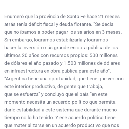
Enumeró que la provincia de Santa Fe hace 21 meses
atrás tenía déficit fiscal y deuda flotante. “Se decía
que no íbamos a poder pagar los salarios en 3 meses.
Sin embargo, logramos estabilizarla y logramos
hacer la inversión más grande en obra pública de los
últimos 20 años con recursos propios: 500 millones
de dólares el año pasado y 1.500 millones de dólares
en infraestructura en obra pública para este año”.
“Argentina tiene una oportunidad, que tiene que ver con
este interior productivo, de gente que trabaja,
que se esfuerza” y concluyó que el país “en este
momento necesita un acuerdo político que permita
darle estabilidad a este sistema que durante mucho
tiempo no lo ha tenido. Y ese acuerdo político tiene
que materializarse en un acuerdo productivo que nos