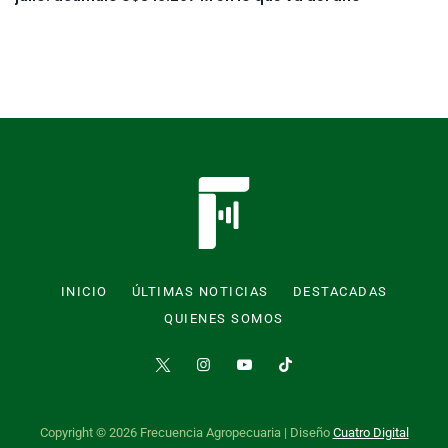
INICIO
ÚLTIMAS NOTICIAS
DESTACADAS
QUIENES SOMOS
Copyright © 2026 Frecuencia Agropecuaria | Diseño
Cuatro Digital