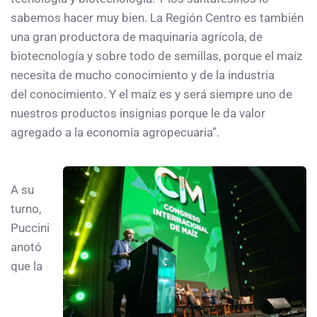
sabemos hacer muy bien. La Región Centro es también
una gran productora de maquinaria agrícola, de
biotecnología y sobre todo de semillas, porque el maíz
necesita de mucho conocimiento y de la industria
del conocimiento. Y el maíz es y será siempre uno de
nuestros productos insignias porque le da valor
agregado a la economía agropecuaria”.
A su
turno,
Puccini
anotó
que la