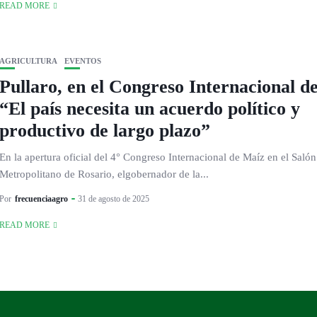
READ MORE
AGRICULTURA
EVENTOS
Pullaro, en el Congreso Internacional d
“El país necesita un acuerdo político y
productivo de largo plazo”
En la apertura oficial del 4° Congreso Internacional de Maíz en el Salón
Metropolitano de Rosario, elgobernador de la...
Por
frecuenciaagro
31 de agosto de 2025
READ MORE