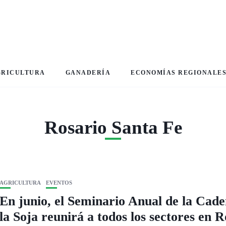
GRICULTURA
GANADERÍA
ECONOMÍAS REGIONALE
Rosario Santa Fe
AGRICULTURA
EVENTOS
En junio, el Seminario Anual de la Cad
la Soja reunirá a todos los sectores en R