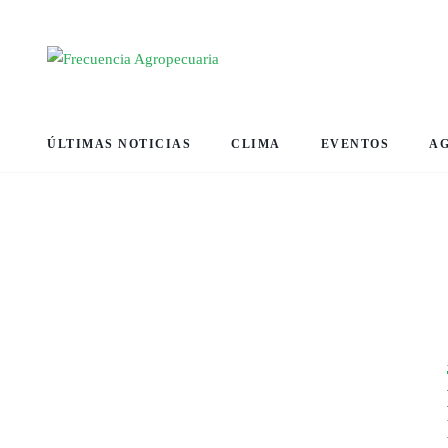
ÚLTIMAS NOTICIAS
CLIMA
EVENTOS
A