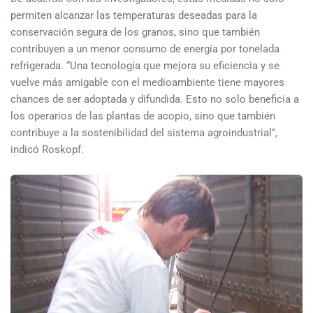
permiten alcanzar las temperaturas deseadas para la
conservación segura de los granos, sino que también
contribuyen a un menor consumo de energía por tonelada
refrigerada. “Una tecnología que mejora su eficiencia y se
vuelve más amigable con el medioambiente tiene mayores
chances de ser adoptada y difundida. Esto no solo beneficia a
los operarios de las plantas de acopio, sino que también
contribuye a la sostenibilidad del sistema agroindustrial”,
indicó Roskopf.