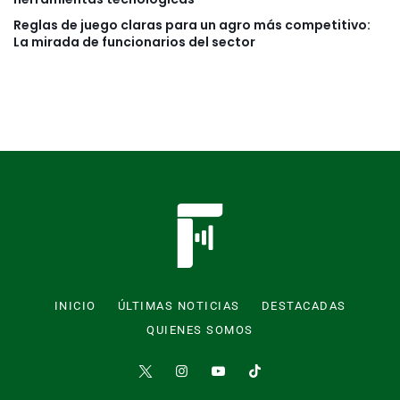
Reglas de juego claras para un agro más competitivo:
La mirada de funcionarios del sector
INICIO
ÚLTIMAS NOTICIAS
DESTACADAS
QUIENES SOMOS