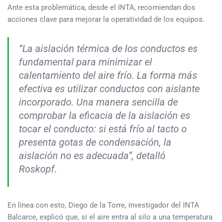
Ante esta problemática, desde el INTA, recomiendan dos
acciones clave para mejorar la operatividad de los equipos.
“La aislación térmica de los conductos es
fundamental para minimizar el
calentamiento del aire frío. La forma más
efectiva es utilizar conductos con aislante
incorporado. Una manera sencilla de
comprobar la eficacia de la aislación es
tocar el conducto: si está frío al tacto o
presenta gotas de condensación, la
aislación no es adecuada”, detalló
Roskopf.
En línea con esto, Diego de la Torre, investigador del INTA
Balcarce, explicó que, si el aire entra al silo a una temperatura