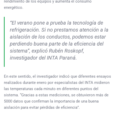
rendimiento de los equipos y aumenta el consumo
energético.
“El verano pone a prueba la tecnología de
refrigeración. Si no prestamos atención a la
aislación de los conductos, podemos estar
perdiendo buena parte de la eficiencia del
sistema”, explicó Rubén Roskopf,
investigador del INTA Paraná.
En este sentido, el investigador indicó que diferentes ensayos
realizados durante enero por especialistas del INTA midieron
las temperaturas cada minuto en diferentes puntos del
sistema. “Gracias a estas mediciones, se obtuvieron más de
5000 datos que confirman la importancia de una buena
aislación para evitar pérdidas de eficiencia”.