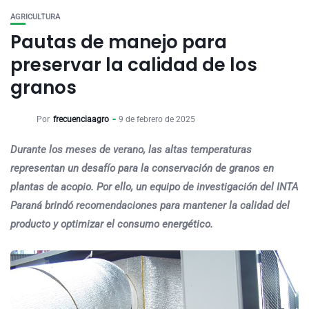
AGRICULTURA
Pautas de manejo para
preservar la calidad de los
granos
Por
frecuenciaagro
9 de febrero de 2025
Durante los meses de verano, las altas temperaturas
representan un desafío para la conservación de granos en
plantas de acopio. Por ello, un equipo de investigación del INTA
Paraná brindó recomendaciones para mantener la calidad del
producto y optimizar el consumo energético.