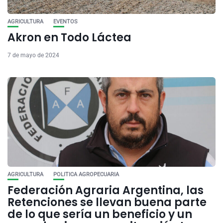
AGRICULTURA
EVENTOS
Akron en Todo Láctea
7 de mayo de 2024
AGRICULTURA
POLITICA AGROPECUARIA
Federación Agraria Argentina, las
Retenciones se llevan buena parte
de lo que sería un beneficio y un