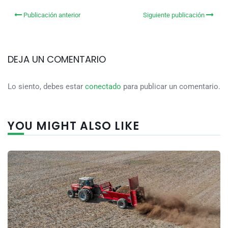
Publicación anterior
Siguiente publicación
DEJA UN COMENTARIO
Lo siento, debes estar
conectado
para publicar un comentario.
YOU MIGHT ALSO LIKE