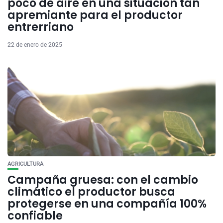
poco de aire en una situación tan
apremiante para el productor
entrerriano
22 de enero de 2025
AGRICULTURA
Campaña gruesa: con el cambio
climático el productor busca
protegerse en una compañía 100%
confiable