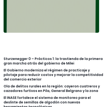
Sturzenegger 0 – Prácticos 1: la trastienda de la primera
gran marcha atrás del gobierno de Milei
El Gobierno moderniza el régimen de practicaje y
pilotaje para reducir costos y mejorar la competitividad
del comercio exterior
Ola de delitos rurales en la región: cayeron cuatreros y
cazadores furtivos en Pila, General Belgrano y la zona
El INASE fortalece el sistema de monitoreo para el
deslinte de semillas de algodón con nuevas
herramientas tecnológicas