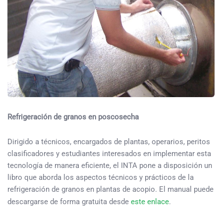
Refrigeración de granos en poscosecha
Dirigido a técnicos, encargados de plantas, operarios, peritos
clasificadores y estudiantes interesados en implementar esta
tecnología de manera eficiente, el INTA pone a disposición un
libro que aborda los aspectos técnicos y prácticos de la
refrigeración de granos en plantas de acopio. El manual puede
descargarse de forma gratuita desde
este enlace
.