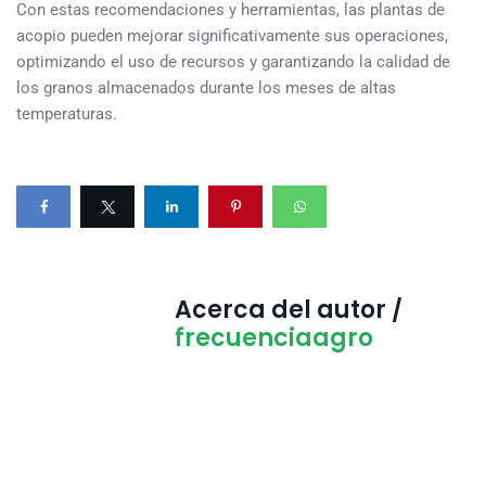
Con estas recomendaciones y herramientas, las plantas de
acopio pueden mejorar significativamente sus operaciones,
optimizando el uso de recursos y garantizando la calidad de
los granos almacenados durante los meses de altas
temperaturas.
Acerca del autor /
frecuenciaagro