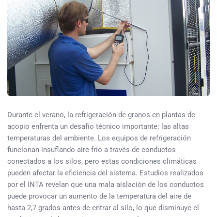
Durante el verano, la refrigeración de granos en plantas de
acopio enfrenta un desafío técnico importante: las altas
temperaturas del ambiente. Los equipos de refrigeración
funcionan insuflando aire frío a través de conductos
conectados a los silos, pero estas condiciones climáticas
pueden afectar la eficiencia del sistema. Estudios realizados
por el INTA revelan que una mala aislación de los conductos
puede provocar un aumento de la temperatura del aire de
hasta 2,7 grados antes de entrar al silo, lo que disminuye el