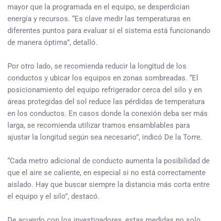
mayor que la programada en el equipo, se desperdician
energía y recursos. “Es clave medir las temperaturas en
diferentes puntos para evaluar si el sistema está funcionando
de manera óptima”, detalló.
Por otro lado, se recomienda reducir la longitud de los
conductos y ubicar los equipos en zonas sombreadas. “El
posicionamiento del equipo refrigerador cerca del silo y en
áreas protegidas del sol reduce las pérdidas de temperatura
en los conductos. En casos donde la conexión deba ser más
larga, se recomienda utilizar tramos ensamblables para
ajustar la longitud según sea necesario”, indicó De la Torre.
“Cada metro adicional de conducto aumenta la posibilidad de
que el aire se caliente, en especial si no está correctamente
aislado. Hay que buscar siempre la distancia más corta entre
el equipo y el silo”, destacó.
De acuerdo con los investigadores, estas medidas no solo