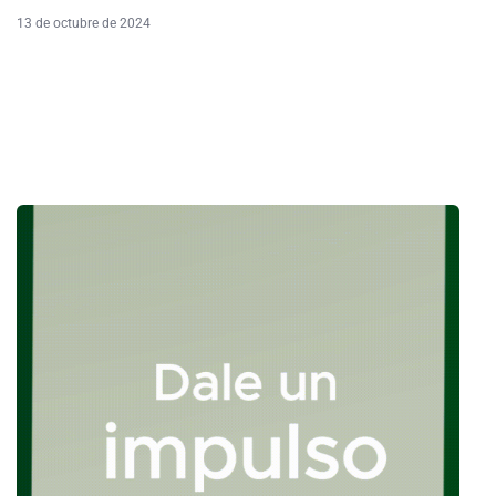
13 de octubre de 2024