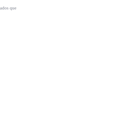
liados que