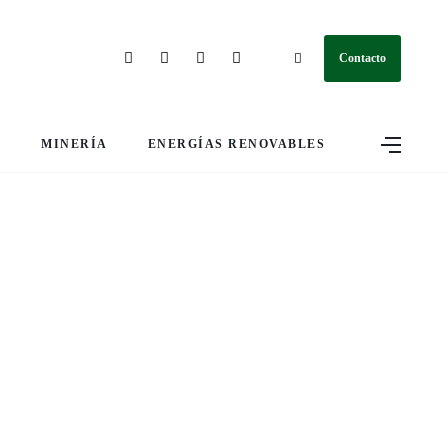
Contacto
S
MINERÍA
ENERGÍAS RENOVABLES