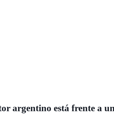
or argentino está frente a u