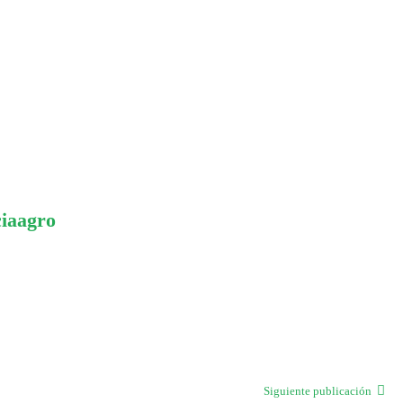
ciaagro
Siguiente publicación