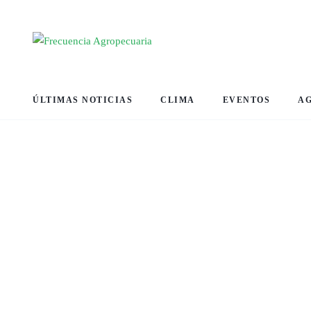
ÚLTIMAS NOTICIAS
CLIMA
EVENTOS
A