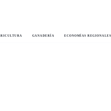
GRICULTURA
GANADERÍA
ECONOMÍAS REGIONALE