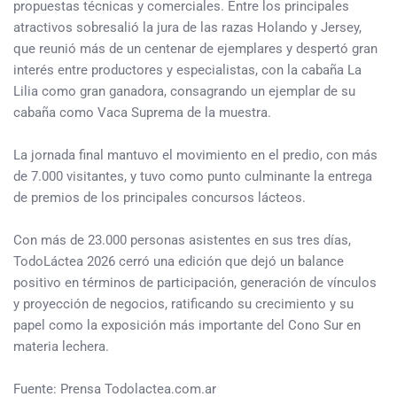
propuestas técnicas y comerciales. Entre los principales
atractivos sobresalió la jura de las razas Holando y Jersey,
que reunió más de un centenar de ejemplares y despertó gran
interés entre productores y especialistas, con la cabaña La
Lilia como gran ganadora, consagrando un ejemplar de su
cabaña como Vaca Suprema de la muestra.
La jornada final mantuvo el movimiento en el predio, con más
de 7.000 visitantes, y tuvo como punto culminante la entrega
de premios de los principales concursos lácteos.
Con más de 23.000 personas asistentes en sus tres días,
TodoLáctea 2026 cerró una edición que dejó un balance
positivo en términos de participación, generación de vínculos
y proyección de negocios, ratificando su crecimiento y su
papel como la exposición más importante del Cono Sur en
materia lechera.
Fuente: Prensa Todolactea.com.ar