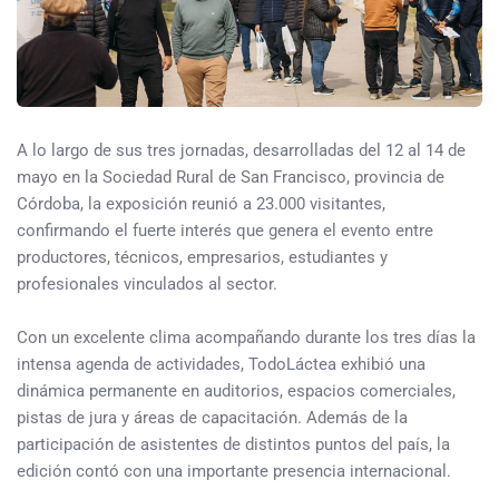
A lo largo de sus tres jornadas, desarrolladas del 12 al 14 de
mayo en la Sociedad Rural de San Francisco, provincia de
Córdoba, la exposición reunió a 23.000 visitantes,
confirmando el fuerte interés que genera el evento entre
productores, técnicos, empresarios, estudiantes y
profesionales vinculados al sector.
Con un excelente clima acompañando durante los tres días la
intensa agenda de actividades, TodoLáctea exhibió una
dinámica permanente en auditorios, espacios comerciales,
pistas de jura y áreas de capacitación. Además de la
participación de asistentes de distintos puntos del país, la
edición contó con una importante presencia internacional.