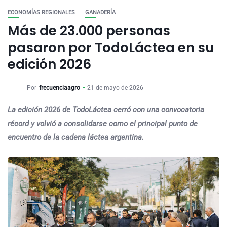
ECONOMÍAS REGIONALES
GANADERÍA
Más de 23.000 personas
pasaron por TodoLáctea en su
edición 2026
Por
frecuenciaagro
21 de mayo de 2026
La edición 2026 de TodoLáctea cerró con una convocatoria
récord y volvió a consolidarse como el principal punto de
encuentro de la cadena láctea argentina.