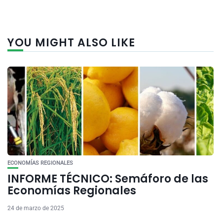
YOU MIGHT ALSO LIKE
ECONOMÍAS REGIONALES
INFORME TÉCNICO: Semáforo de las
Economías Regionales
24 de marzo de 2025