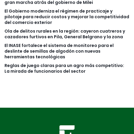
gran marcha atrás del gobierno de Milei
El Gobierno moderniza el régimen de practicaje y
pilotaje para reducir costos y mejorar la competitividad
del comercio exterior
Ola de delitos rurales en la región: cayeron cuatreros y
cazadores furtivos en Pila, General Belgrano y la zona
El INASE fortalece el sistema de monitoreo para el
deslinte de semillas de algodón con nuevas
herramientas tecnológicas
Reglas de juego claras para un agro más competitivo:
La mirada de funcionarios del sector