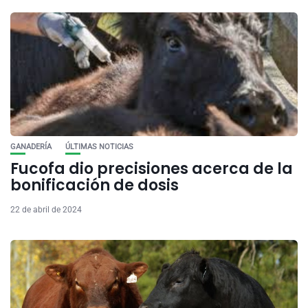
GANADERÍA
ÚLTIMAS NOTICIAS
Fucofa dio precisiones acerca de la
bonificación de dosis
22 de abril de 2024