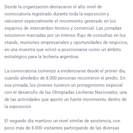
Desde la organización destacaron el alto nivel de
convocatoria registrado durante toda la exposición y
valoraron especialmente el movimiento generado en los
espacios de intercambio técnico y comercial. Las jornadas
estuvieron marcadas por un intenso flujo de consultas en los
stands, reuniones empresariales y oportunidades de negocios,
en una muestra que volvió a posicionarse como un ámbito
estratégico para la lechería argentina.
La convocatoria comenzó a evidenciarse desde el primer día,
cuando alrededor de 8.000 personas recorrieron el predio. En
esa jornada, los jóvenes tuvieron un protagonismo especial
con el desarrollo de las Olimpíadas Lecheras Nacionales, una
de las actividades que aportó un fuerte movimiento dentro de
la exposición.
El segundo día mantuvo un nivel similar de asistencia, con
poco más de 8.000 visitantes participando de las diversas