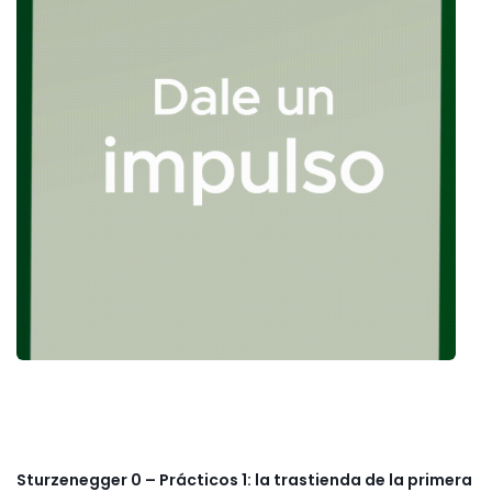
Sturzenegger 0 – Prácticos 1: la trastienda de la primera