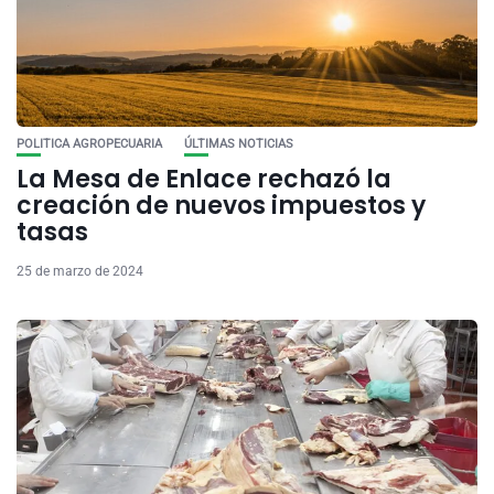
POLITICA AGROPECUARIA
ÚLTIMAS NOTICIAS
La Mesa de Enlace rechazó la
creación de nuevos impuestos y
tasas
25 de marzo de 2024