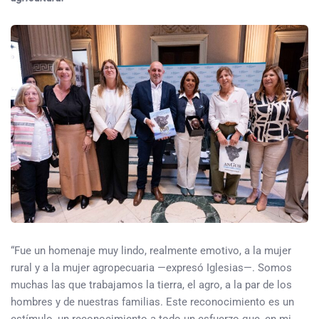
“Fue un homenaje muy lindo, realmente emotivo, a la mujer
rural y a la mujer agropecuaria —expresó Iglesias—. Somos
muchas las que trabajamos la tierra, el agro, a la par de los
hombres y de nuestras familias. Este reconocimiento es un