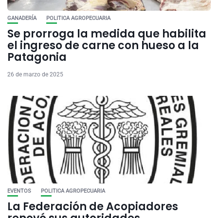
GANADERÍA
POLITICA AGROPECUARIA
Se prorroga la medida que habilita
el ingreso de carne con hueso a la
Patagonia
26 de marzo de 2025
EVENTOS
POLITICA AGROPECUARIA
La Federación de Acopiadores