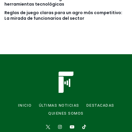
herramientas tecnológicas
Reglas de juego claras para un agro más competitivo:
La mirada de funcionarios del sector
INICIO
ÚLTIMAS NOTICIAS
DESTACADAS
QUIENES SOMOS