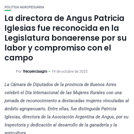
POLITICA AGROPECUARIA
La directora de Angus Patricia
Iglesias fue reconocida en la
Legislatura bonaerense por su
labor y compromiso con el
campo
Por
frecuenciaagro
19 de octubre de 2025
La Cámara de Diputados de la provincia de Buenos Aires
celebró el Día Internacional de las Mujeres Rurales con una
jornada de reconocimiento a destacadas mujeres vinculadas al
ámbito agropecuario. Entre ellas, fue distinguida Patricia
Iglesias, directora de la Asociación Argentina de Angus, por su
trayectoria y dedicación al desarrollo de la ganadería y la
agricultura.