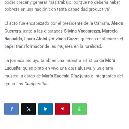
poder crecer y generar más trabajo, porque no debería haber
pobreza en una nación con tanta capacidad productiva”.
El acto fue encabezado por el presidente de la Cámara,
Alexis
Guerrera
, junto a las diputadas
Silvina Vaccarezza, Marcela
Basualdo, Laura Aloisi
y
Viviana Guzzo
, quienes destacaron el
papel transformador de las mujeres en la ruralidad.
La jornada incluyó también una muestra artística de
Mora
Ludueña
, quien pintó en vivo una obra alusiva, y un cierre
musical a cargo de
María Eugenia Díaz
junto a integrantes del
grupo
Las Cumparsitas
.