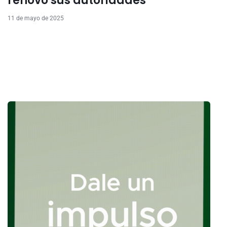
renovó sus autoridades
11 de mayo de 2025