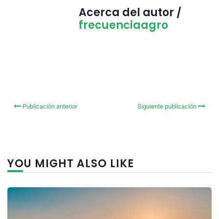
Acerca del autor /
frecuenciaagro
Publicación anterior
Siguiente publicación
YOU MIGHT ALSO LIKE