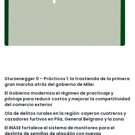
Sturzenegger 0 – Prácticos 1: la trastienda de la primera
gran marcha atrás del gobierno de Milei
El Gobierno moderniza el régimen de practicaje y
pilotaje para reducir costos y mejorar la competitividad
del comercio exterior
Ola de delitos rurales en la región: cayeron cuatreros y
cazadores furtivos en Pila, General Belgrano y la zona
El INASE fortalece el sistema de monitoreo para el
deslinte de semillas de algodón con nuevas